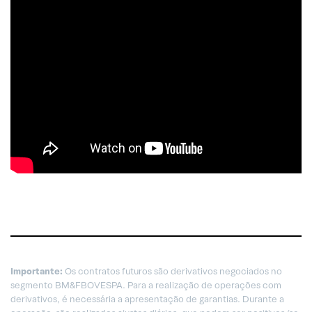
Importante:
Os contratos futuros são derivativos negociados no
segmento BM&FBOVESPA. Para a realização de operações com
derivativos, é necessária a apresentação de garantias. Durante a