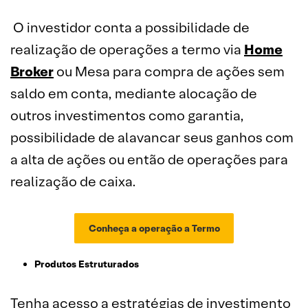
O investidor conta a possibilidade de
realização de operações a termo via
Home
Broker
ou Mesa para compra de ações sem
saldo em conta, mediante alocação de
outros investimentos como garantia,
possibilidade de alavancar seus ganhos com
a alta de ações ou então de operações para
realização de caixa.
Conheça a operação a Termo
Produtos Estruturados
Tenha acesso a estratégias de investimento