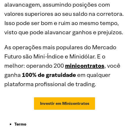
alavancagem, assumindo posições com
valores superiores ao seu saldo na corretora.
Isso pode ser bom e ruim ao mesmo tempo,
visto que pode alavancar ganhos e prejuízos.
As operações mais populares do Mercado
Futuro são Mini-Índice e Minidólar. E o
melhor: operando 200
minicontratos
, você
ganha
100% de gratuidade
em qualquer
plataforma profissional de trading.
Investir em Minicontratos
Termo