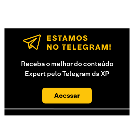
Receba o melhor do conteúdo
Expert pelo Telegram da XP
Acessar