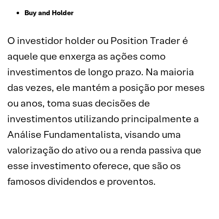
Buy and Holder
O investidor holder ou Position Trader é
aquele que enxerga as ações como
investimentos de longo prazo. Na maioria
das vezes, ele mantém a posição por meses
ou anos, toma suas decisões de
investimentos utilizando principalmente a
Análise Fundamentalista, visando uma
valorização do ativo ou a renda passiva que
esse investimento oferece, que são os
famosos dividendos e proventos.