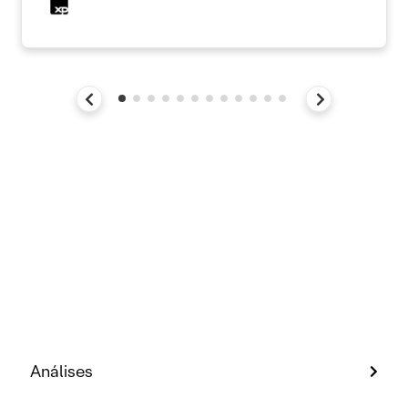
Análises