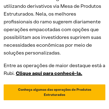
utilizando derivativos via Mesa de Produtos
Estruturados. Nela, os melhores
profissionais do ramo sugerem diariamente
operações empacotadas com opções que
possibilitam aos investidores suprirem suas
necessidades econômicas por meio de
soluções personalizadas.
Entre as operações de maior destaque está a
Rubi.
Clique aqui para conhecê-la.
Conheça algumas das operações de Produtos
Estruturados