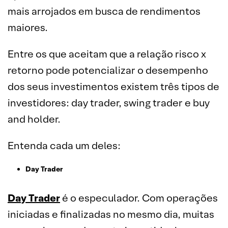
mais arrojados em busca de rendimentos
maiores.
Entre os que aceitam que a relação risco x
retorno pode potencializar o desempenho
dos seus investimentos existem três tipos de
investidores: day trader, swing trader e buy
and holder.
Entenda cada um deles:
Day Trader
Day Trader
é o especulador. Com operações
iniciadas e finalizadas no mesmo dia, muitas