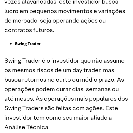
vezes alavancadas, este investidor busca
lucro em pequenos movimentos e variações
do mercado, seja operando ações ou
contratos futuros.
Swing Trader
Swing Trader é o investidor que não assume
os mesmos riscos de um day trader, mas
busca retornos no curto ou médio prazo. As
operações podem durar dias, semanas ou
até meses. As operações mais populares dos
Swing Traders são feitas com ações. Este
investidor tem como seu maior aliado a
Análise Técnica.