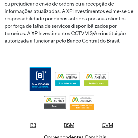
ou prejudicar o envio de ordens ou a recepção de
informações atualizadas. A XP Investimentos exime-se de
responsabilidade por danos sofridos por seus clientes,
por força de falha de serviços disponibilizados por
terceiros. A XP Investimentos CCTVM S/A é instituição
autorizada a funcionar pelo Banco Central do Brasil.
B3
BSM
CVM
Correspondentes Cambiais