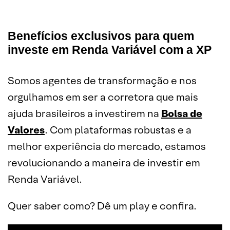
Benefícios exclusivos para quem
investe em Renda Variável com a XP
Somos agentes de transformação e nos
orgulhamos em ser a corretora que mais
ajuda brasileiros a investirem na
Bolsa de
Valores
. Com plataformas robustas e a
melhor experiência do mercado, estamos
revolucionando a maneira de investir em
Renda Variável.
Quer saber como? Dê um play e confira.