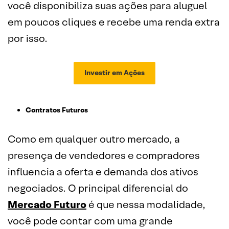
você disponibiliza suas ações para aluguel
em poucos cliques e recebe uma renda extra
por isso.
Investir em Ações
Contratos Futuros
Como em qualquer outro mercado, a
presença de vendedores e compradores
influencia a oferta e demanda dos ativos
negociados. O principal diferencial do
Mercado Futuro
é que nessa modalidade,
você pode contar com uma grande