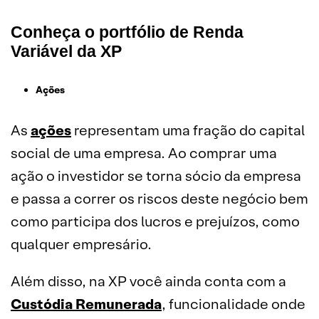
Conheça o portfólio de Renda
Variável da XP
Ações
As
ações
representam uma fração do capital
social de uma empresa. Ao comprar uma
ação o investidor se torna sócio da empresa
e passa a correr os riscos deste negócio bem
como participa dos lucros e prejuízos, como
qualquer empresário.
Além disso, na XP você ainda conta com a
Custódia Remunerada
, funcionalidade onde