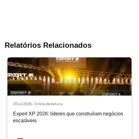
Relatórios Relacionados
25 Jul 2026 • 3 mins de leitura
Expert XP 2026: líderes que construíram negócios
escaláveis