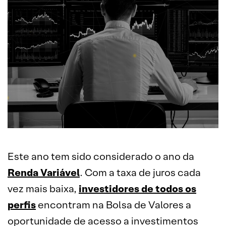
Este ano tem sido considerado o ano da
Renda Variável
. Com a taxa de juros cada
vez mais baixa,
investidores de todos os
perfis
encontram na Bolsa de Valores a
oportunidade de acesso a investimentos