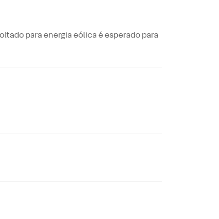
voltado para energia eólica é esperado para