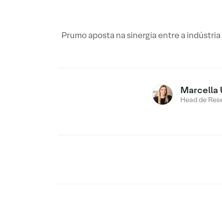
Prumo aposta na sinergia entre a indústria
Marcella 
Head de Res