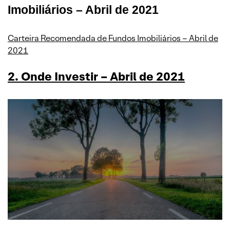
Imobiliários – Abril de 2021
Carteira Recomendada de Fundos Imobiliários – Abril de
2021
2. Onde Investir – Abril de 2021