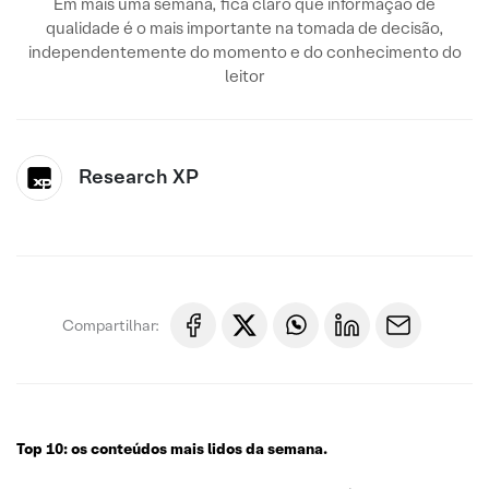
Em mais uma semana, fica claro que informação de
qualidade é o mais importante na tomada de decisão,
independentemente do momento e do conhecimento do
leitor
Research XP
Compartilhar:
Top 10: os conteúdos mais lidos da semana.