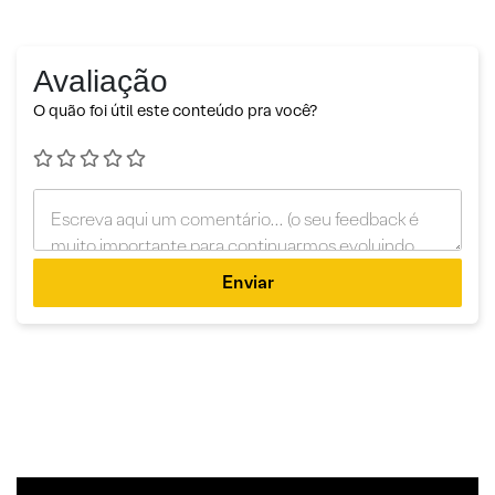
Avaliação
O quão foi útil este conteúdo pra você?
Enviar