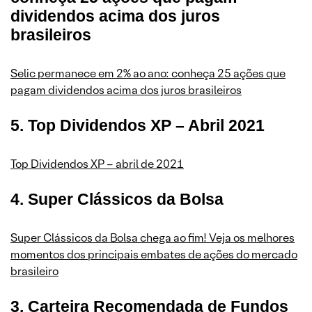
dividendos acima dos juros
brasileiros
Selic permanece em 2% ao ano: conheça 25 ações que
pagam dividendos acima dos juros brasileiros
5. Top Dividendos XP – Abril 2021
Top Dividendos XP – abril de 2021
4. Super Clássicos da Bolsa
Super Clássicos da Bolsa chega ao fim! Veja os melhores
momentos dos principais embates de ações do mercado
brasileiro
3. Carteira Recomendada de Fundos