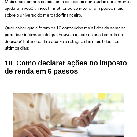
Mais uma semana se passou e os nossos conteúdos certamente
ajudaram você a investir melhor ou se inteirar um pouco mais
sobre o universo do mercado financeiro.
Quer saber quais foram os 10 conteúdos mais lidos da semana
para ficar informado do que houve e ajudar na sua tomada de
decisão? Então, confira abaixo a relação das mais lidas nos
últimos dias:
10. Como declarar ações no imposto
de renda em 6 passos