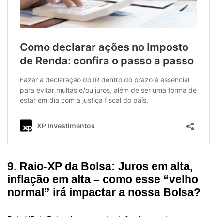
9. Raio-XP da Bolsa: Juros em alta,
inflação em alta – como esse “velho
normal” irá impactar a nossa Bolsa?