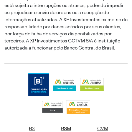
está sujeita a interrupções ou atrasos, podendo impedir
ou prejudicar o envio de ordens ou a recepção de
informações atualizadas. A XP Investimentos exime-se de
responsabilidade por danos sofridos por seus clientes,
por força de falha de serviços disponibilizados por
terceiros. A XP Investimentos CCTVM S/A é instituição
autorizada a funcionar pelo Banco Central do Brasil.
B3
BSM
CVM