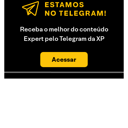
Receba o melhor do conteúdo
Expert pelo Telegram da XP
Acessar