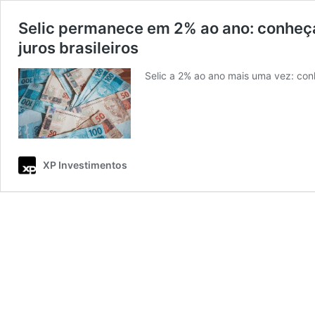
Selic permanece em 2% ao ano: conheç
juros brasileiros
Selic a 2% ao ano mais uma vez: co
XP Investimentos