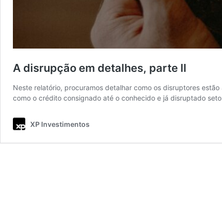
A disrupção em detalhes, parte II
Neste relatório, procuramos detalhar como os disruptores estão 
como o crédito consignado até o conhecido e já disruptado seto
XP Investimentos