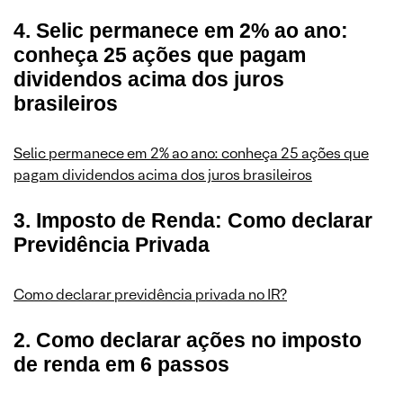
4. Selic permanece em 2% ao ano:
conheça 25 ações que pagam
dividendos acima dos juros
brasileiros
Selic permanece em 2% ao ano: conheça 25 ações que
pagam dividendos acima dos juros brasileiros
3. Imposto de Renda: Como declarar
Previdência Privada
Como declarar previdência privada no IR?
2. Como declarar ações no imposto
de renda em 6 passos