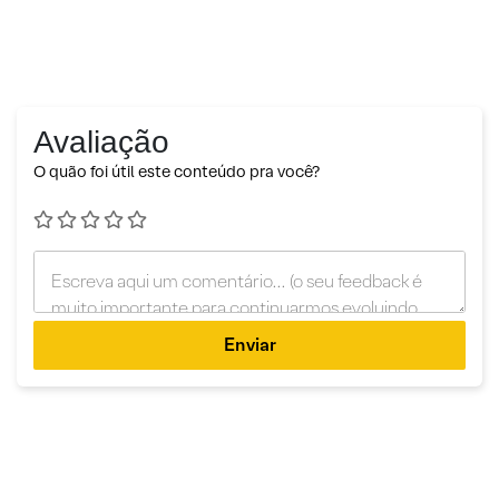
Avaliação
O quão foi útil este conteúdo pra você?
Enviar