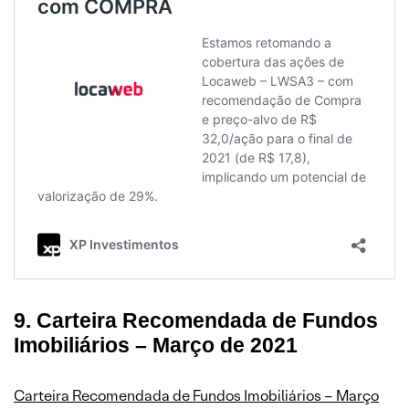
9. Carteira Recomendada de Fundos
Imobiliários – Março de 2021
Carteira Recomendada de Fundos Imobiliários – Março