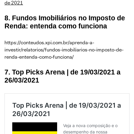
de 2021
8. Fundos Imobiliários no Imposto de
Renda: entenda como funciona
https://conteudos.xpi.com.br/aprenda-a-
investir/relatorios/fundos-imobiliarios-no-imposto-de-
renda-entenda-como-funciona/
7. Top Picks Arena | de 19/03/2021 a
26/03/2021