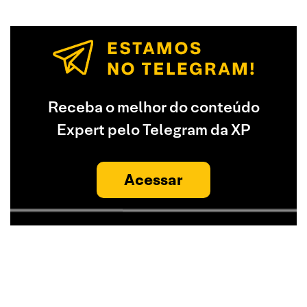
Receba o melhor do conteúdo
Expert pelo Telegram da XP
Acessar