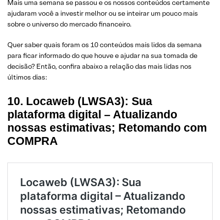
Mais uma semana se passou e os nossos conteúdos certamente
ajudaram você a investir melhor ou se inteirar um pouco mais
sobre o universo do mercado financeiro.
Quer saber quais foram os 10 conteúdos mais lidos da semana
para ficar informado do que houve e ajudar na sua tomada de
decisão? Então, confira abaixo a relação das mais lidas nos
últimos dias:
10. Locaweb (LWSA3): Sua
plataforma digital – Atualizando
nossas estimativas; Retomando com
COMPRA