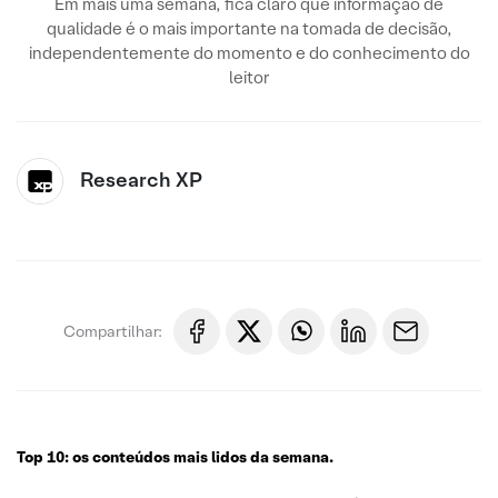
Em mais uma semana, fica claro que informação de
qualidade é o mais importante na tomada de decisão,
independentemente do momento e do conhecimento do
leitor
Research XP
Compartilhar:
Top 10: os conteúdos mais lidos da semana.