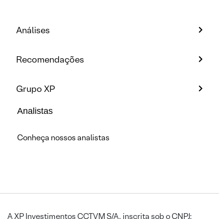
Análises
Recomendações
Grupo XP
Analistas
Conheça nossos analistas
A XP Investimentos CCTVM S/A, inscrita sob o CNPJ: