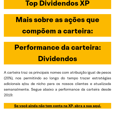
Top Dividendos XP
Mais sobre as
ações que
compõem a carteira:
Performance da carteira:
Dividendos
A carteira traz os principais nomes com atribuição igual de pesos
(20%), nos permitindo ao longo do tempo trazer estratégias
adicionais e/ou de nicho para os nossos clientes e atualizada
semanalmente. Segue abaixo a performance da carteira desde
2019:
Se você ainda não tem conta na XP, abra a sua aqui.