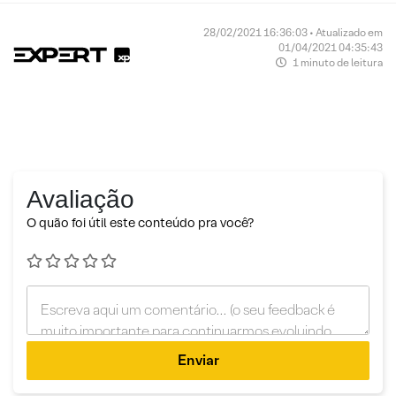
28/02/2021 16:36:03 • Atualizado em
01/04/2021 04:35:43
1 minuto de leitura
Avaliação
O quão foi útil este conteúdo pra você?
Enviar