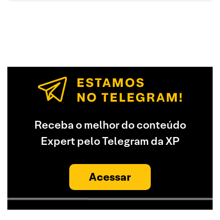
Receba o melhor do conteúdo
Expert pelo Telegram da XP
Acessar