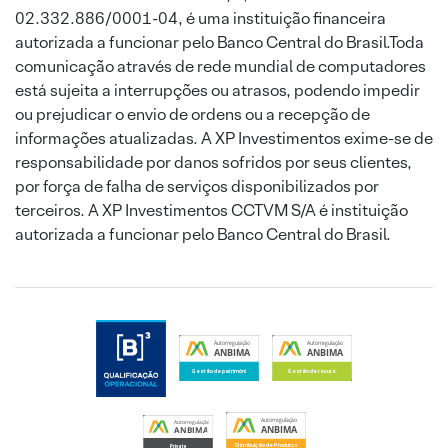
02.332.886/0001-04, é uma instituição financeira
autorizada a funcionar pelo Banco Central do Brasil.Toda
comunicação através de rede mundial de computadores
está sujeita a interrupções ou atrasos, podendo impedir
ou prejudicar o envio de ordens ou a recepção de
informações atualizadas. A XP Investimentos exime-se de
responsabilidade por danos sofridos por seus clientes,
por força de falha de serviços disponibilizados por
terceiros. A XP Investimentos CCTVM S/A é instituição
autorizada a funcionar pelo Banco Central do Brasil.