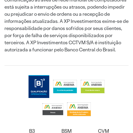
está sujeita a interrupções ou atrasos, podendo impedir
ou prejudicar o envio de ordens ou a recepção de
informações atualizadas. A XP Investimentos exime-se de
responsabilidade por danos sofridos por seus clientes,
por força de falha de serviços disponibilizados por
terceiros. A XP Investimentos CCTVM S/A é instituição
autorizada a funcionar pelo Banco Central do Brasil.
B3
BSM
CVM