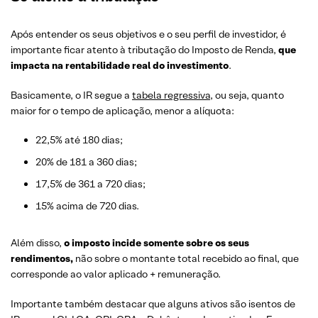
Após entender os seus objetivos e o seu perfil de investidor, é
importante ficar atento à tributação do Imposto de Renda,
que
impacta na rentabilidade real do investimento
.
Basicamente, o IR segue a
tabela regressiva
, ou seja, quanto
maior for o tempo de aplicação, menor a alíquota:
22,5% até 180 dias;
20% de 181 a 360 dias;
17,5% de 361 a 720 dias;
15% acima de 720 dias.
Além disso,
o imposto incide somente sobre os seus
rendimentos,
não sobre o montante total recebido ao final, que
corresponde ao valor aplicado + remuneração.
Importante também destacar que alguns ativos são isentos de