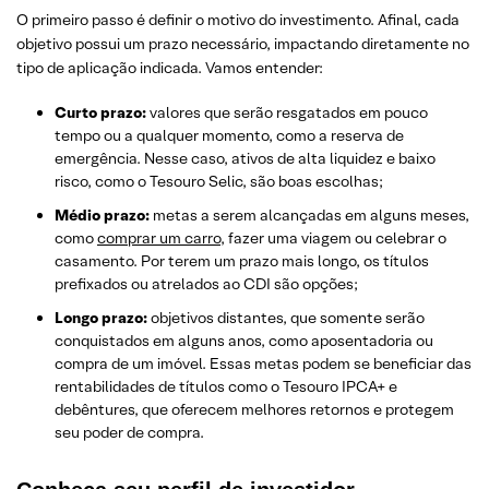
O primeiro passo é definir o motivo do investimento. Afinal, cada
objetivo possui um prazo necessário, impactando diretamente no
tipo de aplicação indicada. Vamos entender:
Curto prazo:
valores que serão resgatados em pouco
tempo ou a qualquer momento, como a reserva de
emergência. Nesse caso, ativos de alta liquidez e baixo
risco, como o Tesouro Selic, são boas escolhas;
Médio prazo:
metas a serem alcançadas em alguns meses,
como
comprar um carro
, fazer uma viagem ou celebrar o
casamento. Por terem um prazo mais longo, os títulos
prefixados ou atrelados ao CDI são opções;
Longo prazo:
objetivos distantes, que somente serão
conquistados em alguns anos, como aposentadoria ou
compra de um imóvel. Essas metas podem se beneficiar das
rentabilidades de títulos como o Tesouro IPCA+ e
debêntures, que oferecem melhores retornos e protegem
seu poder de compra.