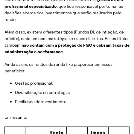
profissional especializado
, que fica responsável por tomar as
decisões acerca dos investimentos que serão realizados pelo
fundo.
Além disso, existem diferentes tipos (Fundos DI, de inflação, de
crédito), cada um com estratégias e riscos distintos. Esses títulos
também
não contam com a proteção do FGC e cobram taxas de
administração e performance
.
Ainda assim, os fundos de renda fixa proporcionam esses
benefícios:
Gestão profissional;
Diversificação da estratégia;
Facilidade de investimento.
Em resumo:
Renta
Impos