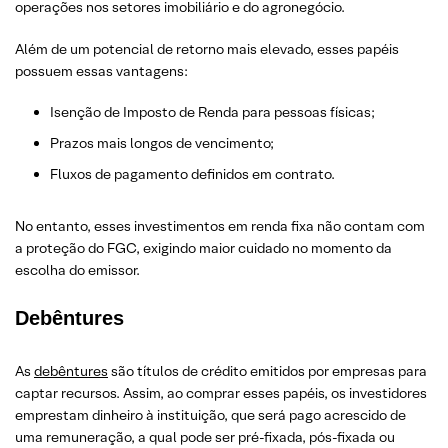
operações nos setores imobiliário e do agronegócio.
Além de um potencial de retorno mais elevado, esses papéis
possuem essas vantagens:
Isenção de Imposto de Renda para pessoas físicas;
Prazos mais longos de vencimento;
Fluxos de pagamento definidos em contrato.
No entanto, esses investimentos em renda fixa não contam com
a proteção do FGC, exigindo maior cuidado no momento da
escolha do emissor.
Debêntures
As
debêntures
são títulos de crédito emitidos por empresas para
captar recursos. Assim, ao comprar esses papéis, os investidores
emprestam dinheiro à instituição, que será pago acrescido de
uma remuneração, a qual pode ser pré-fixada, pós-fixada ou