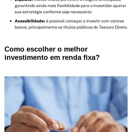
garantindo ainda mais flexibilidade para o investidor ajustar
sua estratégia conforme seja necessário;
Acessibilidade:
é possível começar a investir com valores
baixos, principalmente os títulos públicos do Tesouro Direto.
Como escolher o melhor
investimento em renda fixa?