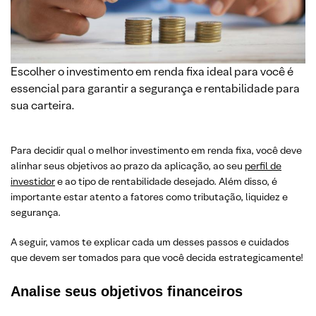
Escolher o investimento em renda fixa ideal para você é
essencial para garantir a segurança e rentabilidade para
sua carteira.
Para decidir qual o melhor investimento em renda fixa, você deve
alinhar seus objetivos ao prazo da aplicação, ao seu
perfil de
investidor
e ao tipo de rentabilidade desejado. Além disso, é
importante estar atento a fatores como tributação, liquidez e
segurança.
A seguir, vamos te explicar cada um desses passos e cuidados
que devem ser tomados para que você decida estrategicamente!
Analise seus objetivos financeiros