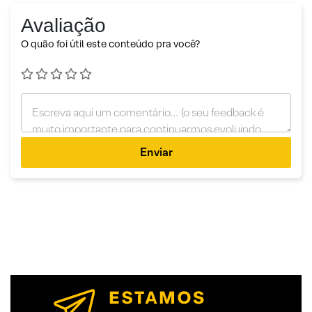
Avaliação
O quão foi útil este conteúdo pra você?
Enviar