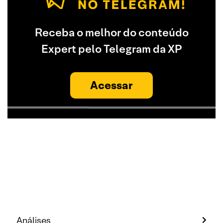
Receba o melhor do conteúdo
Expert pelo Telegram da XP
Acessar
Análises