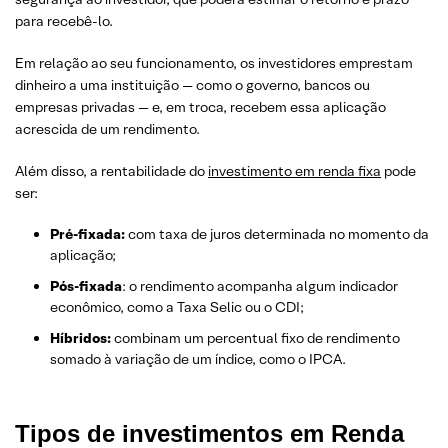
para recebê-lo.
Em relação ao seu funcionamento, os investidores emprestam
dinheiro a uma instituição — como o governo, bancos ou
empresas privadas — e, em troca, recebem essa aplicação
acrescida de um rendimento.
Além disso, a rentabilidade do
investimento em renda fixa
pode
ser:
Pré-fixada:
com taxa de juros determinada no momento da
aplicação;
Pós-fixada
: o rendimento acompanha algum indicador
econômico, como a Taxa Selic ou o CDI;
Híbridos:
combinam um percentual fixo de rendimento
somado à variação de um índice, como o IPCA.
Tipos de investimentos em Renda