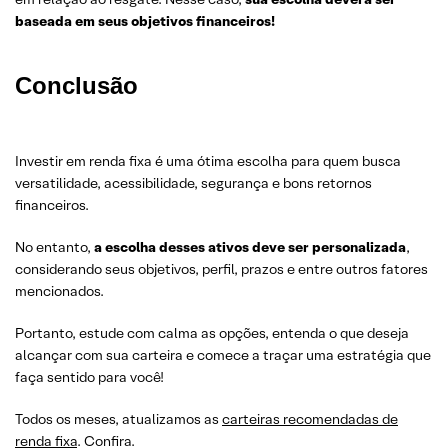
baseada em seus objetivos financeiros!
Conclusão
Investir em renda fixa é uma ótima escolha para quem busca
versatilidade, acessibilidade, segurança e bons retornos
financeiros.
No entanto,
a escolha desses ativos deve ser personalizada
,
considerando seus objetivos, perfil, prazos e entre outros fatores
mencionados.
Portanto, estude com calma as opções, entenda o que deseja
alcançar com sua carteira e comece a traçar uma estratégia que
faça sentido para você!
Todos os meses, atualizamos as
carteiras recomendadas de
renda fixa
. Confira.