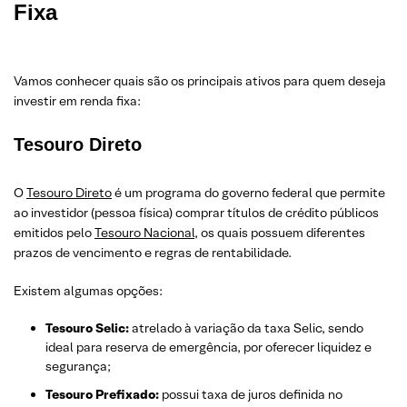
Fixa
Vamos conhecer quais são os principais ativos para quem deseja
investir em renda fixa:
Tesouro Direto
O
Tesouro Direto
é um programa do governo federal que permite
ao investidor (pessoa física) comprar títulos de crédito públicos
emitidos pelo
Tesouro Nacional
, os quais possuem diferentes
prazos de vencimento e regras de rentabilidade.
Existem algumas opções:
Tesouro Selic:
atrelado à variação da taxa Selic, sendo
ideal para reserva de emergência, por oferecer liquidez e
segurança;
Tesouro Prefixado:
possui taxa de juros definida no