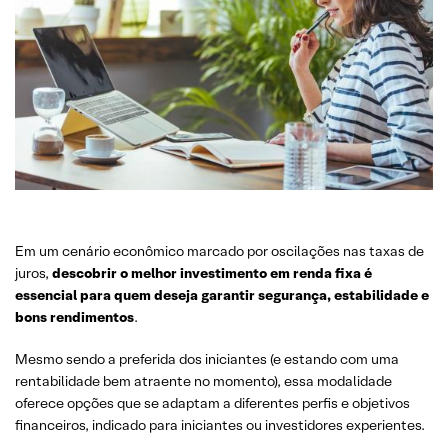
Em um cenário econômico marcado por oscilações nas taxas de
juros,
descobrir o melhor investimento em renda fixa é
essencial para quem deseja garantir segurança, estabilidade e
bons rendimentos
.
Mesmo sendo a preferida dos iniciantes (e estando com uma
rentabilidade bem atraente no momento), essa modalidade
oferece opções que se adaptam a diferentes perfis e objetivos
financeiros, indicado para iniciantes ou investidores experientes.