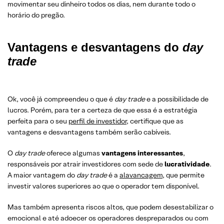
movimentar seu dinheiro todos os dias, nem durante todo o
horário do pregão.
Vantagens e desvantagens do
day
trade
Ok, você já compreendeu o que é
day trade
e a possibilidade de
lucros. Porém, para ter a certeza de que essa é a estratégia
perfeita para o seu
perfil de investidor
, certifique que as
vantagens e desvantagens também serão cabíveis.
O
day trade
oferece algumas
vantagens interessantes
,
responsáveis por atrair investidores com sede de
lucratividade
.
A maior vantagem do
day trade
é a
alavancagem
, que permite
investir valores superiores ao que o operador tem disponível.
Mas também apresenta riscos altos, que podem desestabilizar o
emocional e até adoecer os operadores despreparados ou com