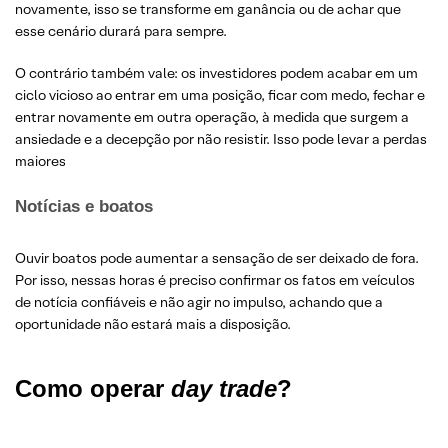
novamente, isso se transforme em ganância ou de achar que
esse cenário durará para sempre.
O contrário também vale: os investidores podem acabar em um
ciclo vicioso ao entrar em uma posição, ficar com medo, fechar e
entrar novamente em outra operação, à medida que surgem a
ansiedade e a decepção por não resistir. Isso pode levar a perdas
maiores
Notícias e boatos
Ouvir boatos pode aumentar a sensação de ser deixado de fora.
Por isso, nessas horas é preciso confirmar os fatos em veículos
de notícia confiáveis e não agir no impulso, achando que a
oportunidade não estará mais a disposição.
Como operar
day trade
?