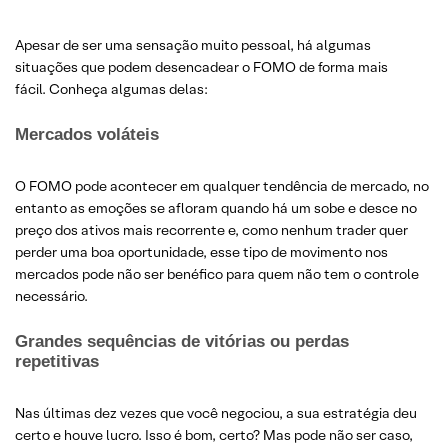
Apesar de ser uma sensação muito pessoal, há algumas
situações que podem desencadear o FOMO de forma mais
fácil. Conheça algumas delas:
Mercados voláteis
O FOMO pode acontecer em qualquer tendência de mercado, no
entanto as emoções se afloram quando há um sobe e desce no
preço dos ativos mais recorrente e, como nenhum trader quer
perder uma boa oportunidade, esse tipo de movimento nos
mercados pode não ser benéfico para quem não tem o controle
necessário.
Grandes sequências de vitórias ou perdas
repetitivas
Nas últimas dez vezes que você negociou, a sua estratégia deu
certo e houve lucro. Isso é bom, certo? Mas pode não ser caso,