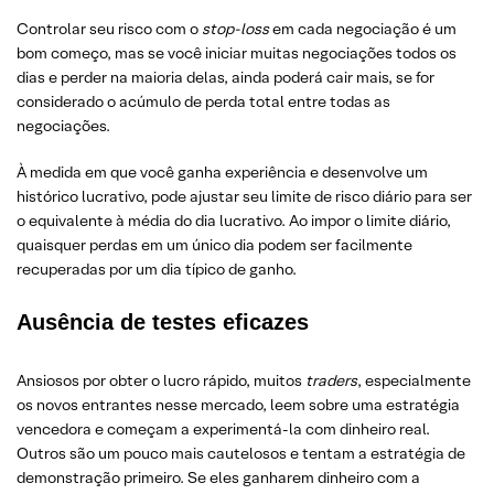
Controlar seu risco com o
stop-loss
em cada negociação é um
bom começo, mas se você iniciar muitas negociações todos os
dias e perder na maioria delas, ainda poderá cair mais, se for
considerado o acúmulo de perda total entre todas as
negociações.
À medida em que você ganha experiência e desenvolve um
histórico lucrativo, pode ajustar seu limite de risco diário para ser
o equivalente à média do dia lucrativo. Ao impor o limite diário,
quaisquer perdas em um único dia podem ser facilmente
recuperadas por um dia típico de ganho.
Ausência de testes eficazes
Ansiosos por obter o lucro rápido, muitos
traders
, especialmente
os novos entrantes nesse mercado, leem sobre uma estratégia
vencedora e começam a experimentá-la com dinheiro real.
Outros são um pouco mais cautelosos e tentam a estratégia de
demonstração primeiro. Se eles ganharem dinheiro com a