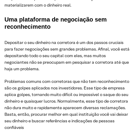
materializarem com o dinheiro real.
Uma plataforma de negociação sem
reconhecimento
Depositar o seu dinheiro na corretora é um dos passos cruciais
para fazer negociações sem grandes problemas. Afinal, você está
depositando todo o seu capital com eles, mas muitos
negociantes não se preocupam em pesquisar a corretora até que
haja um problema.
Problemas comuns com corretoras que não tem reconhecimento
são os golpes aplicados nos investidores. Esse tipo de empresa
aplica golpes, tornando muito difícil ou impossível o saque do seu
dinheiro e quaisquer lucros. Normalmente, esse tipo de corretora
não dura muito e rapidamente aparecem diversas reclamações.
Basta, então, procurar melhor em qual instituição você vai deixar
seu dinheiro e buscar referências e indicações de pessoas
confiáveis