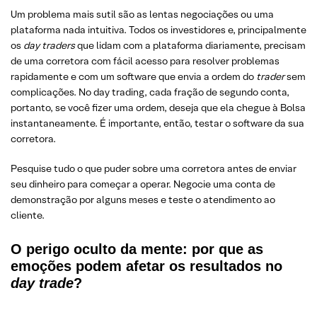
Um problema mais sutil são as lentas negociações ou uma
plataforma nada intuitiva. Todos os investidores e, principalmente
os
day traders
que lidam com a plataforma diariamente, precisam
de uma corretora com fácil acesso para resolver problemas
rapidamente e com um software que envia a ordem do
trader
sem
complicações. No day trading, cada fração de segundo conta,
portanto, se você fizer uma ordem, deseja que ela chegue à Bolsa
instantaneamente. É importante, então, testar o software da sua
corretora.
Pesquise tudo o que puder sobre uma corretora antes de enviar
seu dinheiro para começar a operar. Negocie uma conta de
demonstração por alguns meses e teste o atendimento ao
cliente.
O perigo oculto da mente: por que as
emoções podem afetar os resultados no
day trade
?