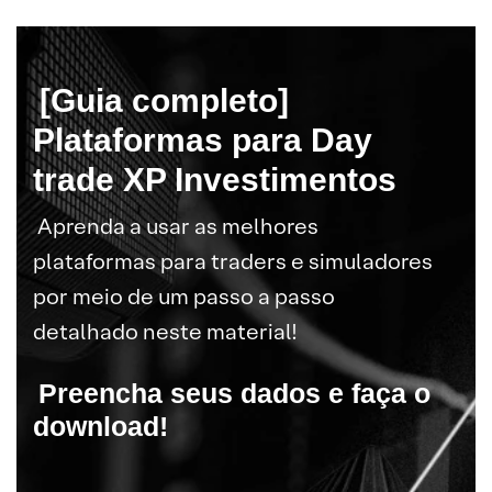
[Guia completo]
Plataformas para Day
trade XP Investimentos
Aprenda a usar as melhores
plataformas para traders e simuladores
por meio de um passo a passo
detalhado neste material!
Preencha seus dados e faça o
download!