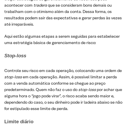
acontecer com
traders
que se consideram bons demais ou
trabalham com o otimismo além da conta. Dessa forma, os
resultados podem sair das expectativas e gerar perdas às vezes
até irreparáveis.
Aqui estão algumas etapas a serem seguidas para estabelecer
uma estratégia básica de gerenciamento de risco:
Stop-loss
Controle seu risco em cada operação, colocando uma ordem de
stop-loss
em cada operação. Assim, é possível limitar a perda
com a venda automática conforme se chegue ao preço
predeterminado. Quem não faz o uso do
stop-loss
por achar que
alguma hora o “jogo pode virar”, o risco acaba sendo maior e,
dependendo do caso, o seu dinheiro pode ir ladeira abaixo se não
for estipulado esse limite de perda.
Limite diário