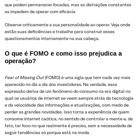
que podem permanecer focadas, mas as distrações constantes
as impedem de operar com eficácia.
Observe criticamente a sua personalidade ao operar. Veja onde
estão suas deficiências e trabalhe para construir esses
questionamentos internamente na sua cabeça.
O que é FOMO e como isso prejudica a
operação?
Fear of Missing Out
(FOMO) é uma sigla que tem cada vez mais
aparecido no dia a dia dos investidores. Na verdade, essa
expressão deriva de um fenômeno do consumo na era digital no
qual os usuários de internet se veem sempre atrás da tecnologia
e da velocidade das informações e atualizações, com medo de
perder as grandes novidades. Isso torna a experiência de quem
consome internet caótica, no sentido de controlar a mente e, de
fato, ter foco no que realmente é preciso, sem a necessidade de
seguir tendências só porque está na moda.