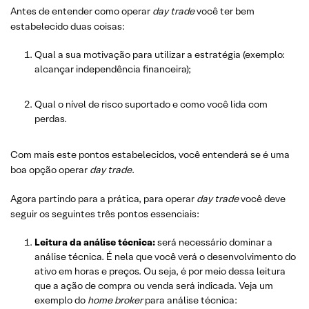
Antes de entender como operar
day trade
você ter bem
estabelecido duas coisas:
Qual a sua motivação para utilizar a estratégia (exemplo:
alcançar independência financeira);
Qual o nível de risco suportado e como você lida com
perdas.
Com mais este pontos estabelecidos, você entenderá se é uma
boa opção operar
day trade
.
Agora partindo para a prática, para operar
day trade
você deve
seguir os seguintes três pontos essenciais:
Leitura da análise técnica:
será necessário dominar a
análise técnica. É nela que você verá o desenvolvimento do
ativo em horas e preços. Ou seja, é por meio dessa leitura
que a ação de compra ou venda será indicada. Veja um
exemplo do
home broker
para análise técnica: