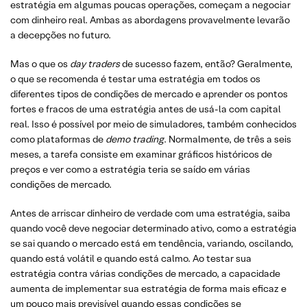
estratégia em algumas poucas operações, começam a negociar
com dinheiro real. Ambas as abordagens provavelmente levarão
a decepções no futuro.
Mas o que os
day traders
de sucesso fazem, então? Geralmente,
o que se recomenda é testar uma estratégia em todos os
diferentes tipos de condições de mercado e aprender os pontos
fortes e fracos de uma estratégia antes de usá-la com capital
real. Isso é possível por meio de simuladores, também conhecidos
como plataformas de
demo trading
. Normalmente, de três a seis
meses, a tarefa consiste em examinar gráficos históricos de
preços e ver como a estratégia teria se saído em várias
condições de mercado.
Antes de arriscar dinheiro de verdade com uma estratégia, saiba
quando você deve negociar determinado ativo, como a estratégia
se sai quando o mercado está em tendência, variando, oscilando,
quando está volátil e quando está calmo. Ao testar sua
estratégia contra várias condições de mercado, a capacidade
aumenta de implementar sua estratégia de forma mais eficaz e
um pouco mais previsível quando essas condições se