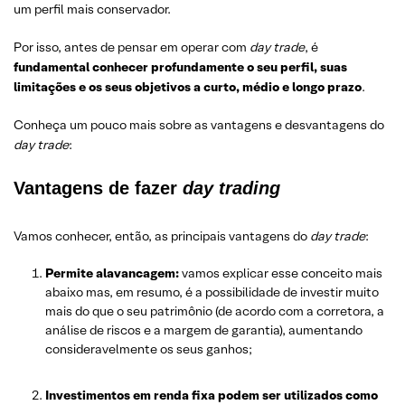
um perfil mais conservador.
Por isso, antes de pensar em operar com
day trade
, é
fundamental conhecer profundamente o seu perfil, suas
limitações e os seus objetivos a curto, médio e longo prazo
.
Conheça um pouco mais sobre as vantagens e desvantagens do
day trade
:
Vantagens de fazer
day trading
Vamos conhecer, então, as principais vantagens do
day trade
:
Permite alavancagem:
vamos explicar esse conceito mais
abaixo mas, em resumo, é a possibilidade de investir muito
mais do que o seu patrimônio (de acordo com a corretora, a
análise de riscos e a margem de garantia), aumentando
consideravelmente os seus ganhos;
Investimentos em renda fixa podem ser utilizados como