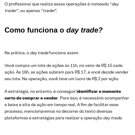
O profissional que realiza essas operações é nomeado “
day
trader”
, ou apenas “
trader
”.
Como funciona o
day trade?
Na prática, o
day trade
funciona assim:
Você compra um lote de ações às 11h, no valor de R$ 15 cada
ação. Às 16h, as ações subiram para R$ 17, e você decide vender
seu lote. Na operação, você teve um lucro de R$ 2 por ação.
A estratégia, no entanto, é conseguir
identificar o momento
certo de comprar e vender
. Para isso, é necessário acompanhar
a baixa e alta da ação em tempo real. A fim de facilitar esse
processo, mencionaremos no decorrer do texto diversas
plataformas e estratégias para realizar a operação
day trade
.