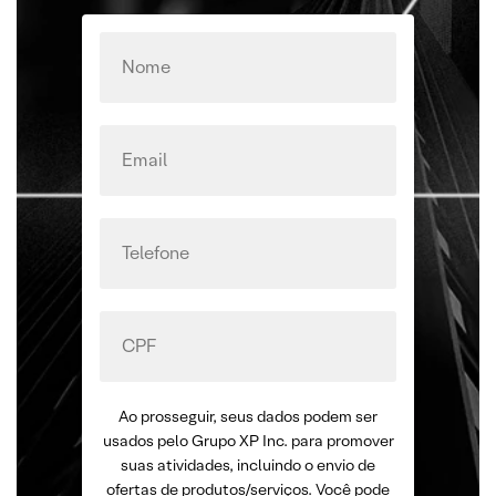
Ao prosseguir, seus dados podem ser
usados pelo Grupo XP Inc. para promover
suas atividades, incluindo o envio de
ofertas de produtos/serviços. Você pode