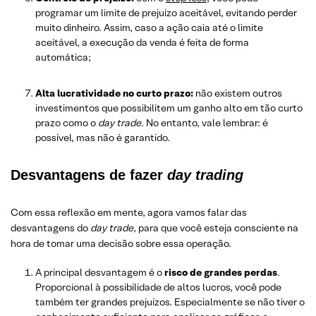
programar um limite de prejuízo aceitável, evitando perder
muito dinheiro. Assim, caso a ação caia até o limite
aceitável, a execução da venda é feita de forma
automática;
Alta lucratividade no curto prazo:
não existem outros
investimentos que possibilitem um ganho alto em tão curto
prazo como o
day trade
. No entanto, vale lembrar: é
possível, mas não é garantido.
Desvantagens de fazer
day trading
Com essa reflexão em mente, agora vamos falar das
desvantagens do
day trade
, para que você esteja consciente na
hora de tomar uma decisão sobre essa operação.
A principal desvantagem é o
risco de grandes perdas
.
Proporcional à possibilidade de altos lucros, você pode
também ter grandes prejuízos. Especialmente se não tiver o