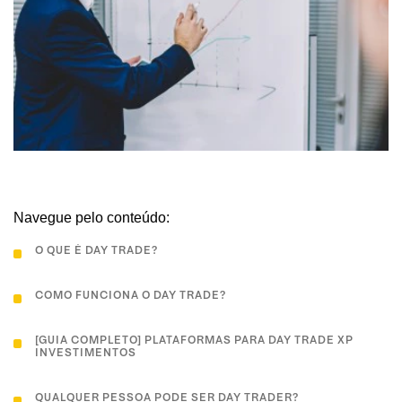
Navegue pelo conteúdo:
O QUE É DAY TRADE?
COMO FUNCIONA O DAY TRADE?
[GUIA COMPLETO] PLATAFORMAS PARA DAY TRADE XP
INVESTIMENTOS
QUALQUER PESSOA PODE SER DAY TRADER?