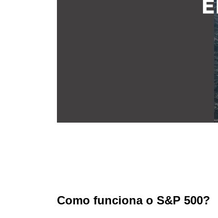
Como funciona o S&P 500?