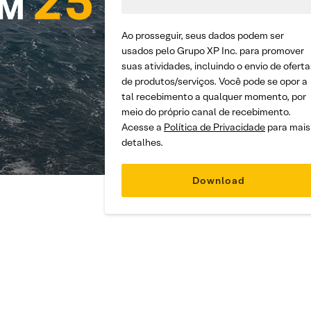
Ao prosseguir, seus dados podem ser
usados pelo Grupo XP Inc. para promover
suas atividades, incluindo o envio de oferta
de produtos/serviços. Você pode se opor a
tal recebimento a qualquer momento, por
meio do próprio canal de recebimento.
Acesse a
Política de Privacidade
para mais
detalhes.