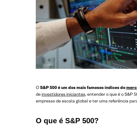
O
S&P 500 é um dos mais famosos índices do
merc
de
investidores iniciantes
, entender o que é o S&P 5
empresas de escala global e ter uma referência par
O que é S&P 500?