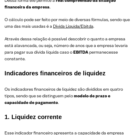
Dessa forma ele permite a
real compreensão da situação
financeira da empresa
.
O cálculo pode ser feito por meio de diversas fórmulas, sendo que
uma das mais usadas é a
Dívida Líquida/Ebitda
.
Através dessa relação é possível descobrir o quanto a empresa
está alavancada, ou seja, número de anos que a empresa levaria
para pagar sua dívida líquida caso o
EBITDA
permanecesse
constante.
Indicadores financeiros de liquidez
Os indicadores financeiros de liquidez são divididos em quatro
tipos, sendo que se distinguem pelo
modelo de prazo e
capacidade de pagamento
.
1.
Liquidez corrente
Esse indicador financeiro apresenta a capacidade da empresa