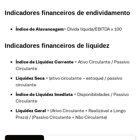
Indicadores financeiros de endividamento
Índice de Alavancagem
= Dívida líquida/EBITDA x 100
Indicadores financeiros de liquidez
Índice de Liquidez Corrente
= Ativo Circulante / Passivo
Circulante
Liquidez Seca
= (ativo circulante – estoque) / passivo
circulante
Índice de Liquidez Imediata
= Disponibilidades / Passivo
Circulante
Liquidez Geral
= (Ativo Circulante + Realizável a Longo
Prazo) / (Passivo Circulante + Não Circulante)