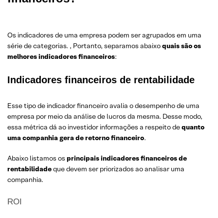
Os indicadores de uma empresa podem ser agrupados em uma
série de categorias. , Portanto, separamos abaixo
quais são os
melhores indicadores financeiros
:
Indicadores financeiros de rentabilidade
Esse tipo de indicador financeiro avalia o desempenho de uma
empresa por meio da análise de lucros da mesma. Desse modo,
essa métrica dá ao investidor informações a respeito de
quanto
uma companhia gera de retorno financeiro
.
Abaixo listamos os
principais indicadores financeiros de
rentabilidade
que devem ser priorizados ao analisar uma
companhia.
ROI