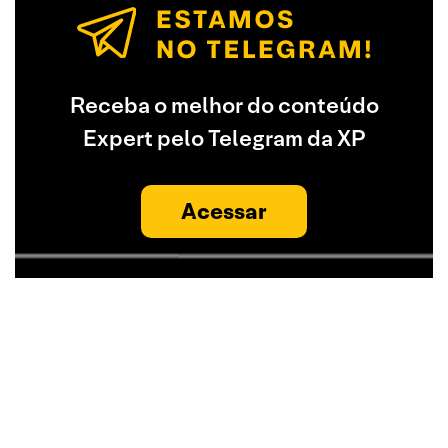
Receba o melhor do conteúdo
Expert pelo Telegram da XP
Acessar