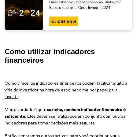
Quer saber o que fazer com o seu dinheiro?
Baixe o relatório "Onde Investir 2024"
CLIQUE AQUI
Como utilizar indicadores
financeiros
Como vimos, os indicadores financeiros podem facilitar muito a
vida do investidor na hora de escolher o
melhor papel para
investir
.
Mas a verdade é que,
sozinho, nenhum indicador financeiro é
suficiente.
Eles devem ser utilizados em conjunto com outros
indicadores para tomar decisões mais seguras.
Então, separamos outros artigos para você continuar a sua