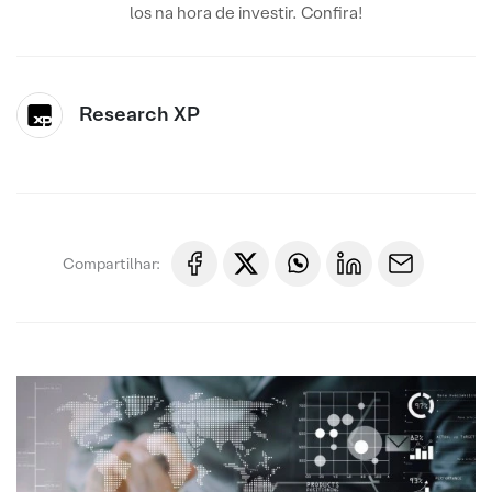
los na hora de investir. Confira!
Research XP
Compartilhar: