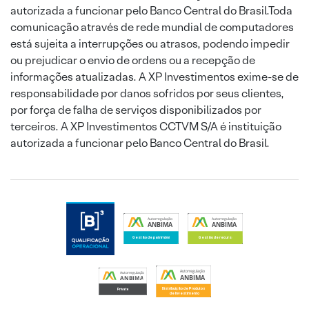
autorizada a funcionar pelo Banco Central do Brasil.Toda
comunicação através de rede mundial de computadores
está sujeita a interrupções ou atrasos, podendo impedir
ou prejudicar o envio de ordens ou a recepção de
informações atualizadas. A XP Investimentos exime-se de
responsabilidade por danos sofridos por seus clientes,
por força de falha de serviços disponibilizados por
terceiros. A XP Investimentos CCTVM S/A é instituição
autorizada a funcionar pelo Banco Central do Brasil.