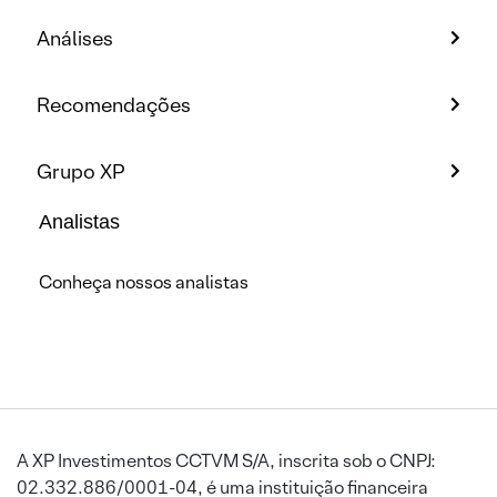
Análises
Recomendações
Grupo XP
Analistas
Conheça nossos analistas
A XP Investimentos CCTVM S/A, inscrita sob o CNPJ:
02.332.886/0001-04, é uma instituição financeira