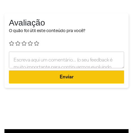
Avaliação
O quão foi útil este conteúdo pra você?
Enviar