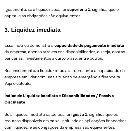
Igualmente, se a liquidez seca for
superior a 1
, significa que o
capital e as obrigações são equivalentes.
3. Liquidez imediata
Essa métrica demonstra a
capacidade de pagamento imediata
da empresa, apenas através das disponibilidades, ou seja, contas
bancárias, investimentos a curto prazo, entre outros.
Resumidamente, a liquidez imediata representa a capacidade da
empresa em lidar com uma situação de emergência financeira.
Veja o cálculo:
Índice de Liquidez Imediata = Disponibilidades / Passivo
Circulante
Se a liquidez imediata calculada for
igual a 1
, significa que os
recursos disponíveis em caixa, incluindo as aplicações financeiras
com liquidez, e as obrigações da empresa são equivalentes.