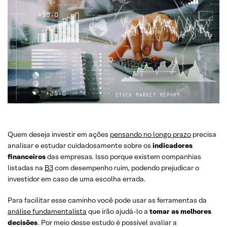
Quem deseja investir em ações
pensando no longo prazo
precisa
analisar e estudar cuidadosamente sobre os
indicadores
financeiros
das empresas. Isso porque existem companhias
listadas na
B3
com desempenho ruim, podendo prejudicar o
investidor em caso de uma escolha errada.
Para facilitar esse caminho você pode usar as ferramentas da
análise fundamentalista
que irão ajudá-lo a
tomar as melhores
decisões
. Por meio desse estudo é possível avaliar a