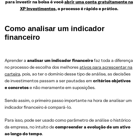
para investir na bolsa é você
abrir uma conta gratuitamente na
XP Investimentos
, o processo é rápido e prático.
Como analisar um indicador
financeiro
Aprender a
analisar um
indicador financeiro
faz toda a diferença
no processo de escolha dos melhores
ativos para acrescentar na
carteira
, pois, ao ter o domínio desse tipo de análise, as decisões
de investimentos passam a ser pautadas em
critérios objetivos
e concretos
e não meramente em suposições.
Sendo assim, o primeiro passo importante na hora de analisar um
indicador financeiro é compará-lo.
Para isso, pode ser usado como parâmetro de análise o histórico
da empresa, no intuito de
compreender a evolução de um ativo
ao longo do tempo
.