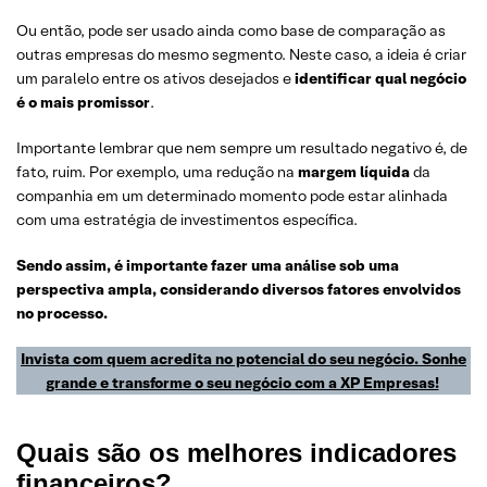
Ou então, pode ser usado ainda como base de comparação as
outras empresas do mesmo segmento. Neste caso, a ideia é criar
um paralelo entre os ativos desejados e
identificar qual negócio
é o mais promissor
.
Importante lembrar que nem sempre um resultado negativo é, de
fato, ruim. Por exemplo, uma redução na
margem líquida
da
companhia em um determinado momento pode estar alinhada
com uma estratégia de investimentos específica.
Sendo assim, é importante fazer uma análise sob uma
perspectiva ampla, considerando diversos fatores envolvidos
no processo.
Invista com quem acredita no potencial do seu negócio. Sonhe
grande e transforme o seu negócio com a XP Empresas!
Quais são os melhores indicadores
financeiros?