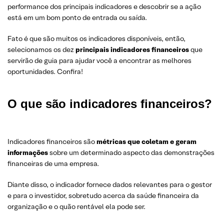
performance dos principais indicadores e descobrir se a ação
está em um bom ponto de entrada ou saída.
Fato é que são muitos os indicadores disponíveis, então,
selecionamos os dez
principais indicadores financeiros
que
servirão de guia para ajudar você a encontrar as melhores
oportunidades. Confira!
O que são indicadores financeiros?
Indicadores financeiros são
métricas que coletam e geram
informações
sobre um determinado aspecto das demonstrações
financeiras de uma empresa.
Diante disso, o indicador fornece dados relevantes para o gestor
e para o investidor, sobretudo acerca da saúde financeira da
organização e o quão rentável ela pode ser.