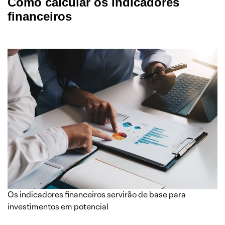
Como calcular os indicadores
financeiros
Os indicadores financeiros servirão de base para
investimentos em potencial