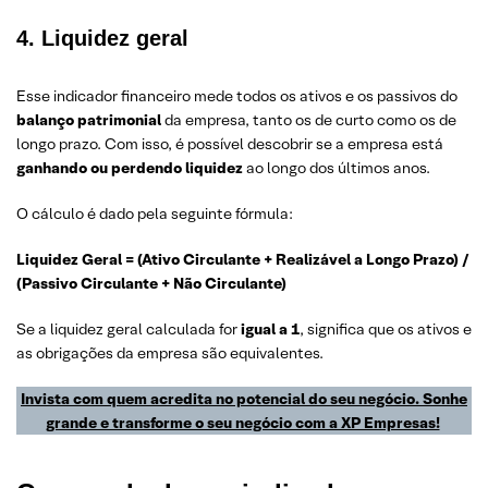
4. Liquidez geral
Esse indicador financeiro mede todos os ativos e os passivos do
balanço patrimonial
da empresa, tanto os de curto como os de
longo prazo. Com isso, é possível descobrir se a empresa está
ganhando ou perdendo liquidez
ao longo dos últimos anos.
O cálculo é dado pela seguinte fórmula:
Liquidez Geral = (Ativo Circulante + Realizável a Longo Prazo) /
(Passivo Circulante + Não Circulante)
Se a liquidez geral calculada for
igual a 1
, significa que os ativos e
as obrigações da empresa são equivalentes.
Invista com quem acredita no potencial do seu negócio. Sonhe
grande e transforme o seu negócio com a XP Empresas!