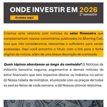
Criamos este relatório com notícias do
setor financeiro
que
complementam nossos comentários publicados no Morning Call,
mas que não consideramos relevantes o suficiente para serem
analisadas. Aqui você encontra o título com o link para a fonte
original da notícia, além de uma breve descrição do conteúdo.
Quais tópicos abordamos ao longo do conteúdo?
(i) Notícias da
indústria bancária, seguros, pagamentos e demais notícias do
setor financeiro que tem impactos diretos ou indiretos no setor;
(ii) Nossa tabela de múltiplos, atualizada com os preços de todas
as sextas-feiras de cada semana; e (iii) Nossos últimos relatórios.