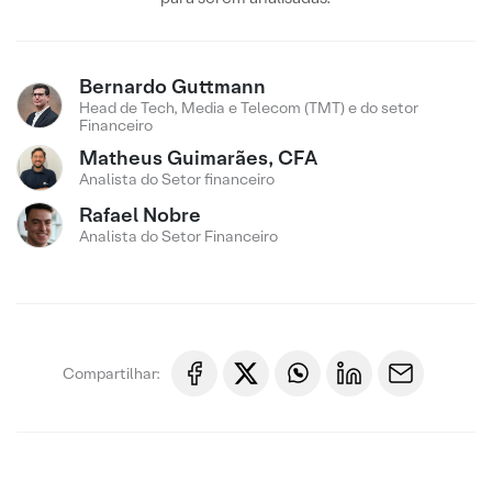
Bernardo Guttmann
Head de Tech, Media e Telecom (TMT) e do setor
Financeiro
Matheus Guimarães, CFA
Analista do Setor financeiro
Rafael Nobre
Analista do Setor Financeiro
Compartilhar: