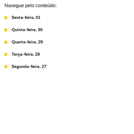
Navegue pelo conteúdo:
Sexta-feira, 01
Quinta-feira, 30
Quarta-feira, 29
Terça-feira, 28
Segunda-feira, 27