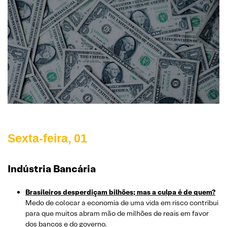
Sexta-feira, 01
Indústria Bancária
Brasileiros desperdiçam bilhões; mas a culpa é de quem?
Medo de colocar a economia de uma vida em risco contribui
para que muitos abram mão de milhões de reais em favor
dos bancos e do governo.