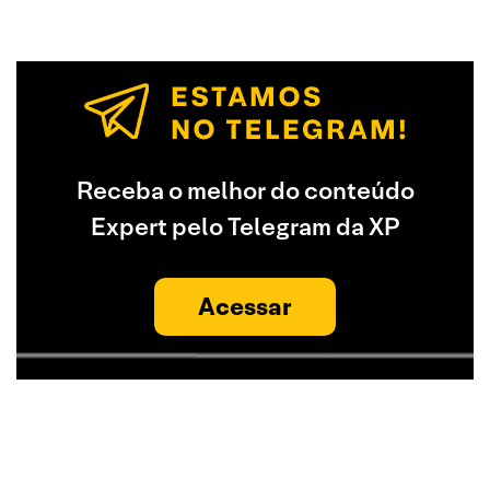
Receba o melhor do conteúdo
Expert pelo Telegram da XP
Acessar