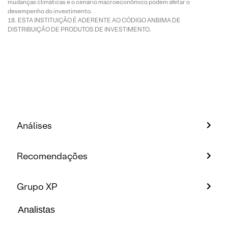
mudanças climáticas e o cenário macroeconômico podem afetar o
desempenho do investimento.
ESTA INSTITUIÇÃO É ADERENTE AO CÓDIGO ANBIMA DE
DISTRIBUIÇÃO DE PRODUTOS DE INVESTIMENTO.
Análises
Recomendações
Grupo XP
Analistas