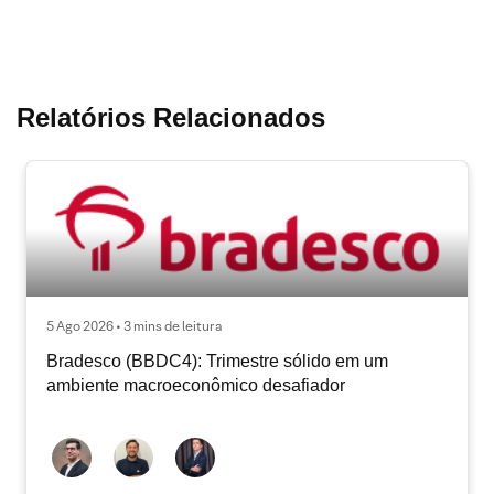
Relatórios Relacionados
5 Ago 2026 • 3 mins de leitura
Bradesco (BBDC4): Trimestre sólido em um
ambiente macroeconômico desafiador