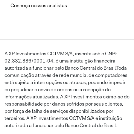
Conheça nossos analistas
A XP Investimentos CCTVM S/A, inscrita sob o CNPJ:
02.332.886/0001-04, é uma instituição financeira
autorizada a funcionar pelo Banco Central do Brasil.Toda
comunicação através de rede mundial de computadores
está sujeita a interrupções ou atrasos, podendo impedir
ou prejudicar o envio de ordens ou a recepção de
informações atualizadas. A XP Investimentos exime-se de
responsabilidade por danos sofridos por seus clientes,
por força de falha de serviços disponibilizados por
terceiros. A XP Investimentos CCTVM S/A é instituição
autorizada a funcionar pelo Banco Central do Brasil.