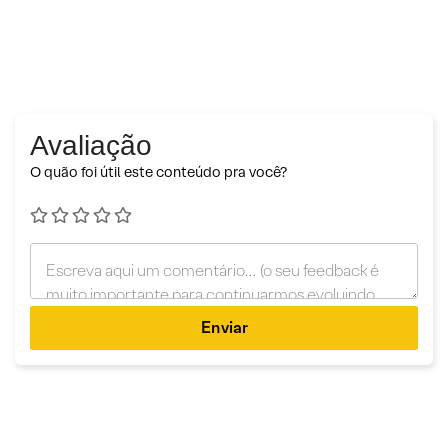
Avaliação
O quão foi útil este conteúdo pra você?
Enviar