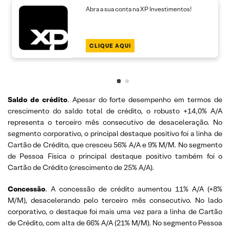
Abra a sua conta na XP Investimentos!
CLIQUE AQUI
Saldo de crédito
. Apesar do forte desempenho em termos de
crescimento do saldo total de crédito, o robusto +14,0% A/A
representa o terceiro mês consecutivo de desaceleração. No
segmento corporativo, o principal destaque positivo foi a linha de
Cartão de Crédito, que cresceu 56% A/A e 9% M/M. No segmento
de Pessoa Física o principal destaque positivo também foi o
Cartão de Crédito (crescimento de 25% A/A).
Concessão
. A concessão de crédito aumentou 11% A/A (+8%
M/M), desacelerando pelo terceiro mês consecutivo. No lado
corporativo, o destaque foi mais uma vez para a linha de Cartão
de Crédito, com alta de 66% A/A (21% M/M). No segmento Pessoa