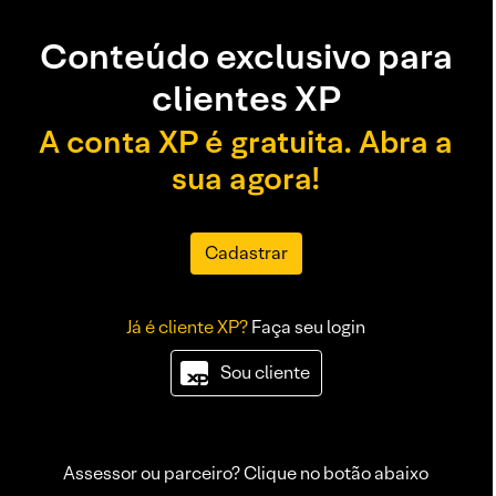
Conteúdo exclusivo para
clientes XP
A conta XP é gratuita. Abra a
sua agora!
Cadastrar
Já é cliente XP?
Faça seu login
Sou cliente
Assessor ou parceiro? Clique no botão abaixo