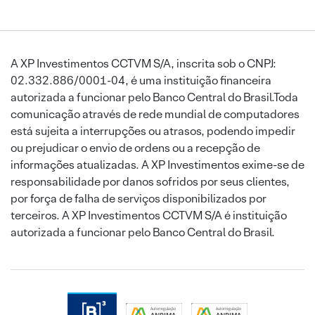
A XP Investimentos CCTVM S/A, inscrita sob o CNPJ:
02.332.886/0001-04, é uma instituição financeira
autorizada a funcionar pelo Banco Central do Brasil.Toda
comunicação através de rede mundial de computadores
está sujeita a interrupções ou atrasos, podendo impedir
ou prejudicar o envio de ordens ou a recepção de
informações atualizadas. A XP Investimentos exime-se de
responsabilidade por danos sofridos por seus clientes,
por força de falha de serviços disponibilizados por
terceiros. A XP Investimentos CCTVM S/A é instituição
autorizada a funcionar pelo Banco Central do Brasil.