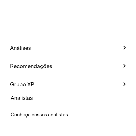
Análises
Recomendações
Grupo XP
Analistas
Conheça nossos analistas