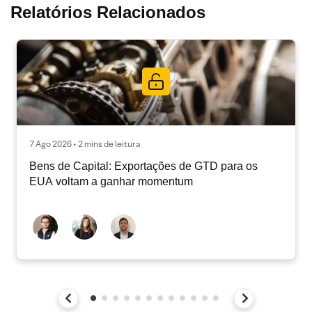
Relatórios Relacionados
7 Ago 2026 • 2 mins de leitura
Bens de Capital: Exportações de GTD para os
EUA voltam a ganhar momentum