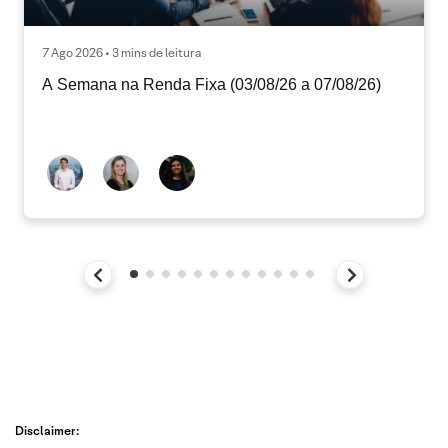
7 Ago 2026 • 3 mins de leitura
A Semana na Renda Fixa (03/08/26 a 07/08/26)
Disclaimer: