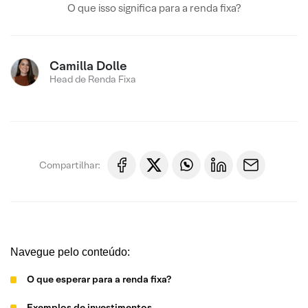
O que isso significa para a renda fixa?
Camilla Dolle
Head de Renda Fixa
Compartilhar:
Navegue pelo conteúdo:
O que esperar para a renda fixa?
Exemplos de investimentos