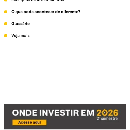
O que pode acontecer de diferente?
Glossário
Veja mais