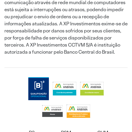
comunicação através de rede mundial de computadores
está sujeita a interrupções ou atrasos, podendo impedir
ou prejudicar o envio de ordens ou a recepção de
informações atualizadas. A XP Investimentos exime-se de
responsabilidade por danos sofridos por seus clientes,
por força de falha de serviços disponibilizados por
terceiros. A XP Investimentos CCTVM S/A é instituição
autorizada a funcionar pelo Banco Central do Brasil.