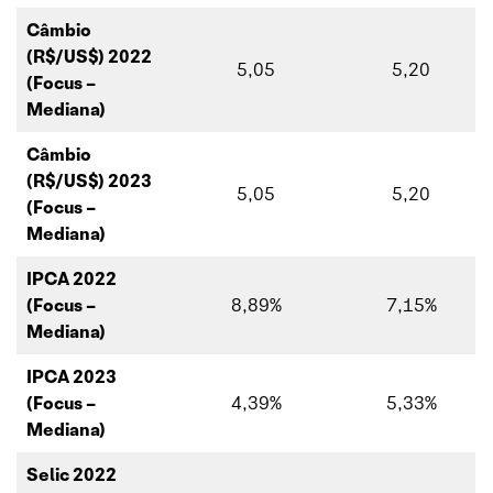
Câmbio
(R$/US$) 2022
5,05
5,20
(Focus –
Mediana)
Câmbio
(R$/US$) 2023
5,05
5,20
(Focus –
Mediana)
IPCA 2022
(Focus –
8,89%
7,15%
Mediana)
IPCA 2023
(Focus –
4,39%
5,33%
Mediana)
Selic 2022