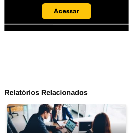
Acessar
Relatórios Relacionados