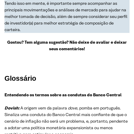
Tendo isso em mente, é importante sempre acompanhar as
principais movimentações e análises de mercado para ajudar na
melhor tomada de decisão, além de sempre considerar seu perfil
de investidor(a) para melhor estratégia de composição de
carteira.
Gostou? Tem alguma sugestão? Não deixe de avaliar e deixar
seus comentários!
Glossário
Entendendo os termos sobre as condutas do Banco Central
Dovish:
A origem vem da palavra
dove
, pomba em português.
Sinaliza uma conduta do Banco Central mais confiante de que o
cenário de inflação não será um problema, e, portanto, pendente
a adotar uma política monetária expansionista ou menos