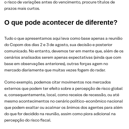
o risco de variações antes do vencimento, procure títulos de
prazos mais curtos.
O que pode acontecer de diferente?
Tudo o que apresentamos aqui leva como base apenas a reunião
do Copom dos dias 2 e 3 de agosto, sua decisão e posterior
comunicado. No entanto, devemos ter em mente que, além de os
cenários analisados serem apenas expectativas (ainda que com
base em observações anteriores), outras forças agem no
mercado diariamente que muitas vezes fogem do radar.
Como exemplo, podemos citar movimentos nos mercados
externos que podem ter efeito sobre a percepção de risco global
e, consequentemente, local, como receios de recessão, ou até
mesmo acontecimentos no cenário político-econômico nacional
que podem exaltar ou acalmar os ânimos dos agentes para além
do que for decidido na reunião, assim como piora adicional na
percepção do risco fiscal.