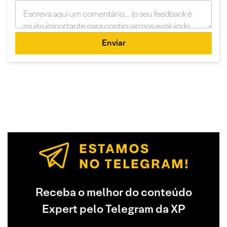
Enviar
Receba o melhor do conteúdo
Expert pelo Telegram da XP