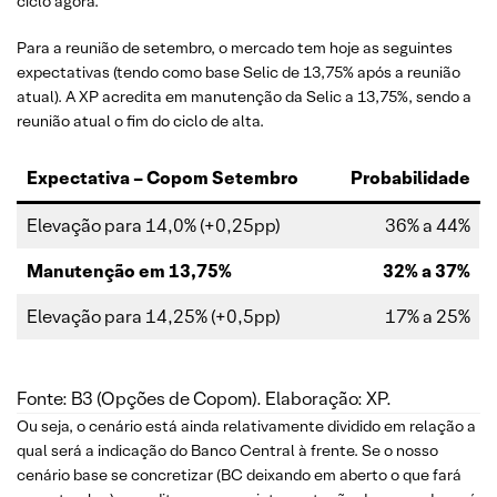
ciclo agora.
Para a reunião de setembro, o mercado tem hoje as seguintes
expectativas (tendo como base Selic de 13,75% após a reunião
atual). A XP acredita em manutenção da Selic a 13,75%, sendo a
reunião atual o fim do ciclo de alta.
Expectativa – Copom Setembro
Probabilidade
Elevação para 14,0% (+0,25pp)
36% a 44%
Manutenção em 13,75%
32% a 37%
Elevação para 14,25% (+0,5pp)
17% a 25%
Fonte: B3 (Opções de Copom). Elaboração: XP.
Ou seja, o cenário está ainda relativamente dividido em relação a
qual será a indicação do Banco Central à frente. Se o nosso
cenário base se concretizar (BC deixando em aberto o que fará