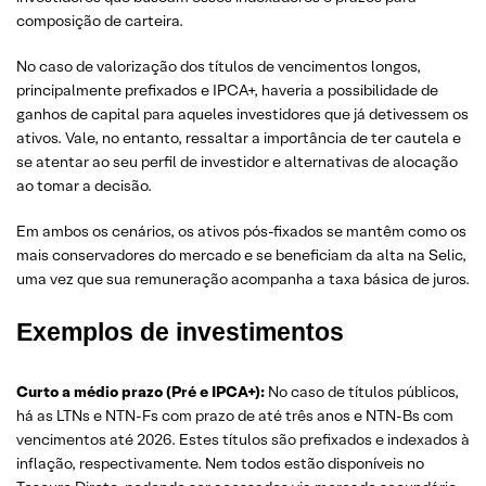
composição de carteira.
No caso de valorização dos títulos de vencimentos longos,
principalmente prefixados e IPCA+, haveria a possibilidade de
ganhos de capital para aqueles investidores que já detivessem os
ativos. Vale, no entanto, ressaltar a importância de ter cautela e
se atentar ao seu perfil de investidor e alternativas de alocação
ao tomar a decisão.
Em ambos os cenários, os ativos pós-fixados se mantêm como os
mais conservadores do mercado e se beneficiam da alta na Selic,
uma vez que sua remuneração acompanha a taxa básica de juros.
Exemplos de investimentos
Curto a médio prazo (Pré e IPCA+):
No caso de títulos públicos,
há as LTNs e NTN-Fs com prazo de até três anos e NTN-Bs com
vencimentos até 2026. Estes títulos são prefixados e indexados à
inflação, respectivamente. Nem todos estão disponíveis no