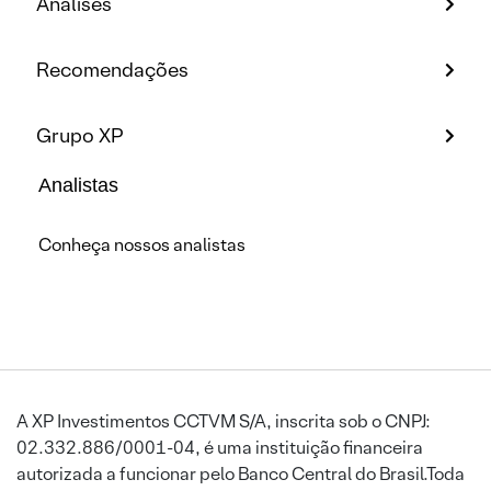
Análises
Recomendações
Grupo XP
Analistas
Conheça nossos analistas
A XP Investimentos CCTVM S/A, inscrita sob o CNPJ:
02.332.886/0001-04, é uma instituição financeira
autorizada a funcionar pelo Banco Central do Brasil.Toda