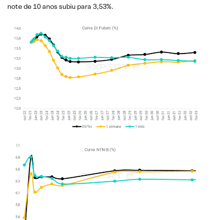
note de 10 anos subiu para 3,53%.