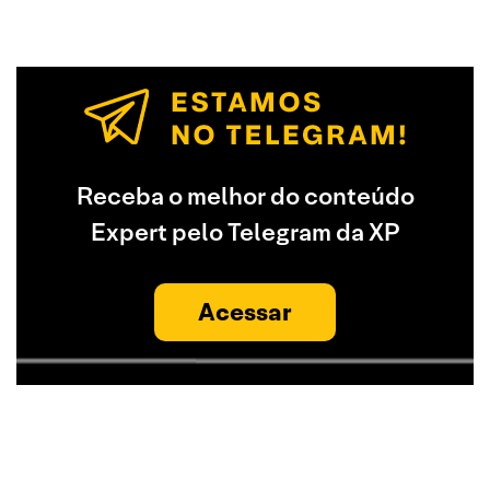
Receba o melhor do conteúdo
Expert pelo Telegram da XP
Acessar