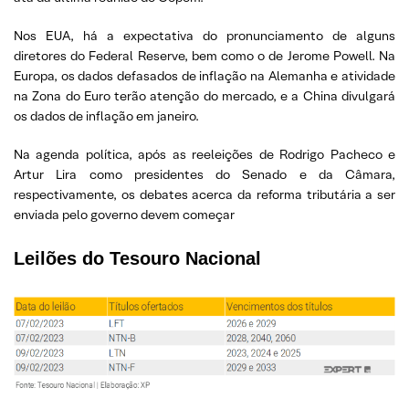
Nos EUA, há a expectativa do pronunciamento de alguns
diretores do Federal Reserve, bem como o de Jerome Powell. Na
Europa, os dados defasados de inflação na Alemanha e atividade
na Zona do Euro terão atenção do mercado, e a China divulgará
os dados de inflação em janeiro.
Na agenda política, após as reeleições de Rodrigo Pacheco e
Artur Lira como presidentes do Senado e da Câmara,
respectivamente, os debates acerca da reforma tributária a ser
enviada pelo governo devem começar
Leilões do Tesouro Nacional