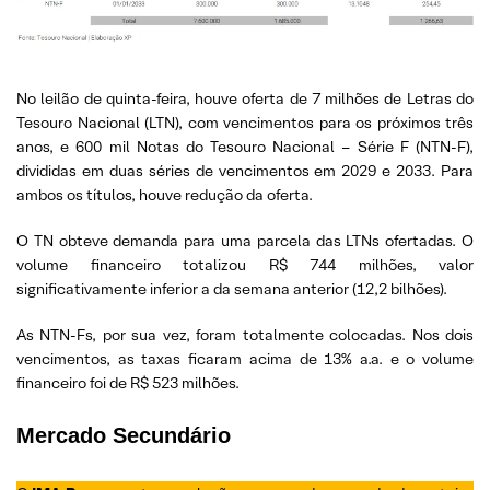
No leilão de quinta-feira, houve oferta de 7 milhões de Letras do
Tesouro Nacional (LTN), com vencimentos para os próximos três
anos, e 600 mil Notas do Tesouro Nacional – Série F (NTN-F),
divididas em duas séries de vencimentos em 2029 e 2033. Para
ambos os títulos, houve redução da oferta.
O TN obteve demanda para uma parcela das LTNs ofertadas. O
volume financeiro totalizou R$ 744 milhões, valor
significativamente inferior a da semana anterior (12,2 bilhões).
As NTN-Fs, por sua vez, foram totalmente colocadas. Nos dois
vencimentos, as taxas ficaram acima de 13% a.a. e o volume
financeiro foi de R$ 523 milhões.
Mercado Secundário