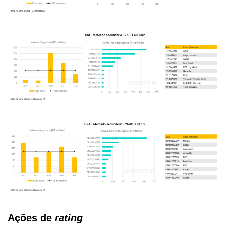
Ações de
rating