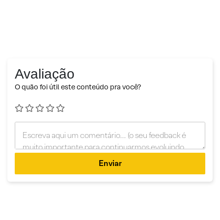
Avaliação
O quão foi útil este conteúdo pra você?
Enviar