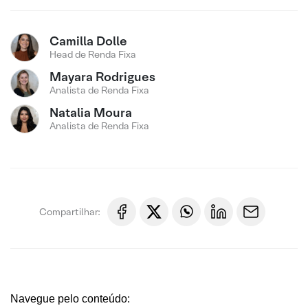
Camilla Dolle
Head de Renda Fixa
Mayara Rodrigues
Analista de Renda Fixa
Natalia Moura
Analista de Renda Fixa
Compartilhar:
Navegue pelo conteúdo: