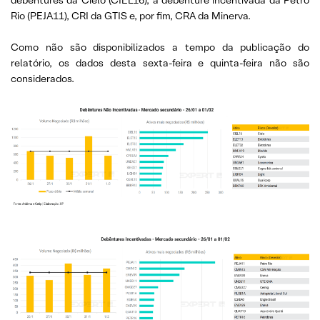
Rio (PEJA11), CRI da GTIS e, por fim, CRA da Minerva.
Como não são disponibilizados a tempo da publicação do
relatório, os dados desta sexta-feira e quinta-feira não são
considerados.