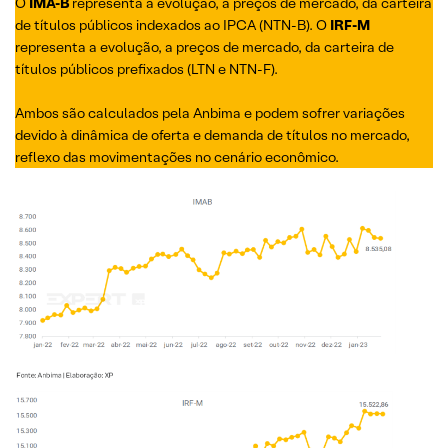
O
IMA-B
representa a evolução, a preços de mercado, da carteira
de títulos públicos indexados ao IPCA (NTN-B). O
IRF-M
representa a evolução, a preços de mercado, da carteira de
títulos públicos prefixados (LTN e NTN-F).
Ambos são calculados pela Anbima e podem sofrer variações
devido à dinâmica de oferta e demanda de títulos no mercado,
reflexo das movimentações no cenário econômico.