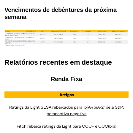
Vencimentos de debêntures da próxima
semana
Relatórios recentes em destaque
Renda Fixa
Artigos
Ratings da Light SESA rebaixados para ‘brA-/brA-2’ pela S&P;
perspectiva negativa
Fitch rebaixa ratings da Light para CCC+ e CCC(bra)