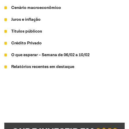
Cenário macroeconômico
Juros e inflação
Títulos públicos
Crédito Privado
O que esperar – Semana de 06/02 a 10/02
Relatórios recentes em destaque