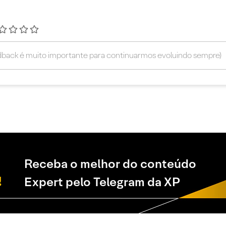
Receba o melhor do conteúdo
Expert pelo Telegram da XP