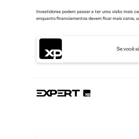
Investidores podem passar a ter uma visão mais c
enquanto financiamentos devem ficar mais caros, 
Se você a