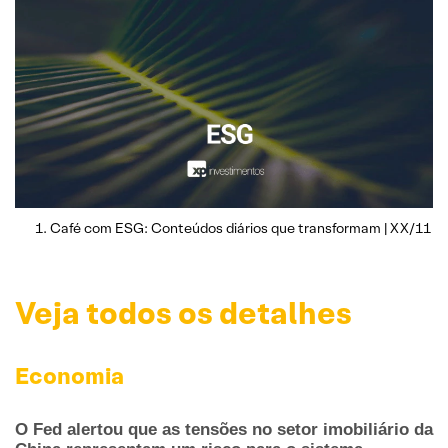
Café com ESG: Conteúdos diários que transformam | XX/11
Veja todos os detalhes
Economia
O Fed alertou que as tensões no setor imobiliário da