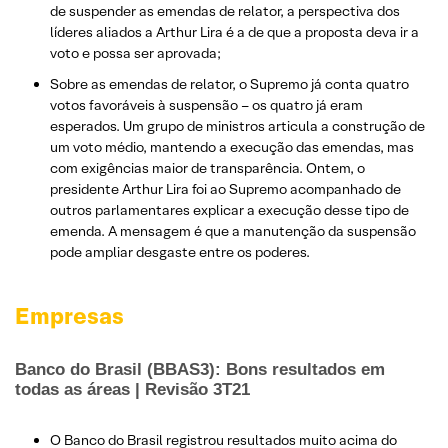
de suspender as emendas de relator, a perspectiva dos
líderes aliados a Arthur Lira é a de que a proposta deva ir a
voto e possa ser aprovada;
Sobre as emendas de relator, o Supremo já conta quatro
votos favoráveis à suspensão – os quatro já eram
esperados. Um grupo de ministros articula a construção de
um voto médio, mantendo a execução das emendas, mas
com exigências maior de transparência. Ontem, o
presidente Arthur Lira foi ao Supremo acompanhado de
outros parlamentares explicar a execução desse tipo de
emenda. A mensagem é que a manutenção da suspensão
pode ampliar desgaste entre os poderes.
Empresas
Banco do Brasil (BBAS3): Bons resultados em
todas as áreas | Revisão 3T21
O Banco do Brasil registrou resultados muito acima do