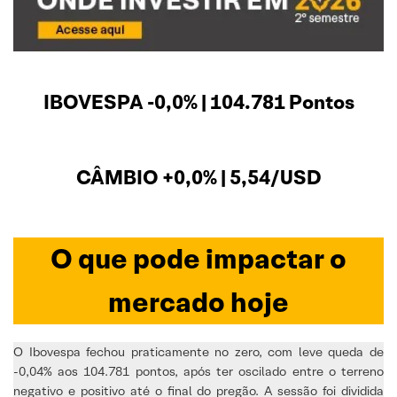
IBOVESPA -0,0% | 104.781 Pontos
CÂMBIO +0,0% | 5,54/USD
O que pode impactar o
mercado hoje
O Ibovespa fechou praticamente no zero, com leve queda de
-0,04% aos 104.781 pontos, após ter oscilado entre o terreno
negativo e positivo até o final do pregão. A sessão foi dividida