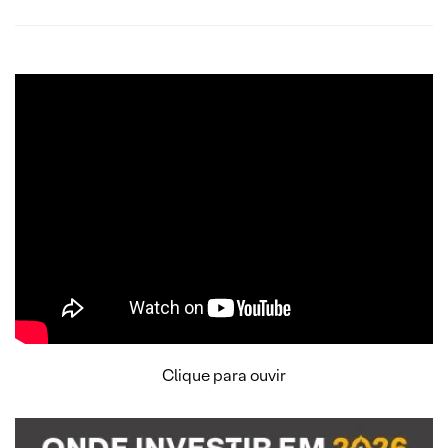
Clique para ouvir