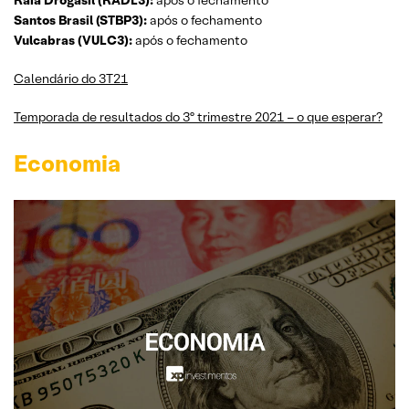
Santos Brasil (STBP3):
após o fechamento
Vulcabras (VULC3):
após o fechamento
Calendário do 3T21
Temporada de resultados do 3º trimestre 2021 – o que esperar?
Economia