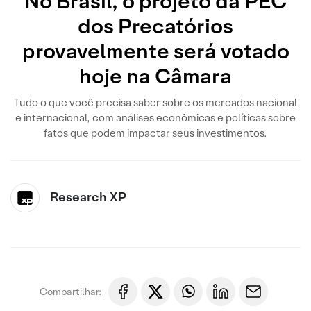
No Brasil, o projeto da PEC
dos Precatórios
provavelmente será votado
hoje na Câmara
Tudo o que você precisa saber sobre os mercados nacional
e internacional, com análises econômicas e políticas sobre
fatos que podem impactar seus investimentos.
Research XP
Compartilhar: