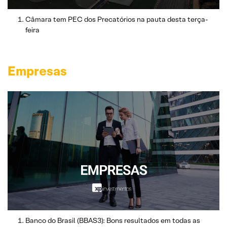
Câmara tem PEC dos Precatórios na pauta desta terça-
feira
Empresas
Banco do Brasil (BBAS3): Bons resultados em todas as