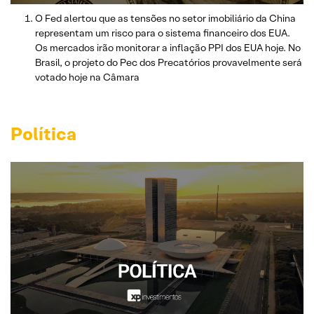
O Fed alertou que as tensões no setor imobiliário da China
representam um risco para o sistema financeiro dos EUA.
Os mercados irão monitorar a inflação PPI dos EUA hoje. No
Brasil, o projeto do Pec dos Precatórios provavelmente será
votado hoje na Câmara
Política