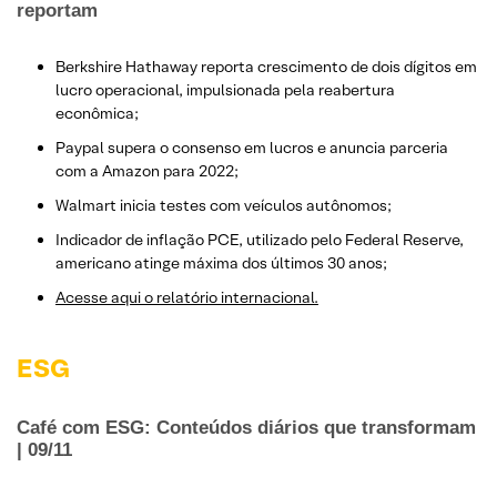
reportam
Berkshire Hathaway reporta crescimento de dois dígitos em
lucro operacional, impulsionada pela reabertura
econômica;
Paypal supera o consenso em lucros e anuncia parceria
com a Amazon para 2022;
Walmart inicia testes com veículos autônomos;
Indicador de inflação PCE, utilizado pelo Federal Reserve,
americano atinge máxima dos últimos 30 anos;
Acesse aqui o relatório internacional.
ESG
Café com ESG: Conteúdos diários que transformam
| 09/11