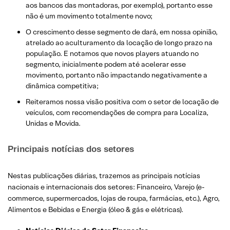
aos bancos das montadoras, por exemplo), portanto esse
não é um movimento totalmente novo;
O crescimento desse segmento de dará, em nossa opinião,
atrelado ao aculturamento da locação de longo prazo na
população. E notamos que novos players atuando no
segmento, inicialmente podem até acelerar esse
movimento, portanto não impactando negativamente a
dinâmica competitiva;
Reiteramos nossa visão positiva com o setor de locação de
veículos, com recomendações de compra para Localiza,
Unidas e Movida.
Principais notícias dos setores
Nestas publicações diárias, trazemos as principais notícias
nacionais e internacionais dos setor
es: Financeiro, Varejo
(e-
commerce, supermercados, lojas de roupa, farmácias, etc.)
, Agro,
Alimentos e Bebidas e Energia (óleo & gás e elétricas).