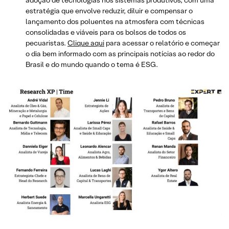
adoção de tecnologias nos sistemas produtivos, com uma
estratégia que envolve reduzir, diluir e compensar o
lançamento dos poluentes na atmosfera com técnicas
consolidadas e viáveis para os bolsos de todos os
pecuaristas.
Clique aqui
para acessar o relatório e começar
o dia bem informado com as principais notícias ao redor do
Brasil e do mundo quando o tema é ESG.