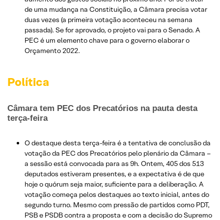
de uma mudança na Constituição, a Câmara precisa votar
duas vezes (a primeira votação aconteceu na semana
passada). Se for aprovado, o projeto vai para o Senado. A
PEC é um elemento chave para o governo elaborar o
Orçamento 2022.
Política
Câmara tem PEC dos Precatórios na pauta desta
terça-feira
O destaque desta terça-feira é a tentativa de conclusão da
votação da PEC dos Precatórios pelo plenário da Câmara –
a sessão está convocada para as 9h. Ontem, 405 dos 513
deputados estiveram presentes, e a expectativa é de que
hoje o quórum seja maior, suficiente para a deliberação. A
votação começa pelos destaques ao texto inicial, antes do
segundo turno. Mesmo com pressão de partidos como PDT,
PSB e PSDB contra a proposta e com a decisão do Supremo