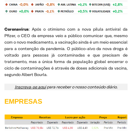
Coronavírus
: Após o otimismo com a nova pílula antiviral da
Pfizer, o CEO da empresa veio a público comunicar que, mesmo
com o novo medicamento, a vacinação ainda é um meio essencial
para a contenção da pandemia. O público-alvo da nova droga é
voltado para pessoas já contaminadas e que precisam de
tratamento, mas a única forma da população global encerrar o
ciclo de contaminações é através de doses adicionais da vacina,
segundo Albert Bourla.
Inscreva-se aqui
para receber o nosso conteúdo diário.
EMPRESAS