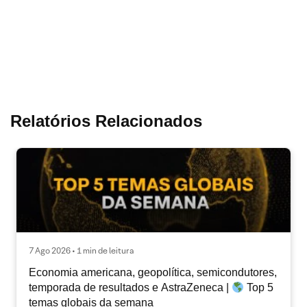
Relatórios Relacionados
7 Ago 2026 • 1 min de leitura
Economia americana, geopolítica, semicondutores,
temporada de resultados e AstraZeneca |
Top 5
temas globais da semana