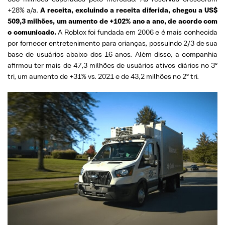
+28% a/a.
A receita, excluindo a receita diferida, chegou a US$
509,3 milhões, um aumento de +102% ano a ano, de acordo com
o comunicado.
A Roblox foi fundada em 2006 e é mais conhecida
por fornecer entretenimento para crianças, possuindo 2/3 de sua
base de usuários abaixo dos 16 anos. Além disso, a companhia
afirmou ter mais de 47,3 milhões de usuários ativos diários no 3º
tri, um aumento de +31% vs. 2021 e de 43,2 milhões no 2º tri.