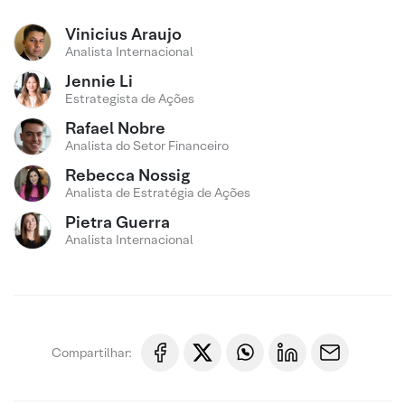
Vinicius Araujo
Analista Internacional
Jennie Li
Estrategista de Ações
Rafael Nobre
Analista do Setor Financeiro
Rebecca Nossig
Analista de Estratégia de Ações
Pietra Guerra
Analista Internacional
Compartilhar: