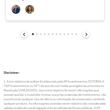
Disclaimer:
Este relatório de análise foi elaborado pela XP Investimentos CCTVM S.A.
(“XP Investimentos ou XP”) de acordo com todas as exigências previstas na
Resolução CVM 20/2021, tem como objetivo fornecer informações que
possam auxiliar o investidor a tomar sua própria decisão de investimento, não
constituindo qualquer tipo de oferta ou solicitação de compra e/ou venda de
qualquer produto. As informações contidas neste relatório são consideradas
válidas na data de sua divulgação e foram obtidas de fontes públicas. A XP