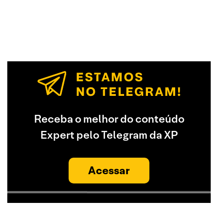
Receba o melhor do conteúdo
Expert pelo Telegram da XP
Acessar