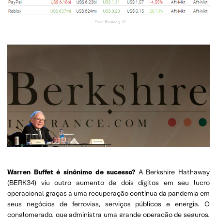
Warren Buffet é sinônimo de sucesso?
A Berkshire Hathaway
(BERK34) viu outro aumento de dois dígitos em seu lucro
operacional graças a uma recuperação contínua da pandemia em
seus negócios de ferrovias, serviços públicos e energia. O
conglomerado, que administra uma grande operação de seguros,