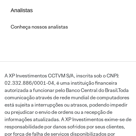
Analistas
Conheça nossos analistas
A XP Investimentos CCTVM S/A, inscrita sob o CNPJ:
02.332.886/0001-04, é uma instituição financeira
autorizada a funcionar pelo Banco Central do Brasil.Toda
comunicação através de rede mundial de computadores
está sujeita a interrupções ou atrasos, podendo impedir
ou prejudicar o envio de ordens ou a recepção de
informações atualizadas. A XP Investimentos exime-se de
responsabilidade por danos sofridos por seus clientes,
por força de falha de serviços disponibilizados por