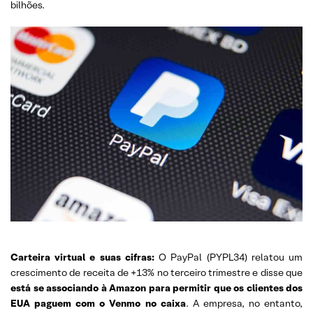
bilhões.
Carteira virtual e suas cifras:
O PayPal (PYPL34) relatou um
crescimento de receita de +13% no terceiro trimestre e disse que
está se associando à Amazon para permitir que os clientes dos
EUA paguem com o Venmo no caixa
. A empresa, no entanto,