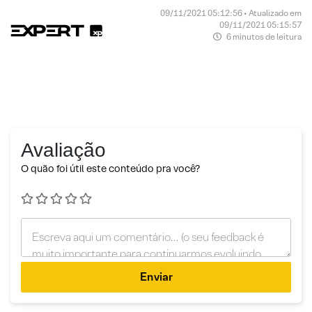
09/11/2021 05:12:56 • Atualizado em
09/11/2021 05:15:57
6 minutos de leitura
Avaliação
O quão foi útil este conteúdo pra você?
Enviar