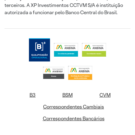
terceiros. A XP Investimentos CCTVM S/A é instituição
autorizada a funcionar pelo Banco Central do Brasil.
B3
BSM
CVM
Correspondentes Cambiais
Correspondentes Bancários