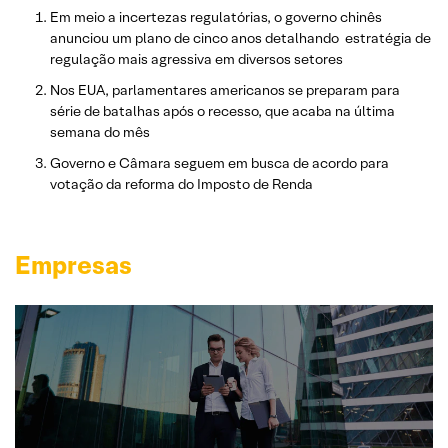
Em meio a incertezas regulatórias, o governo chinês
anunciou um plano de cinco anos detalhando estratégia de
regulação mais agressiva em diversos setores
Nos EUA, parlamentares americanos se preparam para
série de batalhas após o recesso, que acaba na última
semana do mês
Governo e Câmara seguem em busca de acordo para
votação da reforma do Imposto de Renda
Empresas