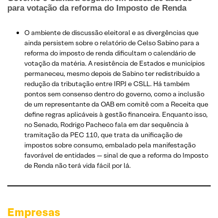
para votação da reforma do Imposto de Renda
O ambiente de discussão eleitoral e as divergências que
ainda persistem sobre o relatório de Celso Sabino para a
reforma do imposto de renda dificultam o calendário de
votação da matéria. A resistência de Estados e municípios
permaneceu, mesmo depois de Sabino ter redistribuído a
redução da tributação entre IRPJ e CSLL. Há também
pontos sem consenso dentro do governo, como a inclusão
de um representante da OAB em comitê com a Receita que
define regras aplicáveis à gestão financeira. Enquanto isso,
no Senado, Rodrigo Pacheco fala em dar sequência à
tramitação da PEC 110, que trata da unificação de
impostos sobre consumo, embalado pela manifestação
favorável de entidades — sinal de que a reforma do Imposto
de Renda não terá vida fácil por lá.
Empresas