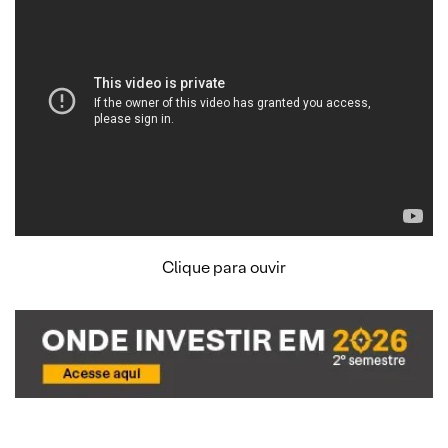
Clique para ouvir