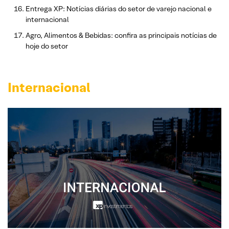
Entrega XP: Notícias diárias do setor de varejo nacional e
internacional
Agro, Alimentos & Bebidas: confira as principais notícias de
hoje do setor
Internacional