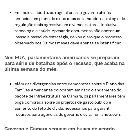
Em meio a incertezas regulatórias, o governo chinês
anunciou um plano de cinco anos detalhando estratégia de
regulação mais agressiva em diversos setores, inclusive
tecnologia e saúde. Apesar do documento não conter um
‘passo a passo’ da estratégia, deixou claro que o processo
observado nos últimos meses deve apenas se intensificar.
Nos EUA, parlamentares americanos se preparam
para série de batalhas após o recesso, que acaba na
última semana do mês.
Além das divergências entre democratas sobre o Plano das
Famílias Americanas colocarem em risco o andamento do
pacote de Infraestrutura na Câmara, os parlamentares têm
briga comprada sobre os projetos de gasto público e
aumento do teto de dívida, necessários para garantir
recursos para agências de governo e evitar um shutdown.
Governo e Câmara seguem em busca de acordo