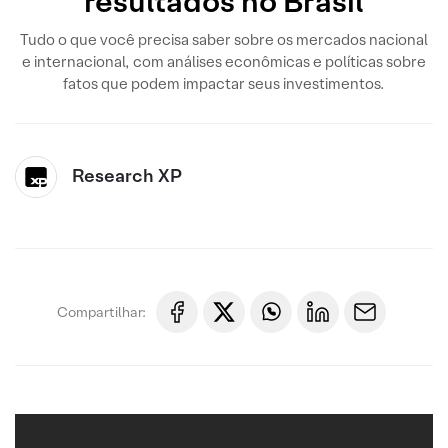
resultados no Brasil
Tudo o que você precisa saber sobre os mercados nacional
e internacional, com análises econômicas e políticas sobre
fatos que podem impactar seus investimentos.
Research XP
Compartilhar: