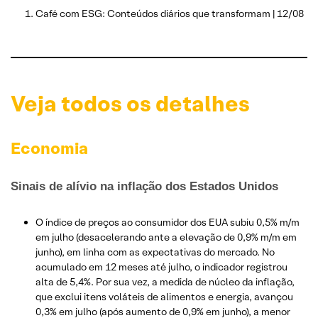
Café com ESG: Conteúdos diários que transformam | 12/08
Veja todos os detalhes
Economia
Sinais de alívio na inflação dos Estados Unidos
O índice de preços ao consumidor dos EUA subiu 0,5% m/m
em julho (desacelerando ante a elevação de 0,9% m/m em
junho), em linha com as expectativas do mercado. No
acumulado em 12 meses até julho, o indicador registrou
alta de 5,4%. Por sua vez, a medida de núcleo da inflação,
que exclui itens voláteis de alimentos e energia, avançou
0,3% em julho (após aumento de 0,9% em junho), a menor