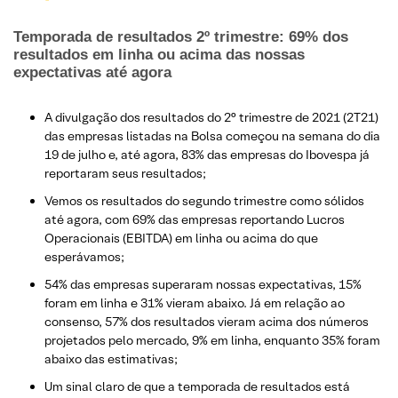
Temporada de resultados 2º trimestre: 69% dos
resultados em linha ou acima das nossas
expectativas até agora
A divulgação dos resultados do 2° trimestre de 2021 (2T21)
das empresas listadas na Bolsa começou na semana do dia
19 de julho e, até agora, 83% das empresas do Ibovespa já
reportaram seus resultados;
Vemos os resultados do segundo trimestre como sólidos
até agora, com 69% das empresas reportando Lucros
Operacionais (EBITDA) em linha ou acima do que
esperávamos;
54% das empresas superaram nossas expectativas, 15%
foram em linha e 31% vieram abaixo. Já em relação ao
consenso, 57% dos resultados vieram acima dos números
projetados pelo mercado, 9% em linha, enquanto 35% foram
abaixo das estimativas;
Um sinal claro de que a temporada de resultados está