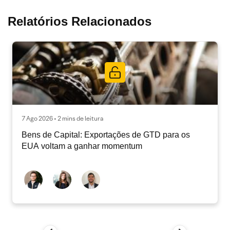
Relatórios Relacionados
7 Ago 2026 • 2 mins de leitura
Bens de Capital: Exportações de GTD para os
EUA voltam a ganhar momentum