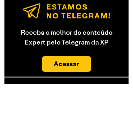
Receba o melhor do conteúdo
Expert pelo Telegram da XP
Acessar