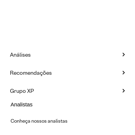
Análises
Recomendações
Grupo XP
Analistas
Conheça nossos analistas