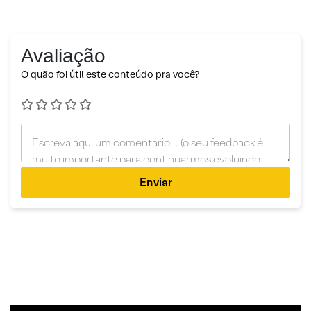
Avaliação
O quão foi útil este conteúdo pra você?
Enviar