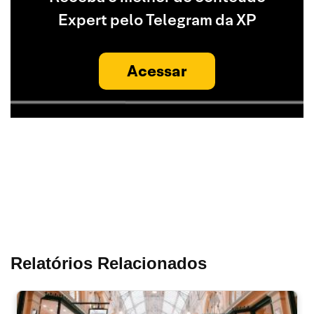
Expert pelo Telegram da XP
Acessar
Relatórios Relacionados