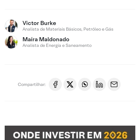
Victor Burke
Analista de Materiais Básicos, Petróleo e Gás
Maíra Maldonado
Analista de Energia e Saneamento
Compartilhar: