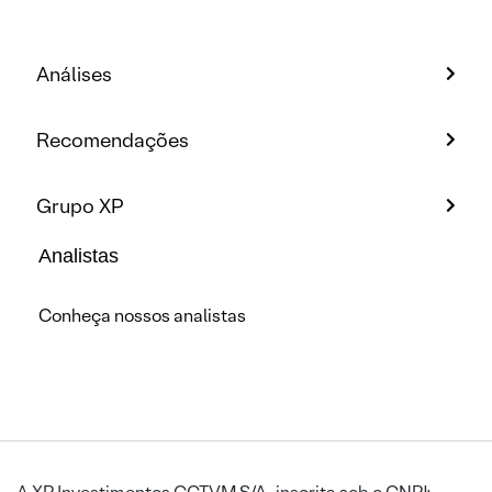
Análises
Recomendações
Grupo XP
Analistas
Conheça nossos analistas