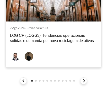
7 Ago 2026 • 3 mins de leitura
LOG CP (LOGG3): Tendências operacionais
sólidas e demanda por nova reciclagem de ativos