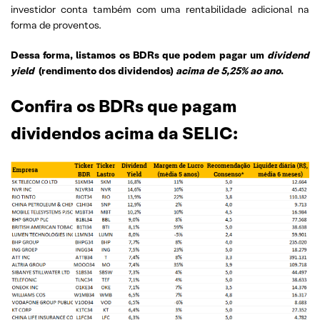
investidor conta também com uma rentabilidade adicional na
forma de proventos.
Dessa forma, listamos os BDRs que podem pagar um
dividend
yield
(rendimento dos dividendos)
acima de
5,25%
ao ano
.
Confira os BDRs que pagam
dividendos acima da SELIC: