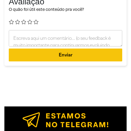
Avaliação
O quão foi útil este conteúdo pra você?
Enviar