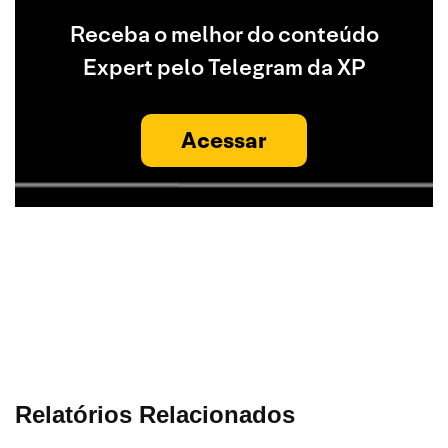
Receba o melhor do conteúdo
Expert pelo Telegram da XP
Acessar
Relatórios Relacionados