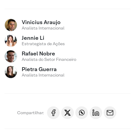
Vinicius Araujo
Analista Internacional
Jennie Li
Estrategista de Ações
Rafael Nobre
Analista do Setor Financeiro
Pietra Guerra
Analista Internacional
Compartilhar: