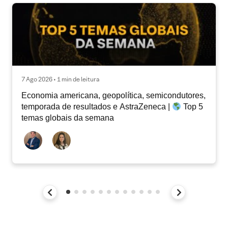
7 Ago 2026 • 1 min de leitura
Economia americana, geopolítica, semicondutores,
temporada de resultados e AstraZeneca |
Top 5
temas globais da semana