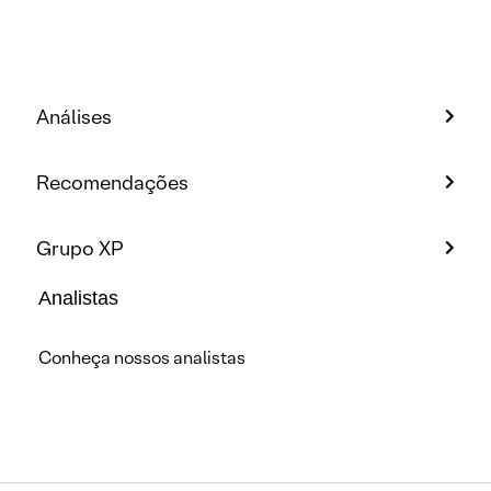
Análises
Recomendações
Grupo XP
Analistas
Conheça nossos analistas