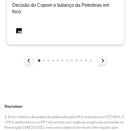
Decisão do Copom e balanço da Petrobras em
foco
Disclaimer:
Este relatório de análise foi elaborado pela XP Investimentos CCTVM S.A.
(“XP Investimentos ou XP”) de acordo com todas as exigências previstas na
Resolução CVM 20/2021, tem como objetivo fornecer informações que