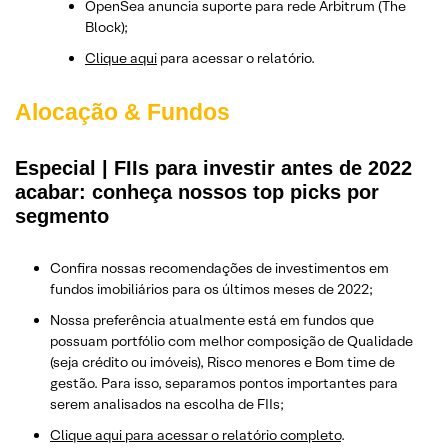
OpenSea anuncia suporte para rede Arbitrum (The
Block);
Clique aqui
para acessar o relatório.
Alocação & Fundos
Especial | FIIs para investir antes de 2022
acabar: conheça nossos top picks por
segmento
Confira nossas recomendações de investimentos em
fundos imobiliários para os últimos meses de 2022;
Nossa preferência atualmente está em fundos que
possuam portfólio com melhor composição de Qualidade
(seja crédito ou imóveis), Risco menores e Bom time de
gestão. Para isso, separamos pontos importantes para
serem analisados na escolha de FIIs;
Clique aqui para acessar o relatório completo
.