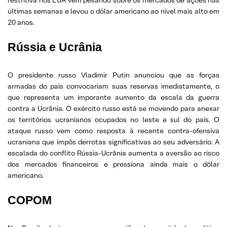
últimas semanas e levou o dólar americano ao nível mais alto em
20 anos.
Rússia e Ucrânia
O presidente russo Vladimir Putin anunciou que as forças
armadas do país convocariam suas reservas imediatamente, o
que representa um imporante aumento da escala da guerra
contra a Ucrânia. O exército russo está se movendo para anexar
os territórios ucranianos ocupados no leste e sul do país. O
ataque russo vem como resposta à recente contra-ofensiva
ucraniana que impôs derrotas significativas ao seu adversário. A
escalada do conflito Rússia-Ucrânia aumenta a aversão ao risco
dos mercados financeiros e pressiona ainda mais o dólar
americano.
COPOM