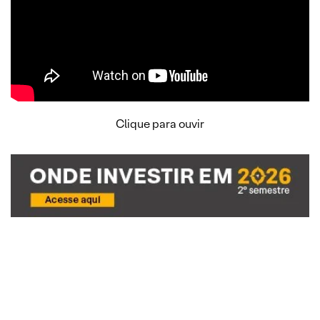
Clique para ouvir