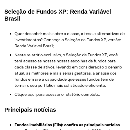
Seleção de Fundos XP: Renda Variável
Brasil
Quer descobrir mais sobre a classe, a tese e alternativas de
investimentos? Conheça o Seleção de Fundos XP, versão:
Renda Variavel Brasil;
Neste relatório exclusivo, o Seleção de Fundos XP, você
terá acesso as nossas nossas escolhas de fundos para
cada classe de ativos, levando em consideração o cenário
atual, as melhores e mais sérias gestoras, a análise dos
fundos em si e a capacidade que esses fundos tem de
tornar o seu portfólio mais sofisticado e eficiente;
Clique aqui para acessar o relatório completo
.
Principais notícias
Fundos Imobiliários (FIIs): confira as principais notícias