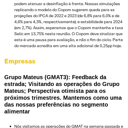
podem atenuar a desinflação à frente. Nossas simulações
replicando o modelo do Copom sugerem queda para as
projeções do IPCA de 2022 e 2023 (de 6,8% para 6,0% e de
4,6% para 4,3%, respectivamente); e estabilidade para 2024
(em 2,7%). Assim, esperamos que o Copom mantenha a taxa
Selic em 13,75% nesta reunião. O Copom deve sinalizar que
esta é uma pausa para avaliação, e não o fim do ciclo. Parte
do mercado acredita em uma alta adicional de 0,25pp hoje.
Empresas
Grupo Mateus (GMAT3): Feedback da
estrada; Visitando as operações do Grupo
Mateus; Perspectiva otimista para os
próximos trimestres. Mantemos como uma
das nossas preferências no segmento
alimentar
Nós visitamos as operações do GMAT na semana passada e