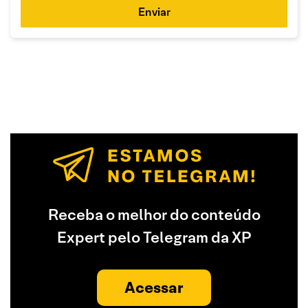
Enviar
Receba o melhor do conteúdo
Expert pelo Telegram da XP
Acessar