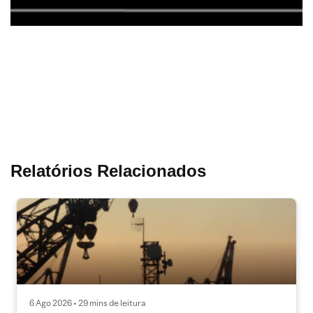
Relatórios Relacionados
6 Ago 2026 • 29 mins de leitura