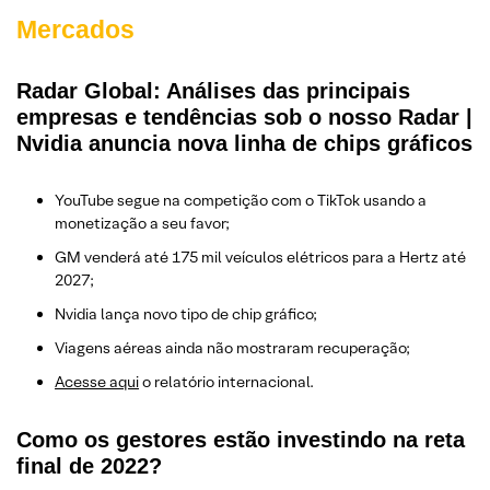
Mercados
Radar Global: Análises das principais
empresas e tendências sob o nosso Radar |
Nvidia anuncia nova linha de chips gráficos
YouTube segue na competição com o TikTok usando a
monetização a seu favor;
GM venderá até 175 mil veículos elétricos para a Hertz até
2027;
Nvidia lança novo tipo de chip gráfico;
Viagens aéreas ainda não mostraram recuperação;
Acesse aqui
o relatório internacional.
Como os gestores estão investindo na reta
final de 2022?