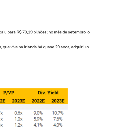
aiu para R$ 70,19 bilhões; no mês de setembro, o
 que vive na Irlanda há quase 20 anos, adquiriu o