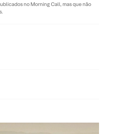
ublicados no Morning Call, mas que não
s.