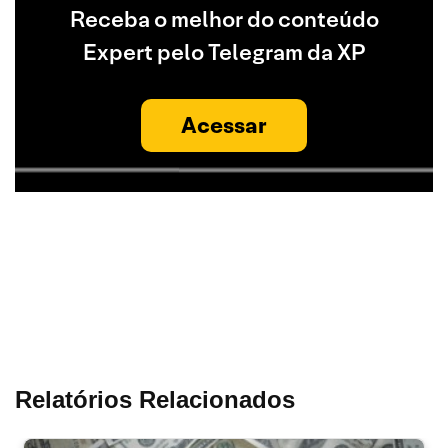
Receba o melhor do conteúdo
Expert pelo Telegram da XP
Acessar
Relatórios Relacionados