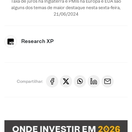
Taxa de juros na Inglaterra e PMIs na Europa e EUA são
alguns dos temas de maior destaque nesta sexta-feira,
21/06/2024
Research XP
Compartilhar: