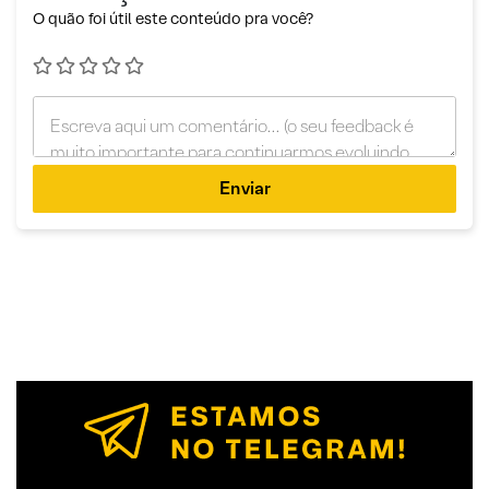
O quão foi útil este conteúdo pra você?
Enviar