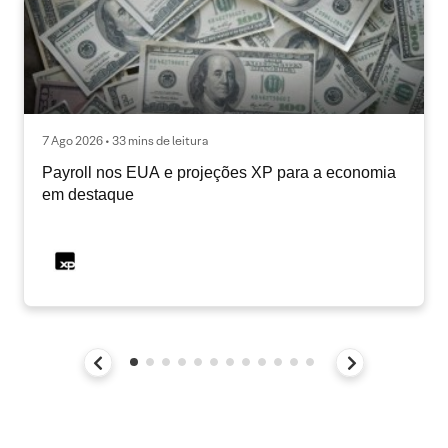
7 Ago 2026 • 33 mins de leitura
Payroll nos EUA e projeções XP para a economia
em destaque