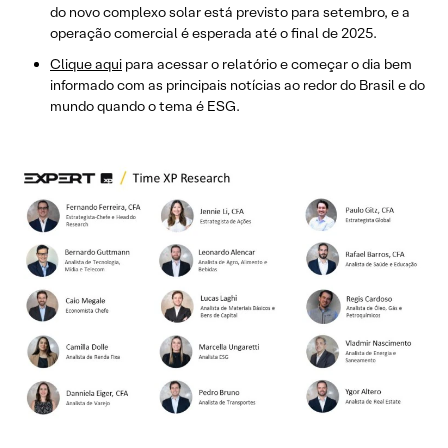
do novo complexo solar está previsto para setembro, e a
operação comercial é esperada até o final de 2025.
Clique aqui
para acessar o relatório e começar o dia bem
informado com as principais notícias ao redor do Brasil e do
mundo quando o tema é ESG.