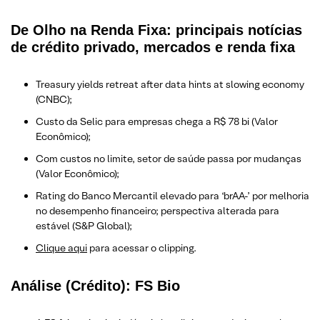
De Olho na Renda Fixa: principais notícias
de crédito privado, mercados e renda fixa
Treasury yields retreat after data hints at slowing economy
(CNBC);
Custo da Selic para empresas chega a R$ 78 bi (Valor
Econômico);
Com custos no limite, setor de saúde passa por mudanças
(Valor Econômico);
Rating do Banco Mercantil elevado para ‘brAA-’ por melhoria
no desempenho financeiro; perspectiva alterada para
estável (S&P Global);
Clique aqui
para acessar o clipping.
Análise (Crédito): FS Bio