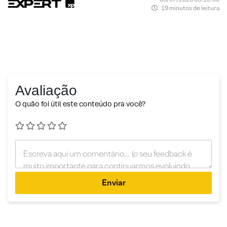
19 minutos de leitura
Avaliação
O quão foi útil este conteúdo pra você?
Enviar