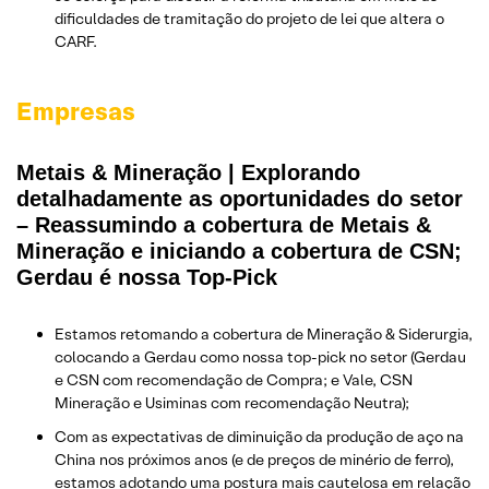
dificuldades de tramitação do projeto de lei que altera o
CARF.
Empresas
Metais & Mineração | Explorando
detalhadamente as oportunidades do setor
–
Reassumindo a cobertura de Metais &
Mineração e iniciando a cobertura de CSN;
Gerdau é nossa Top-Pick
Estamos retomando a cobertura de Mineração & Siderurgia,
colocando a Gerdau como nossa top-pick no setor (Gerdau
e CSN com recomendação de Compra; e Vale, CSN
Mineração e Usiminas com recomendação Neutra);
Com as expectativas de diminuição da produção de aço na
China nos próximos anos (e de preços de minério de ferro),
estamos adotando uma postura mais cautelosa em relação