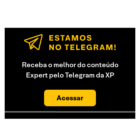
Receba o melhor do conteúdo
Expert pelo Telegram da XP
Acessar