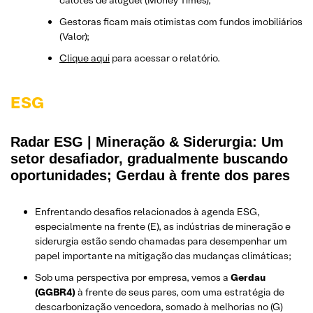
Gestoras ficam mais otimistas com fundos imobiliários
(Valor);
Clique aqui
para acessar o relatório.
ESG
Radar ESG | Mineração & Siderurgia: Um
setor desafiador, gradualmente buscando
oportunidades; Gerdau à frente dos pares
Enfrentando desafios relacionados à agenda ESG,
especialmente na frente (E), as indústrias de mineração e
siderurgia estão sendo chamadas para desempenhar um
papel importante na mitigação das mudanças climáticas;
Sob uma perspectiva por empresa, vemos a
Gerdau
(GGBR4)
à frente de seus pares, com uma estratégia de
descarbonização vencedora, somado à melhorias no (G)