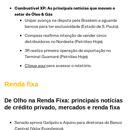
Combustível XP: As principais notícias que movem o
setor de Óleo & Gás
Unipar avança na disputa pela Braskem e aguarda
bancos para ter exclusividade (Estado de S. Paulo);
Compass reafirma intenção de vender cinco
distribuidoras no Nordeste (Petróleo Hoje);
3R realiza primeira operação de exportação no
Terminal Guamaré (Petróleo Hoje);
Clique aqui
para acessar o relatório.
Renda fixa
De Olho na Renda Fixa: principais notícias
de crédito privado, mercados e renda fixa
Senado aprova Galípolo e Aquino para diretorias do Banco
Central (Valor Econômico);