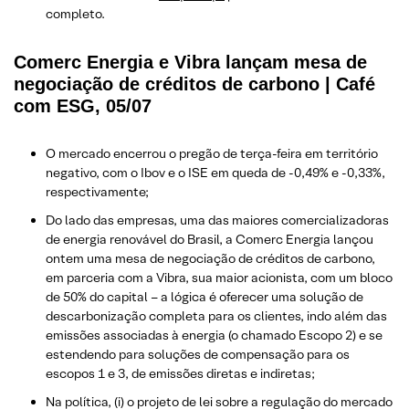
completo.
Comerc Energia e Vibra lançam mesa de
negociação de créditos de carbono | Café
com ESG, 05/07
O mercado encerrou o pregão de terça-feira em território
negativo, com o Ibov e o ISE em queda de -0,49% e -0,33%,
respectivamente;
Do lado das empresas, uma das maiores comercializadoras
de energia renovável do Brasil, a Comerc Energia lançou
ontem uma mesa de negociação de créditos de carbono,
em parceria com a Vibra, sua maior acionista, com um bloco
de 50% do capital – a lógica é oferecer uma solução de
descarbonização completa para os clientes, indo além das
emissões associadas à energia (o chamado Escopo 2) e se
estendendo para soluções de compensação para os
escopos 1 e 3, de emissões diretas e indiretas;
Na política, (i) o projeto de lei sobre a regulação do mercado