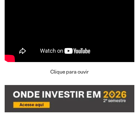
Clique para ouvir