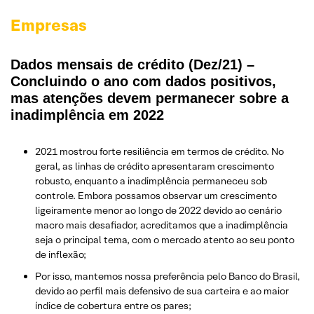
Empresas
Dados mensais de crédito (Dez/21) –
Concluindo o ano com dados positivos,
mas atenções devem permanecer sobre a
inadimplência em 2022
2021 mostrou forte resiliência em termos de crédito. No
geral, as linhas de crédito apresentaram crescimento
robusto, enquanto a inadimplência permaneceu sob
controle. Embora possamos observar um crescimento
ligeiramente menor ao longo de 2022 devido ao cenário
macro mais desafiador, acreditamos que a inadimplência
seja o principal tema, com o mercado atento ao seu ponto
de inflexão;
Por isso, mantemos nossa preferência pelo Banco do Brasil,
devido ao perfil mais defensivo de sua carteira e ao maior
índice de cobertura entre os pares;