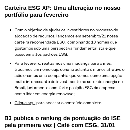
Carteira ESG XP: Uma alteração no nosso
portfólio para fevereiro
Com o objetivo de ajudar os investidores no processo de
alocação de recursos, lançamos em setembro/21 nossa
carteira recomendada ESG, combinando 10 nomes que
gostamos sob uma perspectiva fundamentalista e que
possuem altos padrões ESG;
Para fevereiro, realizamos uma mudança para o mês,
trocamos um nome cujo cenário adiante é menos atrativo e
adicionamos uma companhia que vemos como uma opção
muito interessante de investimento no setor de energia no
Brasil, juntamente com forte posição ESG da empresa
como líder em energia renovável;
Clique aqui
para acessar o conteúdo completo.
B3 publica o ranking de pontuação do ISE
pela primeira vez | Café com ESG, 31/01