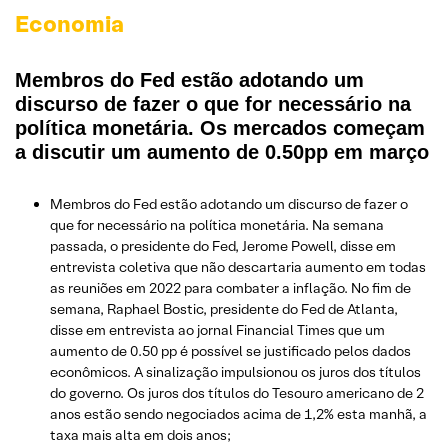
Economia
Membros do Fed estão adotando um
discurso de fazer o que for necessário na
política monetária.
Os mercados começam
a discutir um aumento de 0.50pp em março
Membros do Fed estão adotando um discurso de fazer o
que for necessário na política monetária. Na semana
passada, o presidente do Fed, Jerome Powell, disse em
entrevista coletiva que não descartaria aumento em todas
as reuniões em 2022 para combater a inflação. No fim de
semana, Raphael Bostic, presidente do Fed de Atlanta,
disse em entrevista ao jornal Financial Times que um
aumento de 0.50 pp é possível se justificado pelos dados
econômicos. A sinalização impulsionou os juros dos títulos
do governo. Os juros dos títulos do Tesouro americano de 2
anos estão sendo negociados acima de 1,2% esta manhã, a
taxa mais alta em dois anos;