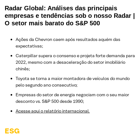
Radar Global: Análises das principais
empresas e tendências sob o nosso Radar |
O setor mais barato do S&P 500
Ações da Chevron caem após resultados aquém das
expectativas;
Caterpillar supera o consenso e projeta forte demanda para
2022, mesmo com a desaceleração do setor imobiliário
chinês;
Toyota se torna a maior montadora de veículos do mundo
pelo segundo ano consecutivo;
Empresas do setor de energia negociam com o seu maior
desconto vs. S&P 500 desde 1990;
Acesse aqui o relatório internacional.
ESG