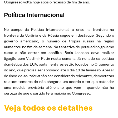
Congresso volta hoje após o recesso de fim de ano.
Política Internacional
No campo da Política Internacional, a crise na fronteira na
fronteira da Ucrânia e da Rússia segue em destaque. Segundo o
governo americano, o número de tropas russas na região
aumentou no fim de semana. Na tentativa de persuadir o governo
russo a não entrar em conflito, Boris Johnson deve realizar
ligação com Vladimir Putin nesta semana. Já no lado da política
doméstica dos EUA, parlamentares estão focados no Orçamento
do ano, que precisa ser aprovado até o dia 18 de fevereiro. Apesar
do risco de
shutdown
não ser considerado relevante, democratas
relatam temores de não chegar a um acordo e ter que estender
uma medida provisória até o ano que vem – quando não há
certeza de que o partido terá maioria no Congresso.
Veja todos os detalhes