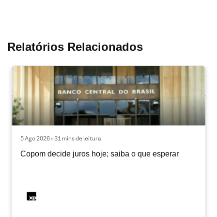
Relatórios Relacionados
5 Ago 2026 • 31 mins de leitura
Copom decide juros hoje; saiba o que esperar