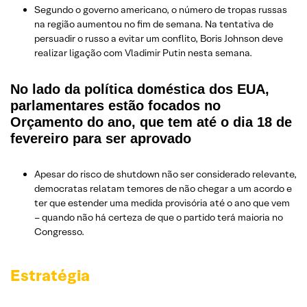
Segundo o governo americano, o número de tropas russas
na região aumentou no fim de semana. Na tentativa de
persuadir o russo a evitar um conflito, Boris Johnson deve
realizar ligação com Vladimir Putin nesta semana.
No lado da política doméstica dos EUA,
parlamentares estão focados no
Orçamento do ano, que tem até o dia 18 de
fevereiro para ser aprovado
Apesar do risco de shutdown não ser considerado relevante,
democratas relatam temores de não chegar a um acordo e
ter que estender uma medida provisória até o ano que vem
– quando não há certeza de que o partido terá maioria no
Congresso.
Estratégia