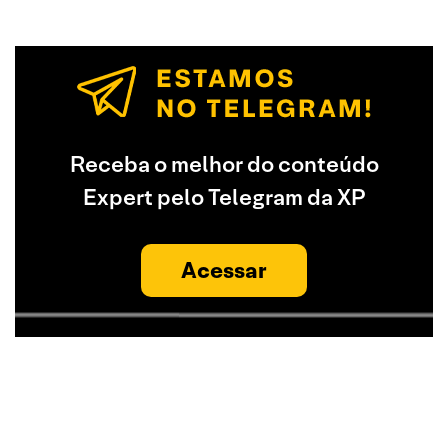
Receba o melhor do conteúdo
Expert pelo Telegram da XP
Acessar