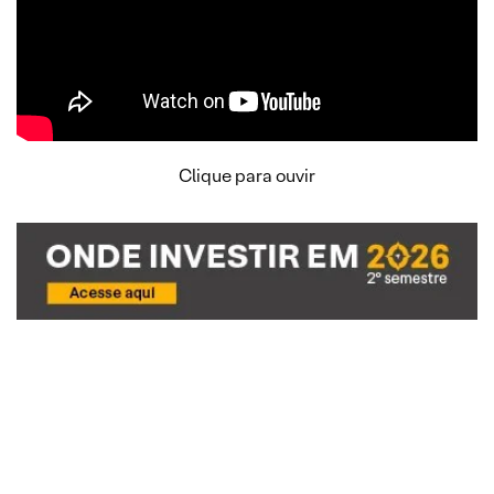
Clique para ouvir