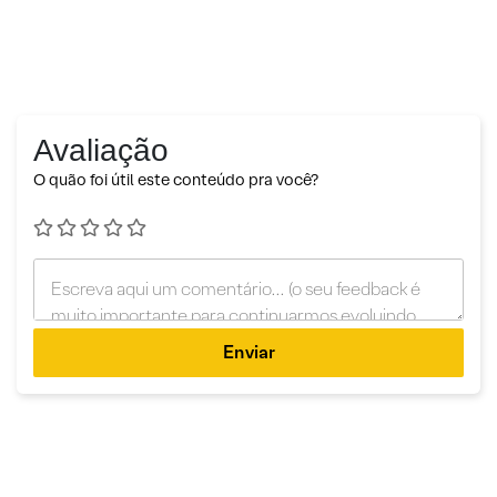
Avaliação
O quão foi útil este conteúdo pra você?
Enviar