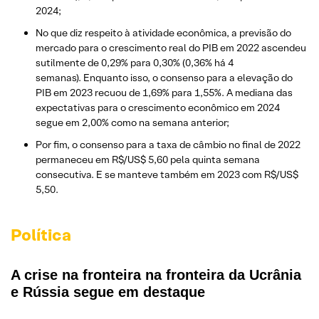
2024;
No que diz respeito à atividade econômica, a previsão do
mercado para o crescimento real do PIB em 2022 ascendeu
sutilmente de 0,29% para 0,30% (0,36% há 4
semanas). Enquanto isso, o consenso para a elevação do
PIB em 2023 recuou de 1,69% para 1,55%. A mediana das
expectativas para o crescimento econômico em 2024
segue em 2,00% como na semana anterior;
Por fim, o consenso para a taxa de câmbio no final de 2022
permaneceu em R$/US$ 5,60 pela quinta semana
consecutiva. E se manteve também em 2023 com R$/US$
5,50.
Política
A crise na fronteira na fronteira da Ucrânia
e Rússia segue em destaque