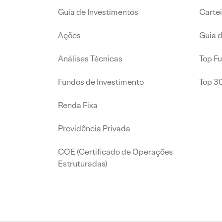
Guia de Investimentos
Carte
Ações
Guia 
Análises Técnicas
Top F
Fundos de Investimento
Top 3
Renda Fixa
Previdência Privada
COE (Certificado de Operações
Estruturadas)