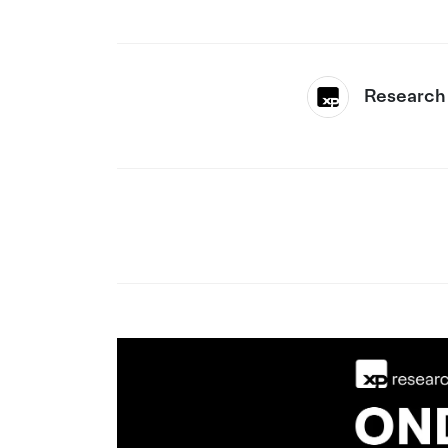
Research