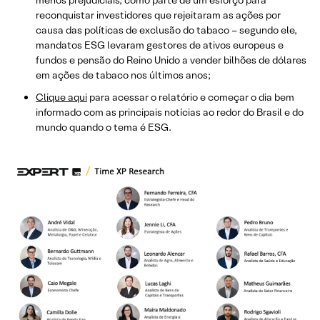
reconquistar investidores que rejeitaram as ações por
causa das políticas de exclusão do tabaco – segundo ele,
mandatos ESG levaram gestores de ativos europeus e
fundos e pensão do Reino Unido a vender bilhões de dólares
em ações de tabaco nos últimos anos;
Clique aqui
para acessar o relatório e começar o dia bem
informado com as principais notícias ao redor do Brasil e do
mundo quando o tema é ESG.