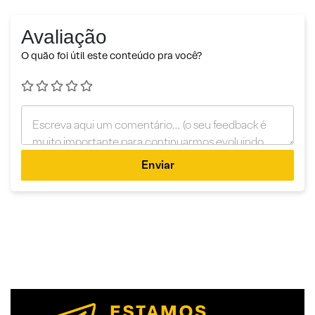
Avaliação
O quão foi útil este conteúdo pra você?
Enviar