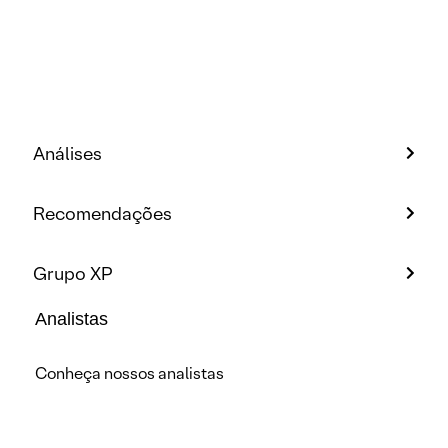
Análises
Recomendações
Grupo XP
Analistas
Conheça nossos analistas