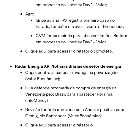
em processo do “Joesley Day” – Valor;
Agro
Gripe aviária: RS registra primeiro caso no
Estado, também em ave silvestre – Broadcast;
CVM forma maioria para absolver irmãos Batista
em processo do “Joesley Day” – Valor.
Clique aqui
para acessar o relatório completo.
Radar Energia XP: Notícias diárias do setor de energia
Copel contrata bancos e avança na privatização.
(Valor Econômico);
Lula defende retomada da compra de energia da
Venezuela pelo Brasil para abastecer Roraima.
(InfoMoney);
Revisão tarifária aprovada pela Aneel é positiva para
Cemig, diz Santander.
(Valor Econômico);
Clique aqui
para acessar o relatório.