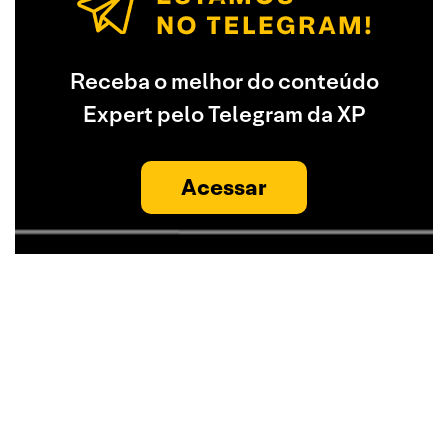
Receba o melhor do conteúdo
Expert pelo Telegram da XP
Acessar