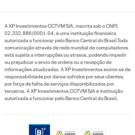
A XP Investimentos CCTVM S/A, inscrita sob o CNPJ:
02.332.886/0001-04, é uma instituição financeira
autorizada a funcionar pelo Banco Central do Brasil.Toda
comunicação através de rede mundial de computadores
está sujeita a interrupções ou atrasos, podendo impedir
ou prejudicar o envio de ordens ou a recepção de
informações atualizadas. A XP Investimentos exime-se de
responsabilidade por danos sofridos por seus clientes,
por força de falha de serviços disponibilizados por
terceiros. A XP Investimentos CCTVM S/A é instituição
autorizada a funcionar pelo Banco Central do Brasil.