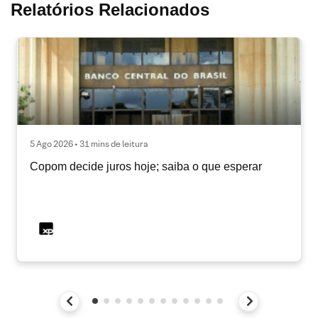
Relatórios Relacionados
5 Ago 2026 • 31 mins de leitura
Copom decide juros hoje; saiba o que esperar