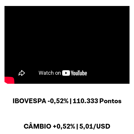
IBOVESPA -0,52% | 110.333 Pontos
CÂMBIO +0,52% | 5,01/USD