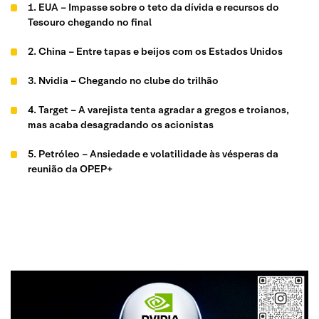
1. EUA – Impasse sobre o teto da dívida e recursos do
Tesouro chegando no final
2. China – Entre tapas e beijos com os Estados Unidos
3. Nvidia – Chegando no clube do trilhão
4. Target – A varejista tenta agradar a gregos e troianos,
mas acaba desagradando os acionistas
5. Petróleo – Ansiedade e volatilidade às vésperas da
reunião da OPEP+