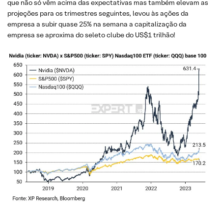
que não só vêm acima das expectativas mas também elevam as
projeções para os trimestres seguintes, levou às ações da
empresa a subir quase 25% na semana a capitalização da
empresa se aproxima do seleto clube do US$1 trilhão!