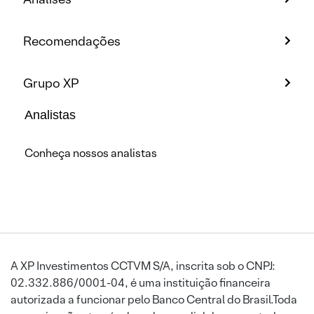
Recomendações
Grupo XP
Analistas
Conheça nossos analistas
A XP Investimentos CCTVM S/A, inscrita sob o CNPJ:
02.332.886/0001-04, é uma instituição financeira
autorizada a funcionar pelo Banco Central do Brasil.Toda