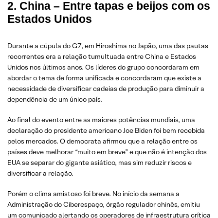
2. China – Entre tapas e beijos com os
Estados Unidos
Durante a cúpula do G7, em Hiroshima no Japão, uma das pautas
recorrentes era a relação tumultuada entre China e Estados
Unidos nos últimos anos. Os líderes do grupo concordaram em
abordar o tema de forma unificada e concordaram que existe a
necessidade de diversificar cadeias de produção para diminuir a
dependência de um único país.
Ao final do evento entre as maiores potências mundiais, uma
declaração do presidente americano Joe Biden foi bem recebida
pelos mercados. O democrata afirmou que a relação entre os
países deve melhorar “muito em breve” e que não é intenção dos
EUA se separar do gigante asiático, mas sim reduzir riscos e
diversificar a relação.
Porém o clima amistoso foi breve. No início da semana a
Administração do Ciberespaço, órgão regulador chinês, emitiu
um comunicado alertando os operadores de infraestrutura crítica