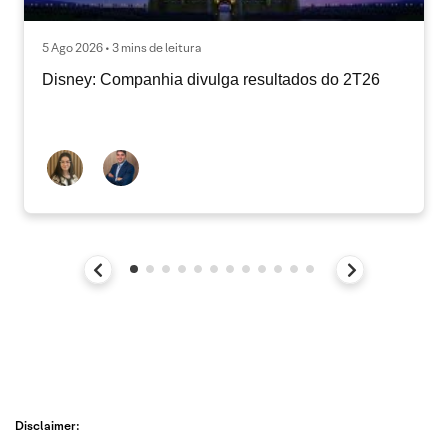
5 Ago 2026 • 3 mins de leitura
Disney: Companhia divulga resultados do 2T26
Disclaimer: