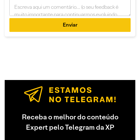
Enviar
Receba o melhor do conteúdo
Expert pelo Telegram da XP