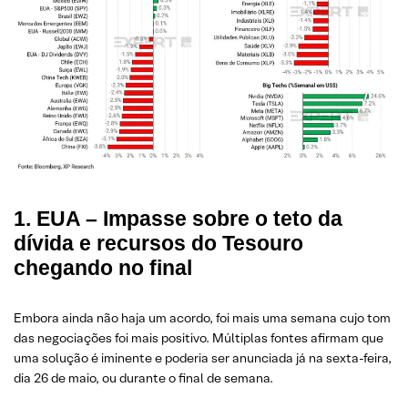
1. EUA – Impasse sobre o teto da
dívida e recursos do Tesouro
chegando no final
Embora ainda não haja um acordo, foi mais uma semana cujo tom
das negociações foi mais positivo. Múltiplas fontes afirmam que
uma solução é iminente e poderia ser anunciada já na sexta-feira,
dia 26 de maio, ou durante o final de semana.