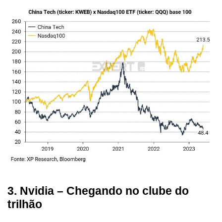
3. Nvidia – Chegando no clube do
trilhão