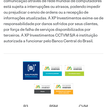
comunicação através de rede mundial de computadores
está sujeita a interrupções ou atrasos, podendo impedir
ou prejudicar o envio de ordens ou a recepção de
informações atualizadas. A XP Investimentos exime-se de
responsabilidade por danos sofridos por seus clientes,
por força de falha de serviços disponibilizados por
terceiros. A XP Investimentos CCTVM S/A é instituição
autorizada a funcionar pelo Banco Central do Brasil.
B3
BSM
CVM