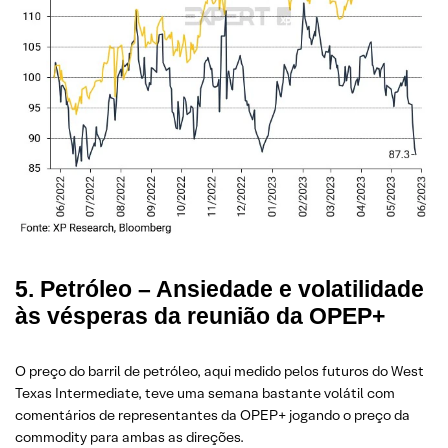
5. Petróleo – Ansiedade e volatilidade
às vésperas da reunião da OPEP+
O preço do barril de petróleo, aqui medido pelos futuros do West
Texas Intermediate, teve uma semana bastante volátil com
comentários de representantes da OPEP+ jogando o preço da
commodity para ambas as direções.