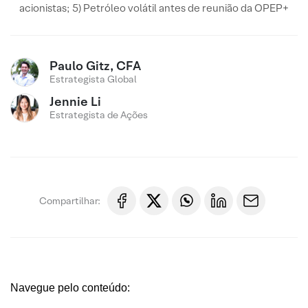
acionistas; 5) Petróleo volátil antes de reunião da OPEP+
Paulo Gitz, CFA
Estrategista Global
Jennie Li
Estrategista de Ações
Compartilhar:
Navegue pelo conteúdo: