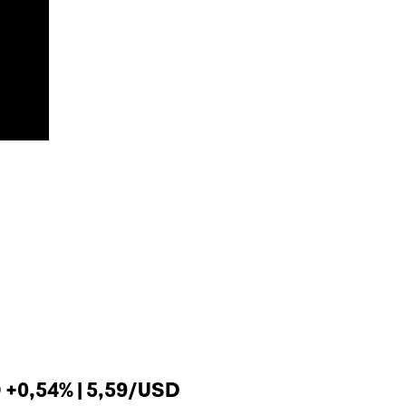
+0,54% | 5,59/USD