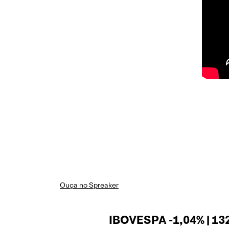
Ouça no Spreaker
IBOVESPA -1,04% | 13