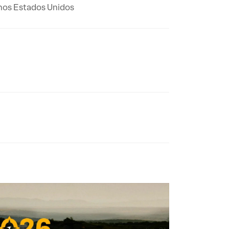
 nos Estados Unidos