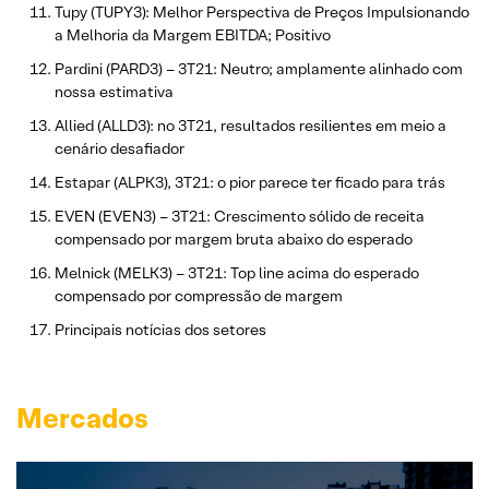
Tupy (TUPY3): Melhor Perspectiva de Preços Impulsionando
a Melhoria da Margem EBITDA; Positivo
Pardini (PARD3) – 3T21: Neutro; amplamente alinhado com
nossa estimativa
Allied (ALLD3): no 3T21, resultados resilientes em meio a
cenário desafiador
Estapar (ALPK3), 3T21: o pior parece ter ficado para trás
EVEN (EVEN3) – 3T21: Crescimento sólido de receita
compensado por margem bruta abaixo do esperado
Melnick (MELK3) – 3T21: Top line acima do esperado
compensado por compressão de margem
Principais notícias dos setores
Mercados