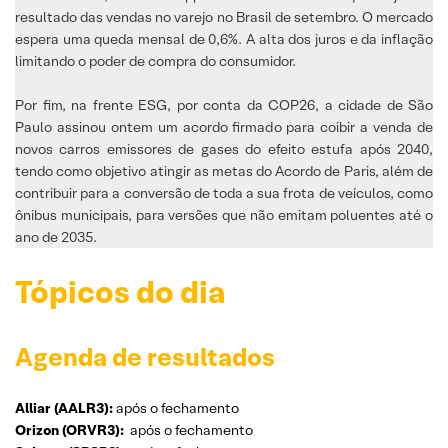
resultado das vendas no varejo no Brasil de setembro. O mercado
espera uma queda mensal de 0,6%. A alta dos juros e da inflação
limitando o poder de compra do consumidor.
Por fim, na frente ESG, por conta da COP26, a cidade de São
Paulo assinou ontem um acordo firmado para coibir a venda de
novos carros emissores de gases do efeito estufa após 2040,
tendo como objetivo atingir as metas do Acordo de Paris, além de
contribuir para a conversão de toda a sua frota de veículos, como
ônibus municipais, para versões que não emitam poluentes até o
ano de 2035.
Tópicos do dia
Agenda de resultados
Alliar (AALR3):
após o fechamento
Orizon (ORVR3):
após o fechamento