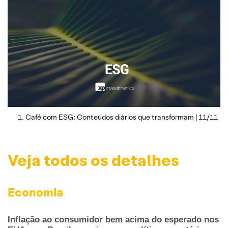
Café com ESG: Conteúdos diários que transformam | 11/11
Veja todos os detalhes
Economia
Inflação ao consumidor bem acima do esperado nos