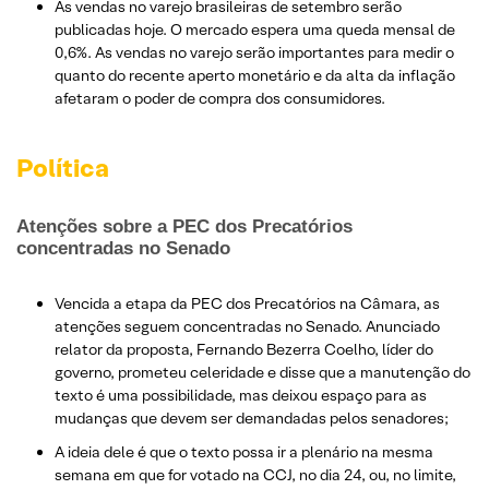
As vendas no varejo brasileiras de setembro serão
publicadas hoje. O mercado espera uma queda mensal de
0,6%. As vendas no varejo serão importantes para medir o
quanto do recente aperto monetário e da alta da inflação
afetaram o poder de compra dos consumidores.
Política
Atenções sobre a PEC dos Precatórios
concentradas no Senado
Vencida a etapa da PEC dos Precatórios na Câmara, as
atenções seguem concentradas no Senado. Anunciado
relator da proposta, Fernando Bezerra Coelho, líder do
governo, prometeu celeridade e disse que a manutenção do
texto é uma possibilidade, mas deixou espaço para as
mudanças que devem ser demandadas pelos senadores;
A ideia dele é que o texto possa ir a plenário na mesma
semana em que for votado na CCJ, no dia 24, ou, no limite,