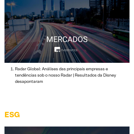
Radar Global: Análises das principais empresas e
tendências sob o nosso Radar | Resultados da Disney
desapontaram
ESG