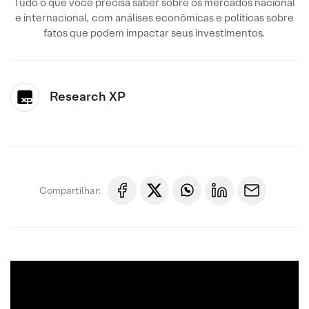
Tudo o que você precisa saber sobre os mercados nacional
e internacional, com análises econômicas e políticas sobre
fatos que podem impactar seus investimentos.
Research XP
Compartilhar: