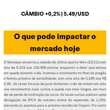
CÂMBIO +0,2% | 5.49/USD
O que pode impactar o
mercado hoje
O Ibovespa encerrou a sessão da última quarta-feira (10/11) com
alta de 0,41% aos 105.968 pontos, enquanto o dólar que estava
em queda durante o dia, inverteu o movimento no final do pregão
e fechou próximo da estabilidade, com uma alta de 0,19% aos R$
5,49. As taxas futuras de juros fecharam o dia de ontem em alta
nos vencimentos mais curtos e queda nos mais longos, em novo
dia de perda de inclinação da curva. As taxas curtas subiram após
divulgação do IPCA de outubro acima do esperado, de 1,25%,
elevando as apostas para a próxima reunião do Copom. Por outro