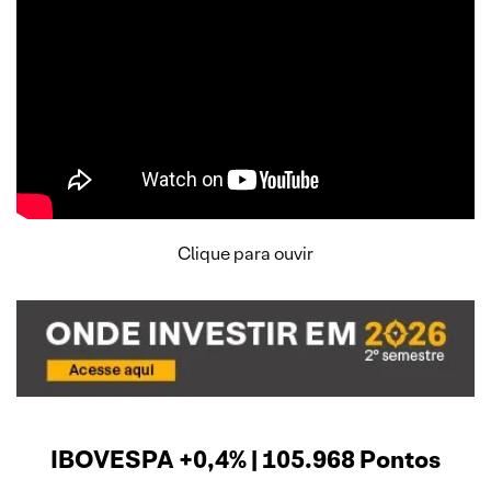
Clique para ouvir
IBOVESPA +0,4% | 105.968 Pontos