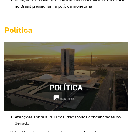
no Brasil pressionam a política monetária
Política
Atenções sobre a PEC dos Precatórios concentradas no
Senado