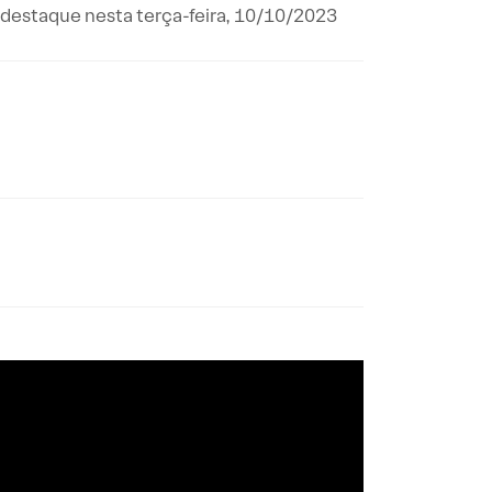
 destaque nesta terça-feira, 10/10/2023