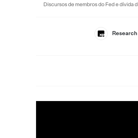
Discursos de membros do Fed e dívida d
Research