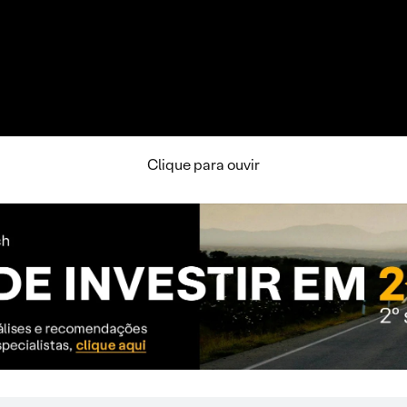
Clique para ouvir