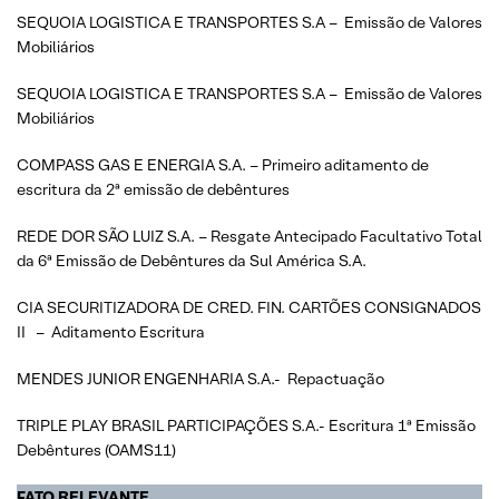
SEQUOIA LOGISTICA E TRANSPORTES S.A – Emissão de Valores
Mobiliários
SEQUOIA LOGISTICA E TRANSPORTES S.A – Emissão de Valores
Mobiliários
COMPASS GAS E ENERGIA S.A. – Primeiro aditamento de
escritura da 2ª emissão de debêntures
REDE DOR SÃO LUIZ S.A. – Resgate Antecipado Facultativo Total
da 6ª Emissão de Debêntures da Sul América S.A.
CIA SECURITIZADORA DE CRED. FIN. CARTÕES CONSIGNADOS
II – Aditamento Escritura
MENDES JUNIOR ENGENHARIA S.A.- Repactuação
TRIPLE PLAY BRASIL PARTICIPAÇÕES S.A.- Escritura 1ª Emissão
Debêntures (OAMS11)
FATO RELEVANTE