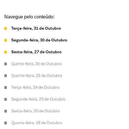
Navegue pelo conteúdo:
Terça-feira, 31 de Outubro
Segunda-feira, 30 de Outubro
Sexta-feira, 27 de Outubro
Quinta-feira, 26 de Outubro
Quarta-feira, 25 de Outubro
Terça-feira, 24 de Outubro
Segunda-feira, 23 de Outubro
Sexta-feira, 20 de Outubro
Quarta-feira, 18 de Outubro