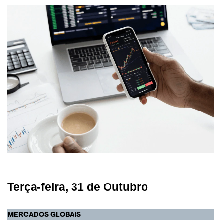
Terça-feira, 03 de Outubro
Segunda-feira, 02 de Outubro
Fontes
Terça-feira, 31 de Outubro
MERCADOS GLOBAIS