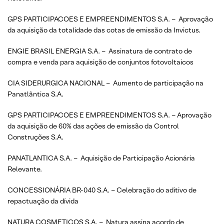
GPS PARTICIPACOES E EMPREENDIMENTOS S.A. – Aprovação
da aquisição da totalidade das cotas de emissão da Invictus.
ENGIE BRASIL ENERGIA S.A. – Assinatura de contrato de
compra e venda para aquisição de conjuntos fotovoltaicos
CIA SIDERURGICA NACIONAL – Aumento de participação na
Panatlântica S.A.
GPS PARTICIPACOES E EMPREENDIMENTOS S.A. – Aprovação
da aquisição de 60% das ações de emissão da Control
Construções S.A.
PANATLANTICA S.A. – Aquisição de Participação Acionária
Relevante.
CONCESSIONÁRIA BR-040 S.A. – Celebração do aditivo de
repactuação da dívida
NATURA COSMETICOS S.A. – Natura assina acordo de