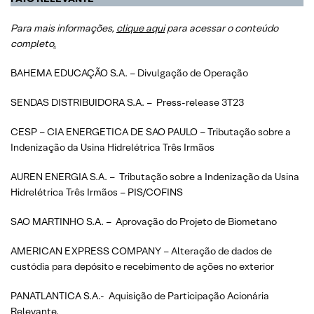
Para mais informações,
clique aqui
para acessar o conteúdo
completo
.
BAHEMA EDUCAÇÃO S.A. – Divulgação de Operação
SENDAS DISTRIBUIDORA S.A. – Press-release 3T23
CESP – CIA ENERGETICA DE SAO PAULO – Tributação sobre a
Indenização da Usina Hidrelétrica Três Irmãos
AUREN ENERGIA S.A. – Tributação sobre a Indenização da Usina
Hidrelétrica Três Irmãos – PIS/COFINS
SAO MARTINHO S.A. – Aprovação do Projeto de Biometano
AMERICAN EXPRESS COMPANY – Alteração de dados de
custódia para depósito e recebimento de ações no exterior
PANATLANTICA S.A.- Aquisição de Participação Acionária
Relevante.