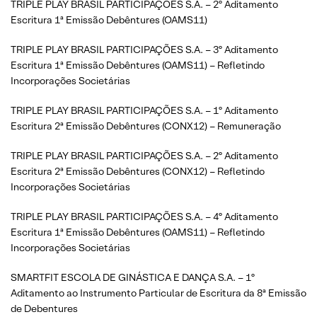
TRIPLE PLAY BRASIL PARTICIPAÇÕES S.A. – 2º Aditamento
Escritura 1ª Emissão Debêntures (OAMS11)
TRIPLE PLAY BRASIL PARTICIPAÇÕES S.A. – 3º Aditamento
Escritura 1ª Emissão Debêntures (OAMS11) – Refletindo
Incorporações Societárias
TRIPLE PLAY BRASIL PARTICIPAÇÕES S.A. – 1º Aditamento
Escritura 2ª Emissão Debêntures (CONX12) – Remuneração
TRIPLE PLAY BRASIL PARTICIPAÇÕES S.A. – 2º Aditamento
Escritura 2ª Emissão Debêntures (CONX12) – Refletindo
Incorporações Societárias
TRIPLE PLAY BRASIL PARTICIPAÇÕES S.A. – 4º Aditamento
Escritura 1ª Emissão Debêntures (OAMS11) – Refletindo
Incorporações Societárias
SMARTFIT ESCOLA DE GINÁSTICA E DANÇA S.A. – 1º
Aditamento ao Instrumento Particular de Escritura da 8ª Emissão
de Debentures