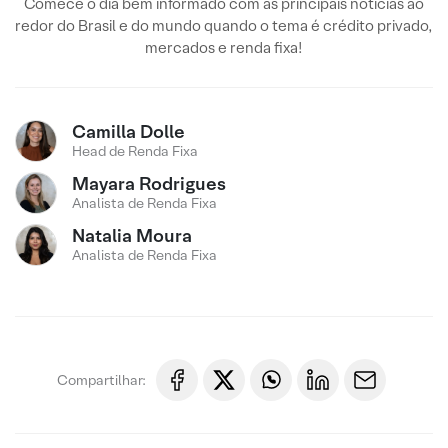
Comece o dia bem informado com as principais notícias ao
redor do Brasil e do mundo quando o tema é crédito privado,
mercados e renda fixa!
Camilla Dolle
Head de Renda Fixa
Mayara Rodrigues
Analista de Renda Fixa
Natalia Moura
Analista de Renda Fixa
Compartilhar: