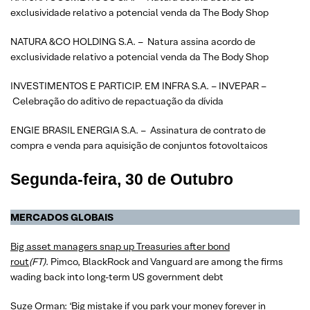
exclusividade relativo a potencial venda da The Body Shop
NATURA &CO HOLDING S.A. – Natura assina acordo de
exclusividade relativo a potencial venda da The Body Shop
INVESTIMENTOS E PARTICIP. EM INFRA S.A. – INVEPAR –
Celebração do aditivo de repactuação da dívida
ENGIE BRASIL ENERGIA S.A. – Assinatura de contrato de
compra e venda para aquisição de conjuntos fotovoltaicos
Segunda-feira, 30 de Outubro
MERCADOS GLOBAIS
Big asset managers snap up Treasuries after bond
rout
(FT)
. Pimco, BlackRock and Vanguard are among the firms
wading back into long-term US government debt
Suze Orman: ‘Big mistake if you park your money forever in