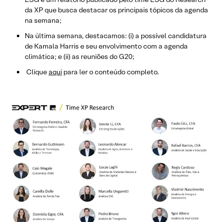
da XP que busca destacar os principais tópicos da agenda
na semana;
Na última semana, destacamos: (i) a possível candidatura
de Kamala Harris e seu envolvimento com a agenda
climática; e (ii) as reuniões do G20;
Clique
aqui
para ler o conteúdo completo.