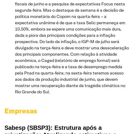
fiscais de junho e a pesquisa de expectativas Focus nesta
segunda-feira. Mas o destaque da semana é a decisão de
política monetária do Copom na quarta-feira – a
expectativa unânime é de que a taxa Selic permaneça em
10,50%, embora se espere uma comunicação mais dura,
dada a piora das principais condições para a inflação
prospectiva. Do lado da inflação, o IGP-M de julho será
divulgado na terça-feira e deve mostrar uma desaceleração
dos principais componentes. Com relação à atividade
econômica, o Caged (relatório de emprego formal) será
publicado na terça-feira e a taxa de desemprego medida
pela Pnad na quarta-feira; na sexta-feira teremos acesso
aos dados da produção industrial de junho, que devem
mostrar uma recuperação diante da tragédia climática no
Rio Grande do Sul.
Empresas
Sabesp (SBSP3): Estrutura após a