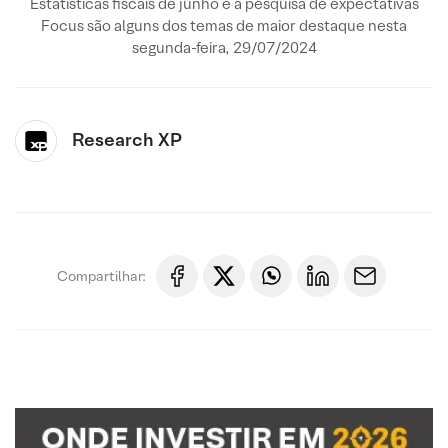
Estatísticas fiscais de junho e a pesquisa de expectativas
Focus são alguns dos temas de maior destaque nesta
segunda-feira, 29/07/2024
Research XP
Compartilhar: