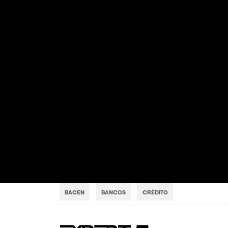
BACEN
BANCOS
CRÉDITO