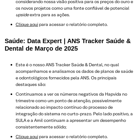
considerando nossa visão positiva para os preços do ouro e
os novos projetos como uma fonte confiável de potencial
upside
extra para as ações.
​Clique aqui
para acessar o relatório completo.
Saúde: Data Expert | ANS Tracker Saúde &
Dental de Março de 2025
Este é o nosso ANS Tracker Saúde & Dental, no qual
acompanhamos e analisamos os dados de planos de saúde
e odontológicos fornecidos pela ANS. Os principais
destaques são:
Continuamos a ver os números negativos da Hapvida no
trimestre como um ponto de atenção, possivelmente
relacionado ao impacto contínuo do processo de
integração do sistema no curto-prazo. Pelo lado positivo, a
SULA e a Amil continuam a apresentar um desempenho
consistentemente sólido;
Clique aqui
para acessar o relatório completo.