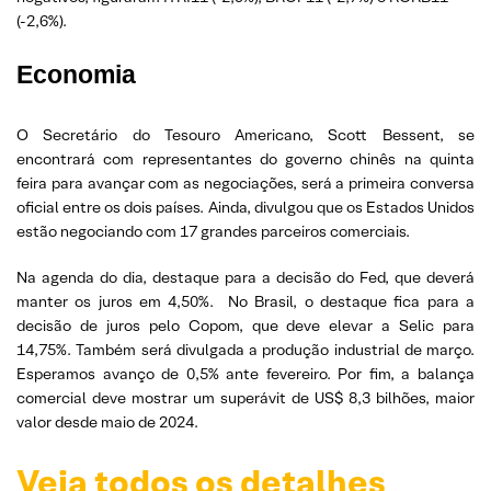
(-2,6%).
Economia
O Secretário do Tesouro Americano, Scott Bessent, se
encontrará com representantes do governo chinês na quinta
feira para avançar com as negociações, será a primeira conversa
oficial entre os dois países. Ainda, divulgou que os Estados Unidos
estão negociando com 17 grandes parceiros comerciais.
Na agenda do dia, destaque para a decisão do Fed, que deverá
manter os juros em 4,50%. No Brasil, o destaque fica para a
decisão de juros pelo Copom, que deve elevar a Selic para
14,75%. Também será divulgada a produção industrial de março.
Esperamos avanço de 0,5% ante fevereiro. Por fim, a balança
comercial deve mostrar um superávit de US$ 8,3 bilhões, maior
valor desde maio de 2024.
Veja todos os detalhes