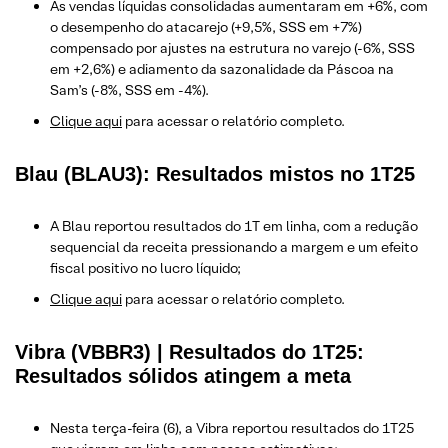
As vendas líquidas consolidadas aumentaram em +6%, com
o desempenho do atacarejo (+9,5%, SSS em +7%)
compensado por ajustes na estrutura no varejo (-6%, SSS
em +2,6%) e adiamento da sazonalidade da Páscoa na
Sam’s (-8%, SSS em -4%).
Clique aqui
para acessar o relatório completo.
Blau (BLAU3): Resultados mistos no 1T25
A Blau reportou resultados do 1T em linha, com a redução
sequencial da receita pressionando a margem e um efeito
fiscal positivo no lucro líquido;
Clique aqui
para acessar o relatório completo.
Vibra (VBBR3) | Resultados do 1T25:
Resultados sólidos atingem a meta
Nesta terça-feira (6), a Vibra reportou resultados do 1T25