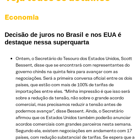
Economia
Decisão de juros no Brasil e nos EUA é
destaque nessa superquarta
Ontem, o Secretário do Tesouro dos Estados Unidos, Scott
Bessent, disse que se encontrará com representantes do
governo chinês na quinta feira para avançar com as
negociações. Será a primeira conversa oficial entre os dois
países, que estão com mais de 100% de tarifas de
importações entre eles. “Minha impressão é que isso será
sobre a redução da tensão, não sobre o grande acordo
comercial, mas precisamos reduzir a tensão antes de
podermos avançar”, disse Bessent. Ainda, o Secretário
afirmou que os Estados Unidos também poderão anunciar
acordos comerciais com grandes parceiros nesta semana.
Segundo ele, existem negociações em andamento com 17
países, com redução substancial de tarifas. Se espera que a