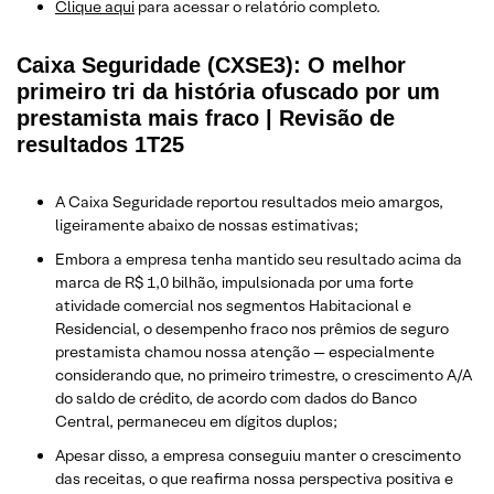
Clique aqui
para acessar o relatório completo.
Caixa Seguridade (CXSE3): O melhor
primeiro tri da história ofuscado por um
prestamista mais fraco | Revisão de
resultados 1T25
A Caixa Seguridade reportou resultados meio amargos,
ligeiramente abaixo de nossas estimativas;
Embora a empresa tenha mantido seu resultado acima da
marca de R$ 1,0 bilhão, impulsionada por uma forte
atividade comercial nos segmentos Habitacional e
Residencial, o desempenho fraco nos prêmios de seguro
prestamista chamou nossa atenção — especialmente
considerando que, no primeiro trimestre, o crescimento A/A
do saldo de crédito, de acordo com dados do Banco
Central, permaneceu em dígitos duplos;
Apesar disso, a empresa conseguiu manter o crescimento
das receitas, o que reafirma nossa perspectiva positiva e