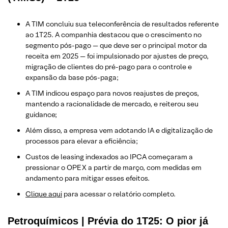
A TIM concluiu sua teleconferência de resultados referente
ao 1T25. A companhia destacou que o crescimento no
segmento pós-pago — que deve ser o principal motor da
receita em 2025 — foi impulsionado por ajustes de preço,
migração de clientes do pré-pago para o controle e
expansão da base pós-paga;
A TIM indicou espaço para novos reajustes de preços,
mantendo a racionalidade de mercado, e reiterou seu
guidance;
Além disso, a empresa vem adotando IA e digitalização de
processos para elevar a eficiência;
Custos de leasing indexados ao IPCA começaram a
pressionar o OPEX a partir de março, com medidas em
andamento para mitigar esses efeitos.
Clique aqui
para acessar o relatório completo.
Petroquímicos | Prévia do 1T25: O pior já