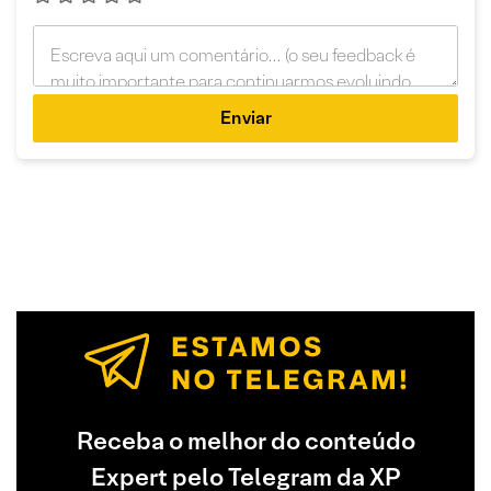
Enviar
Receba o melhor do conteúdo
Expert pelo Telegram da XP