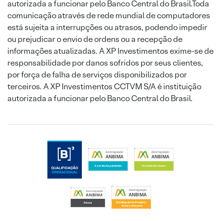
autorizada a funcionar pelo Banco Central do Brasil.Toda
comunicação através de rede mundial de computadores
está sujeita a interrupções ou atrasos, podendo impedir
ou prejudicar o envio de ordens ou a recepção de
informações atualizadas. A XP Investimentos exime-se de
responsabilidade por danos sofridos por seus clientes,
por força de falha de serviços disponibilizados por
terceiros. A XP Investimentos CCTVM S/A é instituição
autorizada a funcionar pelo Banco Central do Brasil.