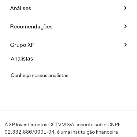
Análises
Recomendações
Grupo XP
Analistas
Conheça nossos analistas
A XP Investimentos CCTVM S/A, inscrita sob o CNPJ:
02.332.886/0001-04, é uma instituição financeira