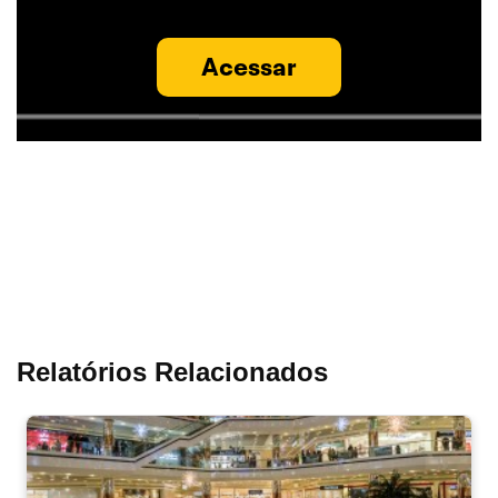
Acessar
Relatórios Relacionados