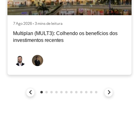
7 Ago 2026 • 3 mins de leitura
Multiplan (MULT3): Colhendo os benefícios dos
investimentos recentes