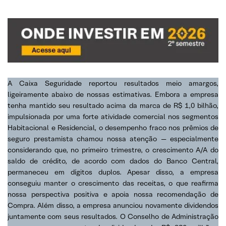
A Caixa Seguridade reportou resultados meio amargos,
ligeiramente abaixo de nossas estimativas. Embora a empresa
tenha mantido seu resultado acima da marca de R$ 1,0 bilhão,
impulsionada por uma forte atividade comercial nos segmentos
Habitacional e Residencial, o desempenho fraco nos prêmios de
seguro prestamista chamou nossa atenção — especialmente
considerando que, no primeiro trimestre, o crescimento A/A do
saldo de crédito, de acordo com dados do Banco Central,
permaneceu em dígitos duplos. Apesar disso, a empresa
conseguiu manter o crescimento das receitas, o que reafirma
nossa perspectiva positiva e apoia nossa recomendação de
Compra. Além disso, a empresa anunciou novamente dividendos
juntamente com seus resultados. O Conselho de Administração