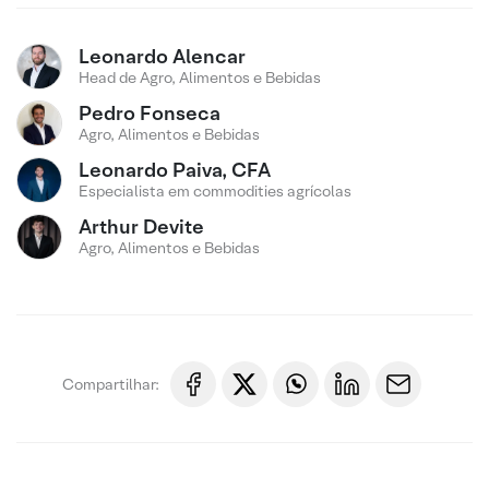
Leonardo Alencar
Head de Agro, Alimentos e Bebidas
Pedro Fonseca
Agro, Alimentos e Bebidas
Leonardo Paiva, CFA
Especialista em commodities agrícolas
Arthur Devite
Agro, Alimentos e Bebidas
Compartilhar: