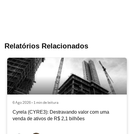
Relatórios Relacionados
6 Ago 2026 • 1 min de leitura
Cyrela (CYRE3): Destravando valor com uma
venda de ativos de R$ 2,1 bilhões