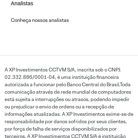
Analistas
Conheça nossos analistas
A XP Investimentos CCTVM S/A, inscrita sob o CNPJ:
02.332.886/0001-04, é uma instituição financeira
autorizada a funcionar pelo Banco Central do Brasil.Toda
comunicação através de rede mundial de computadores
está sujeita a interrupções ou atrasos, podendo impedir
ou prejudicar o envio de ordens ou a recepção de
informações atualizadas. A XP Investimentos exime-se de
responsabilidade por danos sofridos por seus clientes,
por força de falha de serviços disponibilizados por
terceiros. A XP Investimentos CCTVM S/A é instituição