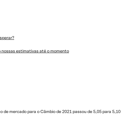
sperar?
o nossas estimativas até o momento
o de mercado para o Câmbio de 2021 passou de 5,05 para 5,10