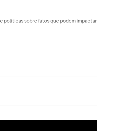
e políticas sobre fatos que podem impactar