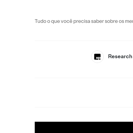
Tudo o que você precisa saber sobre os me
Research