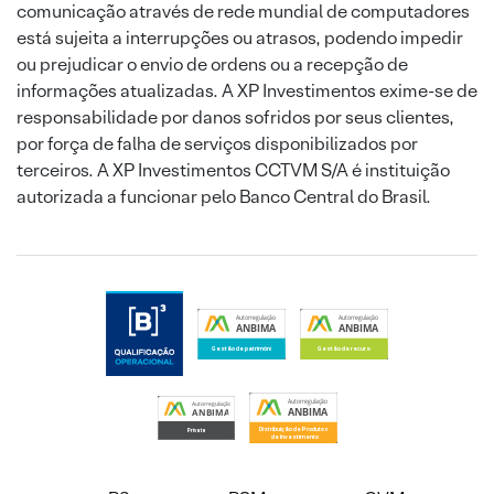
comunicação através de rede mundial de computadores
está sujeita a interrupções ou atrasos, podendo impedir
ou prejudicar o envio de ordens ou a recepção de
informações atualizadas. A XP Investimentos exime-se de
responsabilidade por danos sofridos por seus clientes,
por força de falha de serviços disponibilizados por
terceiros. A XP Investimentos CCTVM S/A é instituição
autorizada a funcionar pelo Banco Central do Brasil.