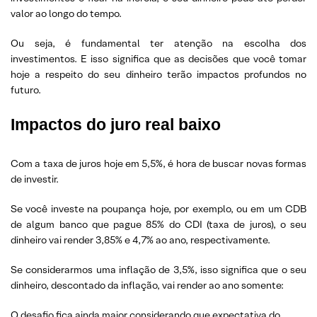
valor ao longo do tempo.
Ou seja, é fundamental ter atenção na escolha dos
investimentos. E isso significa que as decisões que você tomar
hoje a respeito do seu dinheiro terão impactos profundos no
futuro.
Impactos do juro real baixo
Com a taxa de juros hoje em 5,5%, é hora de buscar novas formas
de investir.
Se você investe na poupança hoje, por exemplo, ou em um CDB
de algum banco que pague 85% do CDI (taxa de juros), o seu
dinheiro vai render 3,85% e 4,7% ao ano, respectivamente.
Se considerarmos uma inflação de 3,5%, isso significa que o seu
dinheiro, descontado da inflação, vai render ao ano somente:
O desafio fica ainda maior considerando que expectativa do