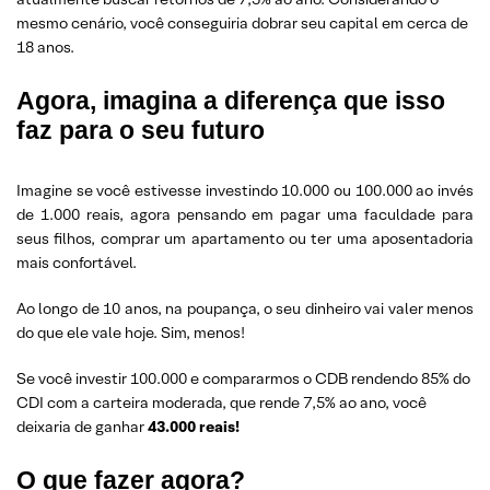
mesmo cenário, você conseguiria dobrar seu capital em cerca de
18 anos.
Agora, imagina a diferença que isso
faz para o seu futuro
Imagine se você estivesse investindo 10.000 ou 100.000 ao invés
de 1.000 reais, agora pensando em pagar uma faculdade para
seus filhos, comprar um apartamento ou ter uma aposentadoria
mais confortável.
Ao longo de 10 anos, na poupança, o seu dinheiro vai valer menos
do que ele vale hoje. Sim, menos!
Se você investir 100.000 e compararmos o CDB rendendo 85% do
CDI com a carteira moderada, que rende 7,5% ao ano, você
deixaria de ganhar
43.000 reais!
O que fazer agora?