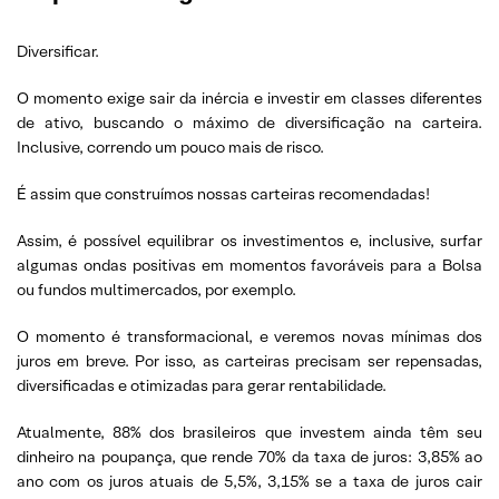
Diversificar.
O momento exige sair da inércia e investir em classes diferentes
de ativo, buscando o máximo de diversificação na carteira.
Inclusive, correndo um pouco mais de risco.
É assim que construímos nossas carteiras recomendadas!
Assim, é possível equilibrar os investimentos e, inclusive, surfar
algumas ondas positivas em momentos favoráveis para a Bolsa
ou fundos multimercados, por exemplo.
O momento é transformacional, e veremos novas mínimas dos
juros em breve. Por isso, as carteiras precisam ser repensadas,
diversificadas e otimizadas para gerar rentabilidade.
Atualmente, 88% dos brasileiros que investem ainda têm seu
dinheiro na poupança, que rende 70% da taxa de juros: 3,85% ao
ano com os juros atuais de 5,5%, 3,15% se a taxa de juros cair