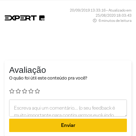
20/09/2019 13:33:16 • Atualizado em
25/08/2020 18:03:43
6 minutos de leitura
Avaliação
O quão foi útil este conteúdo pra você?
Enviar