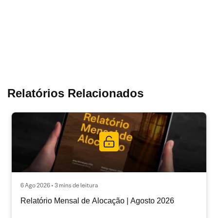
Relatórios Relacionados
6 Ago 2026 • 3 mins de leitura
Relatório Mensal de Alocação | Agosto 2026