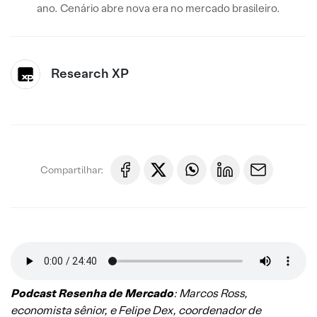
ano. Cenário abre nova era no mercado brasileiro.
Research XP
Compartilhar:
Podcast Resenha de Mercado
: Marcos Ross,
economista sênior, e Felipe Dex, coordenador de