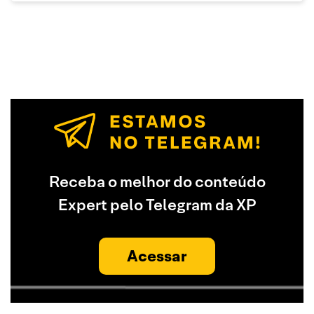
Receba o melhor do conteúdo
Expert pelo Telegram da XP
Acessar