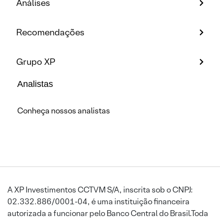
Análises
Recomendações
Grupo XP
Analistas
Conheça nossos analistas
A XP Investimentos CCTVM S/A, inscrita sob o CNPJ:
02.332.886/0001-04, é uma instituição financeira
autorizada a funcionar pelo Banco Central do Brasil.Toda