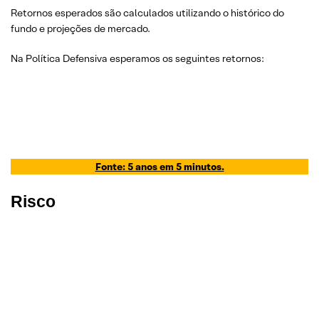
Retornos esperados são calculados utilizando o histórico do
fundo e projeções de mercado.
Na Política Defensiva esperamos os seguintes retornos:
Fonte: 5 anos em 5 minutos.
Risco