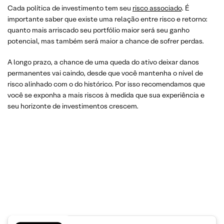
Cada política de investimento tem seu
risco associado
. É
importante saber que existe uma relação entre risco e retorno:
quanto mais arriscado seu portfólio maior será seu ganho
potencial, mas também será maior a chance de sofrer perdas.
A longo prazo, a chance de uma queda do ativo deixar danos
permanentes vai caindo, desde que você mantenha o nível de
risco alinhado com o do histórico. Por isso recomendamos que
você se exponha a mais riscos à medida que sua experiência e
seu horizonte de investimentos crescem.