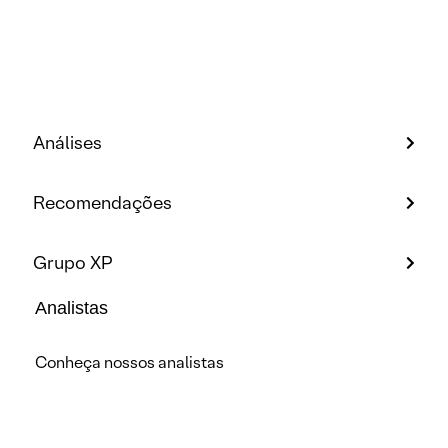
Análises
Recomendações
Grupo XP
Analistas
Conheça nossos analistas