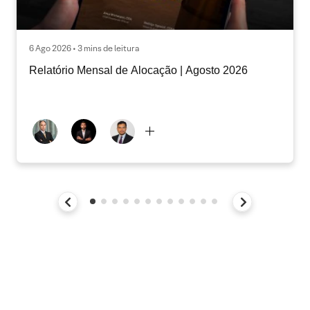
6 Ago 2026 • 3 mins de leitura
Relatório Mensal de Alocação | Agosto 2026