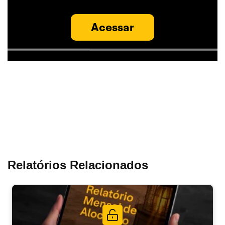
Acessar
Relatórios Relacionados