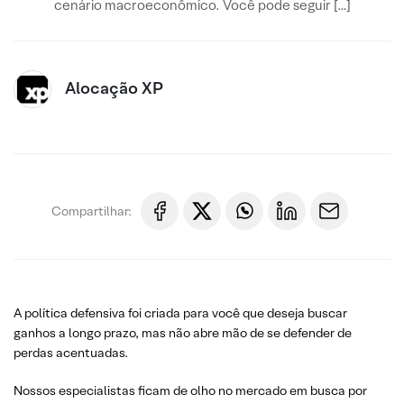
cenário macroeconômico. Você pode seguir […]
Alocação XP
Compartilhar:
A política defensiva foi criada para você que deseja buscar
ganhos a longo prazo, mas não abre mão de se defender de
perdas acentuadas.
Nossos especialistas ficam de olho no mercado em busca por