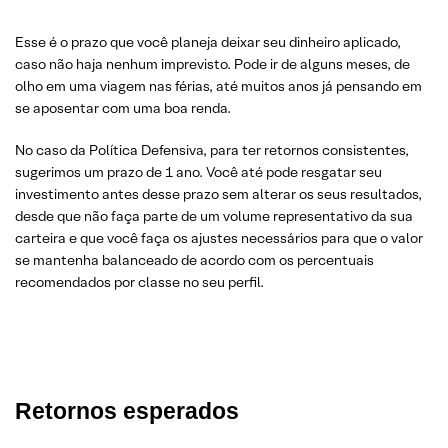
Esse é o prazo que você planeja deixar seu dinheiro aplicado,
caso não haja nenhum imprevisto. Pode ir de alguns meses, de
olho em uma viagem nas férias, até muitos anos já pensando em
se aposentar com uma boa renda.
No caso da Política Defensiva, para ter retornos consistentes,
sugerimos um prazo de 1 ano. Você até pode resgatar seu
investimento antes desse prazo sem alterar os seus resultados,
desde que não faça parte de um volume representativo da sua
carteira e que você faça os ajustes necessários para que o valor
se mantenha balanceado de acordo com os percentuais
recomendados por classe no seu perfil.
Retornos esperados