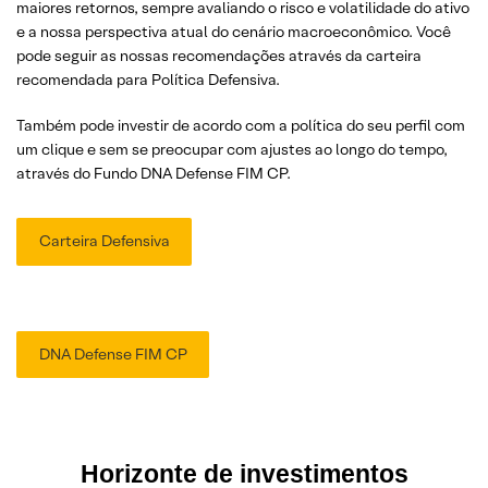
maiores retornos, sempre avaliando o risco e volatilidade do ativo
e a nossa perspectiva atual do cenário macroeconômico. Você
pode seguir as nossas recomendações através da carteira
recomendada para Política Defensiva.
Também pode investir de acordo com a política do seu perfil com
um clique e sem se preocupar com ajustes ao longo do tempo,
através do Fundo DNA Defense FIM CP.
Carteira Defensiva
DNA Defense FIM CP
Horizonte de investimentos