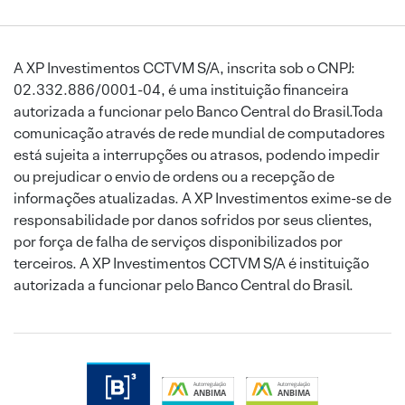
A XP Investimentos CCTVM S/A, inscrita sob o CNPJ:
02.332.886/0001-04, é uma instituição financeira
autorizada a funcionar pelo Banco Central do Brasil.Toda
comunicação através de rede mundial de computadores
está sujeita a interrupções ou atrasos, podendo impedir
ou prejudicar o envio de ordens ou a recepção de
informações atualizadas. A XP Investimentos exime-se de
responsabilidade por danos sofridos por seus clientes,
por força de falha de serviços disponibilizados por
terceiros. A XP Investimentos CCTVM S/A é instituição
autorizada a funcionar pelo Banco Central do Brasil.