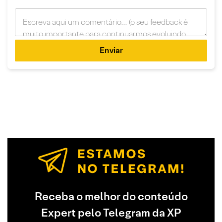
Enviar
Receba o melhor do conteúdo
Expert pelo Telegram da XP