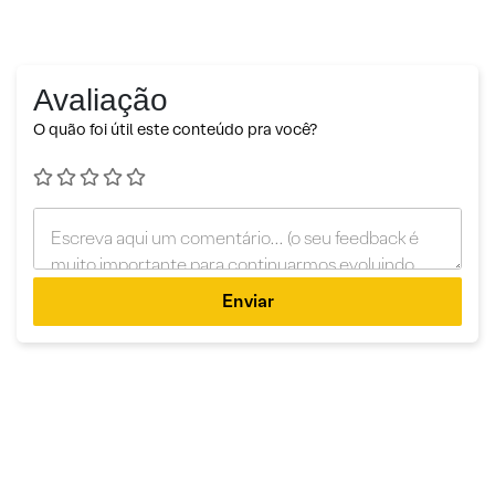
Avaliação
O quão foi útil este conteúdo pra você?
Enviar