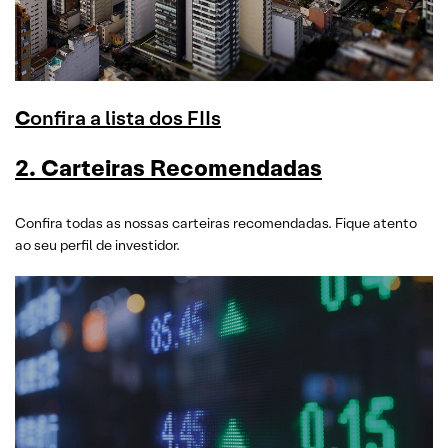
C
onfira a lista dos FIIs
2. Carteiras Recomendadas
Confira todas as nossas carteiras recomendadas. Fique atento
ao seu perfil de investidor.