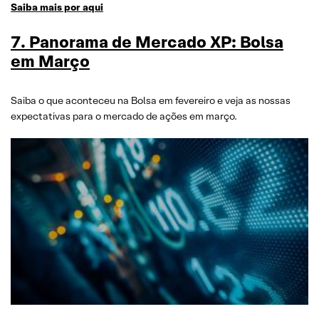
Saiba mais por aqui
7. Panorama de Mercado XP: Bolsa
em Março
Saiba o que aconteceu na Bolsa em fevereiro e veja as nossas
expectativas para o mercado de ações em março.