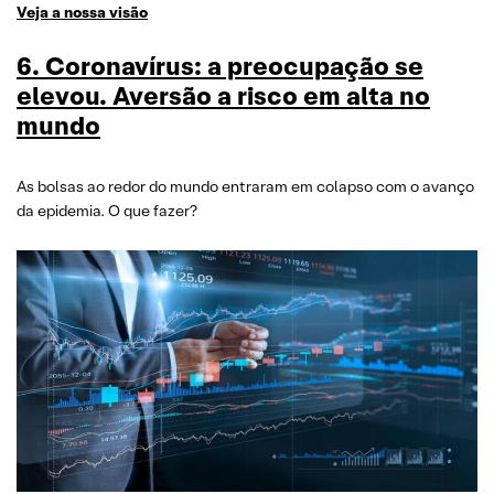
Veja a nossa visão
6. Coronavírus: a preocupação se
elevou. Aversão a risco em alta no
mundo
As bolsas ao redor do mundo entraram em colapso com o avanço
da epidemia. O que fazer?