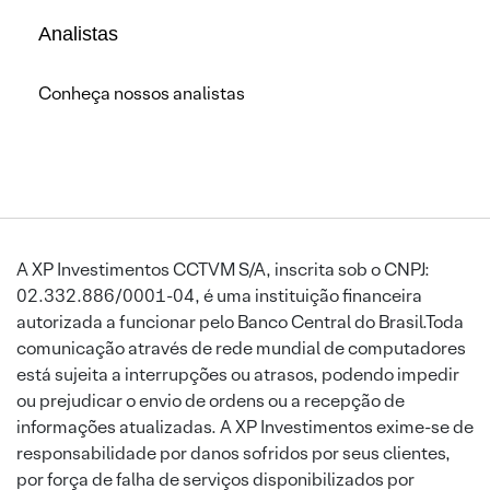
Analistas
Conheça nossos analistas
A XP Investimentos CCTVM S/A, inscrita sob o CNPJ:
02.332.886/0001-04, é uma instituição financeira
autorizada a funcionar pelo Banco Central do Brasil.Toda
comunicação através de rede mundial de computadores
está sujeita a interrupções ou atrasos, podendo impedir
ou prejudicar o envio de ordens ou a recepção de
informações atualizadas. A XP Investimentos exime-se de
responsabilidade por danos sofridos por seus clientes,
por força de falha de serviços disponibilizados por