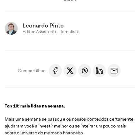
Leonardo Pinto
Editor-Assistente | Jornalista
Compartilhar:
Top 10: mais lidas na semana.
Mais uma semana se passou e os nossos conteúdos certamente
ajudaram você a investir melhor ou se inteirar um pouco mais
sobre o universo do mercado financeiro.