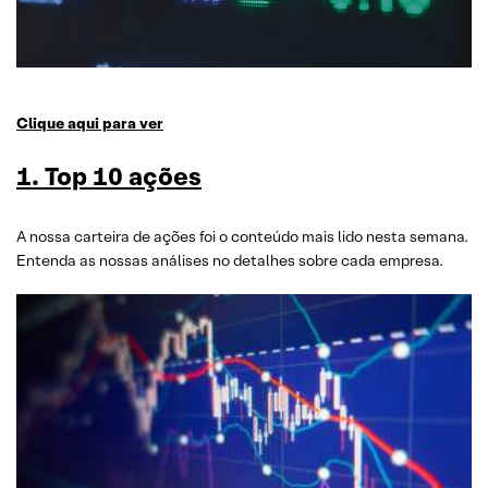
Clique aqui para ver
1. Top 10 ações
A nossa carteira de ações foi o conteúdo mais lido nesta semana.
Entenda as nossas análises no detalhes sobre cada empresa.