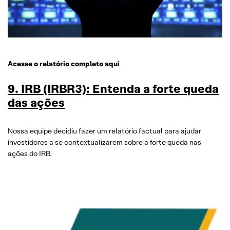
Acesse o relatório completo aqui
9. IRB (IRBR3): Entenda a forte queda
das ações
Nossa equipe decidiu fazer um relatório factual para ajudar
investidores a se contextualizarem sobre a forte queda nas
ações do IRB.