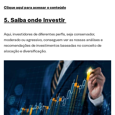
Clique aqui para acessar o conteúdo
5. Saiba onde Investir
Aqui, investidores de diferentes perfis, seja conservador,
moderado ou agressivo, conseguem ver as nossas análises e
recomendações de investimentos baseadas no conceito de
alocação e diversificação.