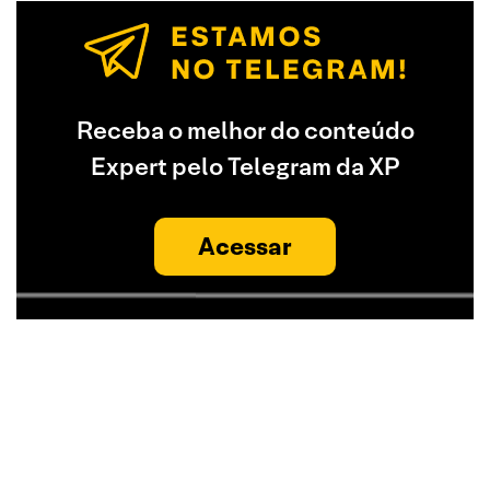
Receba o melhor do conteúdo
Expert pelo Telegram da XP
Acessar