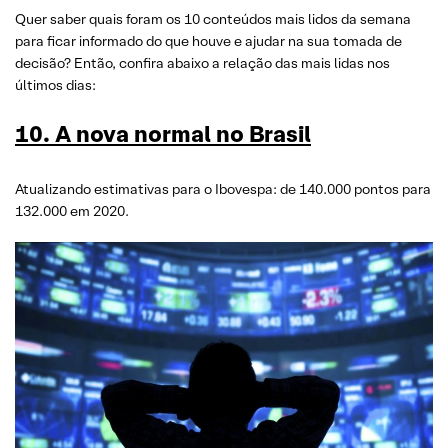
Quer saber quais foram os 10 conteúdos mais lidos da semana
para ficar informado do que houve e ajudar na sua tomada de
decisão? Então, confira abaixo a relação das mais lidas nos
últimos dias:
10. A nova normal no Brasil
Atualizando estimativas para o Ibovespa: de 140.000 pontos para
132.000 em 2020.