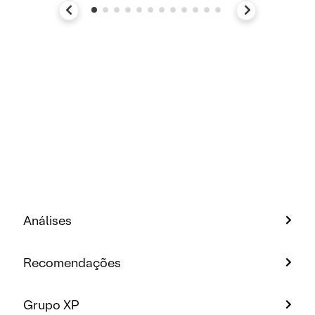
Análises
Recomendações
Grupo XP