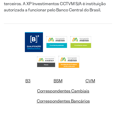
terceiros. A XP Investimentos CCTVM S/A é instituição
autorizada a funcionar pelo Banco Central do Brasil.
B3
BSM
CVM
Correspondentes Cambiais
Correspondentes Bancários