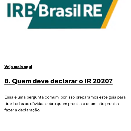
Veja mais aqui
8. Quem deve declarar o IR 2020?
Essa é uma pergunta comum, por isso preparamos este guia para
tirar todas as dúvidas sobre quem precisa e quem não precisa
fazer a declaração.