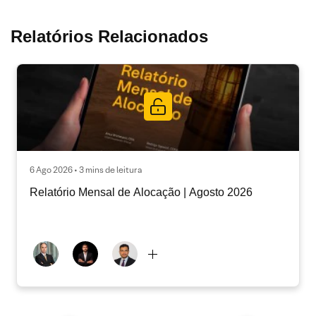
Relatórios Relacionados
6 Ago 2026 • 3 mins de leitura
Relatório Mensal de Alocação | Agosto 2026