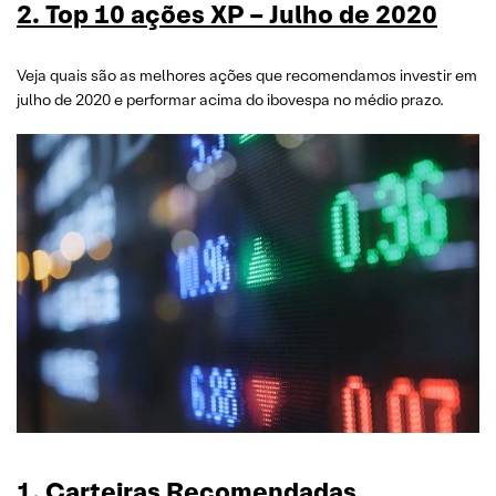
2.
Top 10 ações XP – Julho de 2020
Veja quais são as melhores ações que recomendamos investir em
julho de 2020 e performar acima do ibovespa no médio prazo.
1. Carteiras Recomendadas