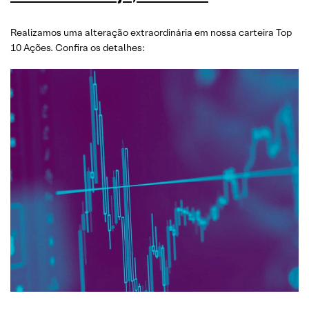
Realizamos uma alteração extraordinária em nossa carteira Top
10 Ações. Confira os detalhes: