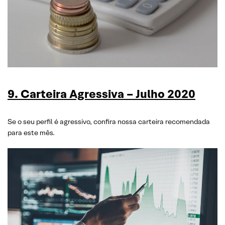
9. Carteira Agressiva – Julho 2020
Se o seu perfil é agressivo, confira nossa carteira recomendada
para este mês.