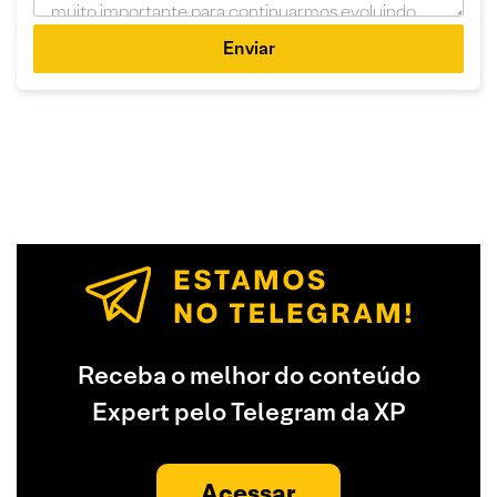
Enviar
Receba o melhor do conteúdo
Expert pelo Telegram da XP
Acessar