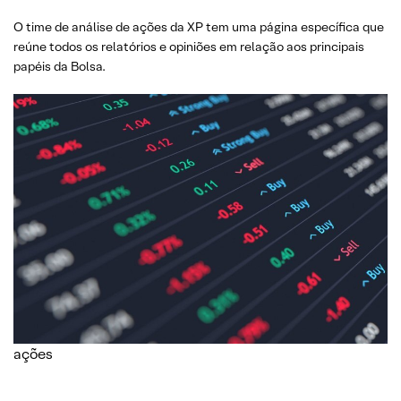
O time de análise de ações da XP tem uma página específica que
reúne todos os relatórios e opiniões em relação aos principais
papéis da Bolsa.
ações