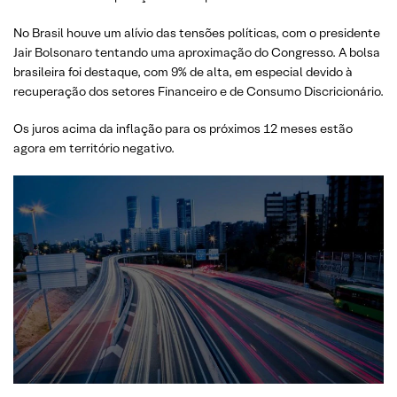
No Brasil houve um alívio das tensões políticas, com o presidente
Jair Bolsonaro tentando uma aproximação do Congresso. A bolsa
brasileira foi destaque, com 9% de alta, em especial devido à
recuperação dos setores Financeiro e de Consumo Discricionário.
Os juros acima da inflação para os próximos 12 meses estão
agora em território negativo.