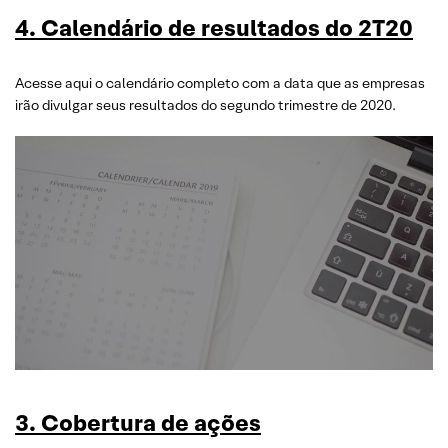
4.
Calendário de resultados do 2T20
Acesse aqui o calendário completo com a data que as empresas
irão divulgar seus resultados do segundo trimestre de 2020.
3. Cobertura de ações