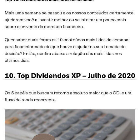
Mais uma semana se passou e os nossos conteúdos certamente
ajudaram você a investir melhor ou se inteirar um pouco mais
sobre o universo do mercado financeiro.
Quer saber quais foram os 10 conteúdos mais lidos da semana
para ficar informado do que houve e ajudar na sua tomada de
decisão? Então, confira abaixo a relação das mais lidas nos
últimos dias,
10. Top Dividendos XP – Julho de 2020
Os 5 papéis que buscam retorno absoluto maior que o CDI e um
fluxo de renda recorrente.