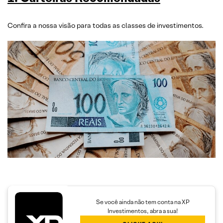
Confira a nossa visão para todas as classes de investimentos.
Se você ainda não tem conta na XP
Investimentos, abra a sua!