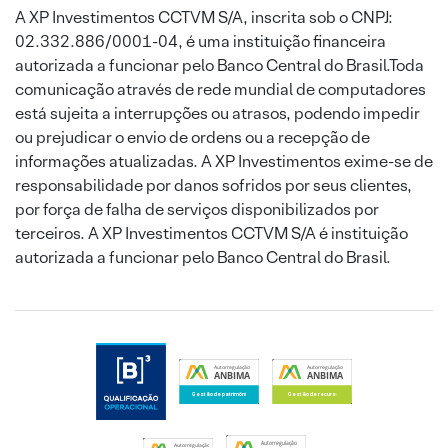
A XP Investimentos CCTVM S/A, inscrita sob o CNPJ:
02.332.886/0001-04, é uma instituição financeira
autorizada a funcionar pelo Banco Central do Brasil.Toda
comunicação através de rede mundial de computadores
está sujeita a interrupções ou atrasos, podendo impedir
ou prejudicar o envio de ordens ou a recepção de
informações atualizadas. A XP Investimentos exime-se de
responsabilidade por danos sofridos por seus clientes,
por força de falha de serviços disponibilizados por
terceiros. A XP Investimentos CCTVM S/A é instituição
autorizada a funcionar pelo Banco Central do Brasil.