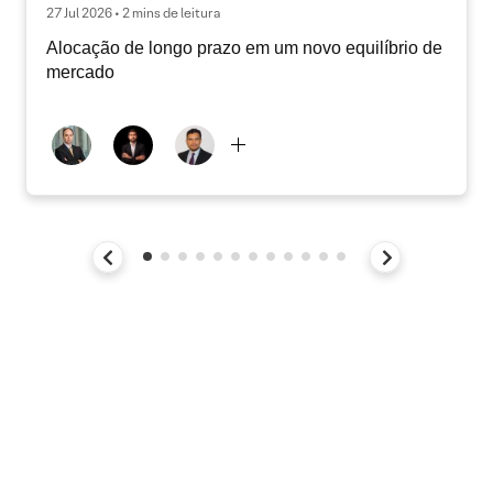
27 Jul 2026 • 2 mins de leitura
Alocação de longo prazo em um novo equilíbrio de
mercado