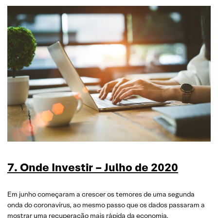
7. Onde Investir – Julho de 2020
Em junho começaram a crescer os temores de uma segunda
onda do coronavírus, ao mesmo passo que os dados passaram a
mostrar uma recuperação mais rápida da economia.