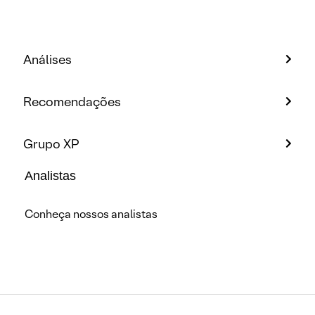
Análises
Recomendações
Grupo XP
Analistas
Conheça nossos analistas