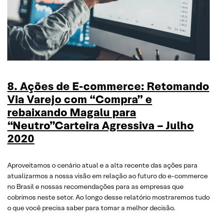
8. Ações de E-commerce: Retomando
Via Varejo com “Compra” e
rebaixando Magalu para
“Neutro”Carteira Agressiva – Julho
2020
Aproveitamos o cenário atual e a alta recente das ações para
atualizarmos a nossa visão em relação ao futuro do e-commerce
no Brasil e nossas recomendações para as empresas que
cobrimos neste setor. Ao longo desse relatório mostraremos tudo
o que você precisa saber para tomar a melhor decisão.