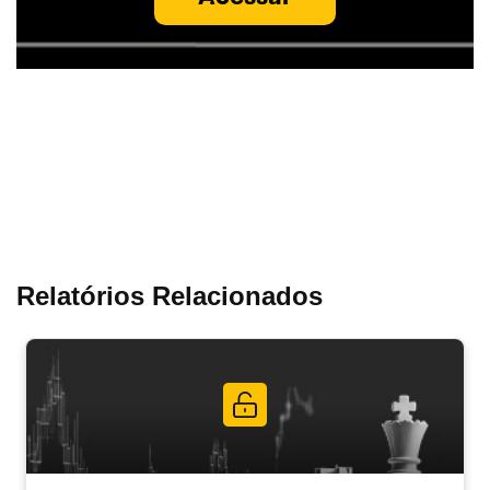
Relatórios Relacionados