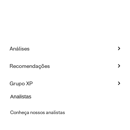
Análises
Recomendações
Grupo XP
Analistas
Conheça nossos analistas