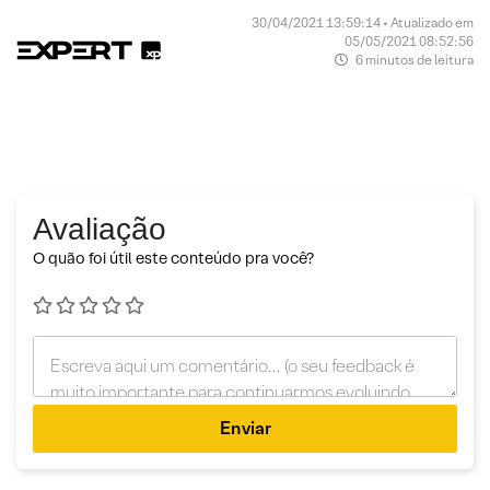
30/04/2021 13:59:14 • Atualizado em
05/05/2021 08:52:56
6 minutos de leitura
Avaliação
O quão foi útil este conteúdo pra você?
Enviar