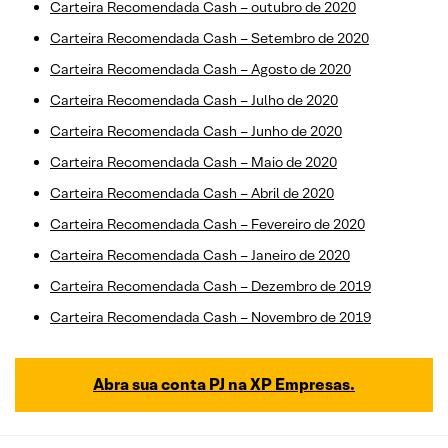
Carteira Recomendada Cash – outubro de 2020
Carteira Recomendada Cash – Setembro de 2020
Carteira Recomendada Cash – Agosto de 2020
Carteira Recomendada Cash – Julho de 2020
Carteira Recomendada Cash – Junho de 2020
Carteira Recomendada Cash – Maio de 2020
Carteira Recomendada Cash – Abril de 2020
Carteira Recomendada Cash – Fevereiro de 2020
Carteira Recomendada Cash – Janeiro de 2020
Carteira Recomendada Cash – Dezembro de 2019
Carteira Recomendada Cash – Novembro de 2019
Abra sua conta PJ na XP Empresas.