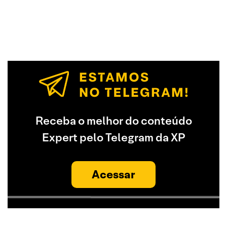
Receba o melhor do conteúdo
Expert pelo Telegram da XP
Acessar