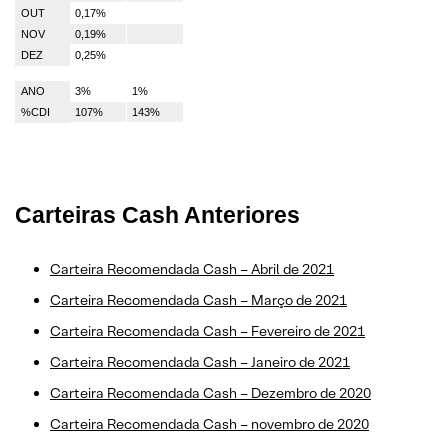
OUT
0,17%
NOV
0,19%
DEZ
0,25%
ANO
3%
1%
%CDI
107%
143%
Carteiras Cash Anteriores
Carteira Recomendada Cash – Abril de 2021
Carteira Recomendada Cash – Março de 2021
Carteira Recomendada Cash – Fevereiro de 2021
Carteira Recomendada Cash – Janeiro de 2021
Carteira Recomendada Cash – Dezembro de 2020
Carteira Recomendada Cash – novembro de 2020