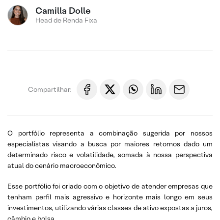
Camilla Dolle
Head de Renda Fixa
Compartilhar:
O portfólio representa a combinação sugerida por nossos
especialistas visando a busca por maiores retornos dado um
determinado risco e volatilidade, somada à nossa perspectiva
atual do cenário macroeconômico.
Esse portfólio foi criado com o objetivo de atender empresas que
tenham perfil mais agressivo e horizonte mais longo em seus
investimentos, utilizando várias classes de ativo expostas a juros,
câmbio e bolsa.