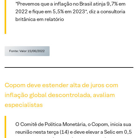
“Prevemos que a inflação no Brasil atinja 9,7% em
2022 e fique em 5,5% em 2023”, diz a consultoria
britânica em relatório
Fonte: Valor 15/06/2022
Copom deve estender alta de juros com
inflação global descontrolada, avaliam
especialistas
O Comitê de Política Monetária, o Copom, inicia sua
reunião nesta terça (14) e deve elevar a Selic em 0,5