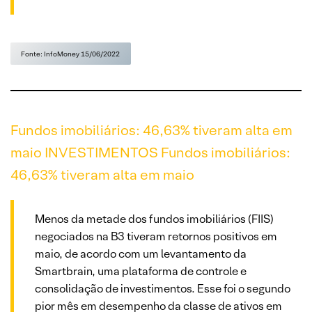
Fonte: InfoMoney 15/06/2022
Fundos imobiliários: 46,63% tiveram alta em
maio INVESTIMENTOS Fundos imobiliários:
46,63% tiveram alta em maio
Menos da metade dos fundos imobiliários (FIIS)
negociados na B3 tiveram retornos positivos em
maio, de acordo com um levantamento da
Smartbrain, uma plataforma de controle e
consolidação de investimentos. Esse foi o segundo
pior mês em desempenho da classe de ativos em