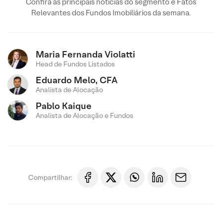
Confira as principais notícias do segmento e Fatos
Relevantes dos Fundos Imobiliários da semana.
Maria Fernanda Violatti
Head de Fundos Listados
Eduardo Melo, CFA
Analista de Alocação
Pablo Kaique
Analista de Alocação e Fundos
Compartilhar: