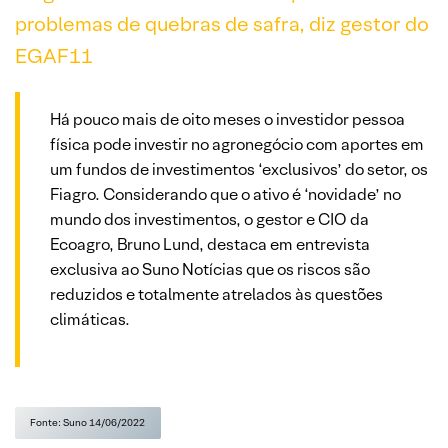
problemas de quebras de safra, diz gestor do
EGAF11
Há pouco mais de oito meses o investidor pessoa
física pode investir no agronegócio com aportes em
um fundos de investimentos ‘exclusivos’ do setor, os
Fiagro. Considerando que o ativo é ‘novidade’ no
mundo dos investimentos, o gestor e CIO da
Ecoagro, Bruno Lund, destaca em entrevista
exclusiva ao Suno Notícias que os riscos são
reduzidos e totalmente atrelados às questões
climáticas.
Fonte: Suno 14/06/2022