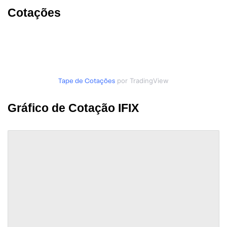
Cotações
Tape de Cotações
por TradingView
Gráfico de Cotação IFIX