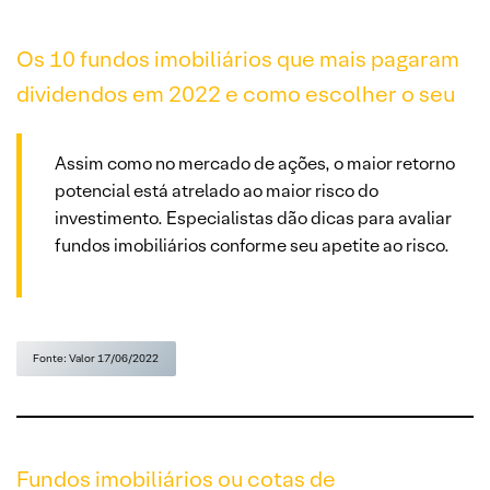
Os 10 fundos imobiliários que mais pagaram
dividendos em 2022 e como escolher o seu
Assim como no mercado de ações, o maior retorno
potencial está atrelado ao maior risco do
investimento. Especialistas dão dicas para avaliar
fundos imobiliários conforme seu apetite ao risco.
Fonte: Valor 17/06/2022
Fundos imobiliários ou cotas de