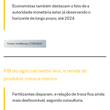
Economistas também destacam o fato de a
autoridade monetária estar já observando o
horizonte de longo prazo, até 2024.
Fonte: InfoMoney 17/06/2022
PIB do agro cai neste ano, e renda do
produtor cresce menos
Fertilizantes disparam, e relação de troca fica ainda
mais desfavorável, segundo consultoria.