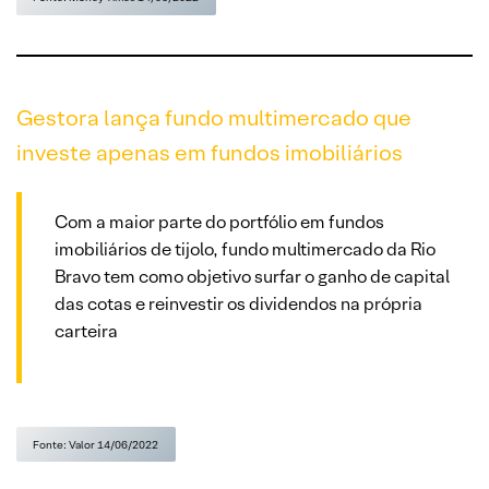
Gestora lança fundo multimercado que
investe apenas em fundos imobiliários
Com a maior parte do portfólio em fundos
imobiliários de tijolo, fundo multimercado da Rio
Bravo tem como objetivo surfar o ganho de capital
das cotas e reinvestir os dividendos na própria
carteira
Fonte: Valor 14/06/2022