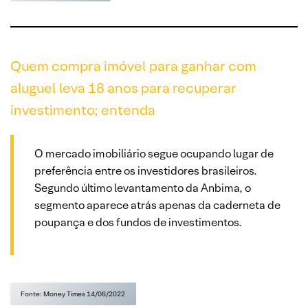
Quem compra imóvel para ganhar com
aluguel leva 18 anos para recuperar
investimento; entenda
O mercado imobiliário segue ocupando lugar de
preferência entre os investidores brasileiros.
Segundo último levantamento da Anbima, o
segmento aparece atrás apenas da caderneta de
poupança e dos fundos de investimentos.
Fonte: Money Times 14/06/2022