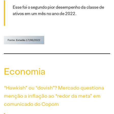
Esse foi o segundo pior desempenho da classe de
ativos em um mês no ano de 2022.
Fonte: Estadão 17/06/2022
Economia
“Hawkish” ou “dovish”? Mercado questiona
menção a inflação ao “redor da meta” em
comunicado do Copom