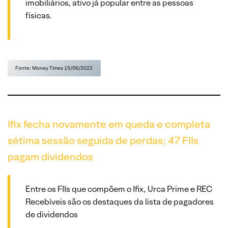
imobiliários, ativo já popular entre as pessoas
físicas.
Fonte: Money Times 15/06/2022
Ifix fecha novamente em queda e completa
sétima sessão seguida de perdas; 47 FIIs
pagam dividendos
Entre os FIIs que compõem o Ifix, Urca Prime e REC
Recebíveis são os destaques da lista de pagadores
de dividendos