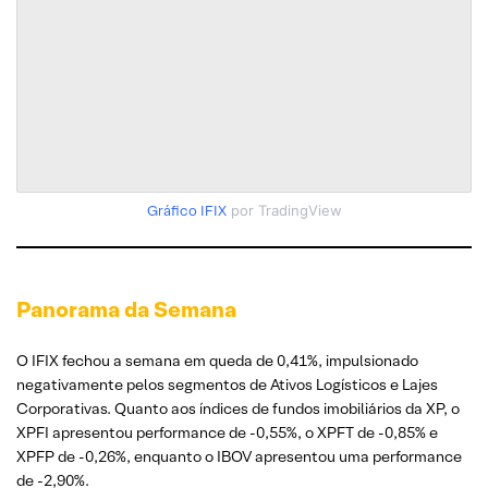
Gráfico IFIX
por TradingView
Panorama da Semana
O IFIX fechou a semana em queda de 0,41%, impulsionado
negativamente pelos segmentos de Ativos Logísticos e Lajes
Corporativas. Quanto aos índices de fundos imobiliários da XP, o
XPFI apresentou performance de -0,55%, o XPFT de -0,85% e
XPFP de -0,26%, enquanto o IBOV apresentou uma performance
de -2,90%.