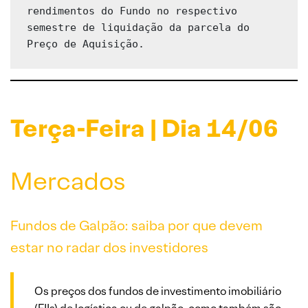
rendimentos do Fundo no respectivo 
semestre de liquidação da parcela do 
Preço de Aquisição.
Terça-Feira | Dia 14/06
Mercados
Fundos de Galpão: saiba por que devem
estar no radar dos investidores
Os preços dos fundos de investimento imobiliário