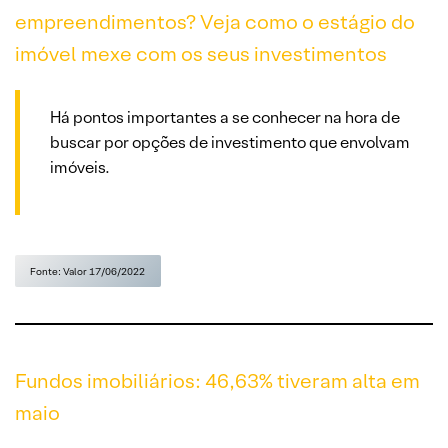
empreendimentos? Veja como o estágio do
imóvel mexe com os seus investimentos
Há pontos importantes a se conhecer na hora de
buscar por opções de investimento que envolvam
imóveis.
Fonte: Valor 17/06/2022
Fundos imobiliários: 46,63% tiveram alta em
maio