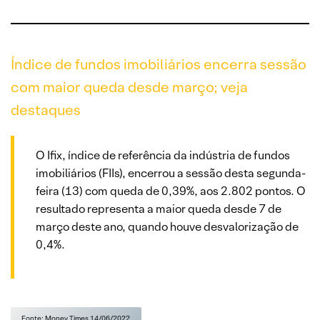
Índice de fundos imobiliários encerra sessão
com maior queda desde março; veja
destaques
O Ifix, índice de referência da indústria de fundos
imobiliários (FIIs), encerrou a sessão desta segunda-
feira (13) com queda de 0,39%, aos 2.802 pontos. O
resultado representa a maior queda desde 7 de
março deste ano, quando houve desvalorização de
0,4%.
Fonte: Money Times 14/06/2022