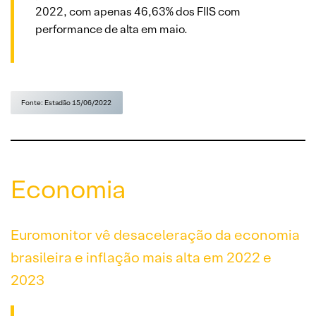
2022, com apenas 46,63% dos FIIS com
performance de alta em maio.
Fonte: Estadão 15/06/2022
Economia
Euromonitor vê desaceleração da economia
brasileira e inflação mais alta em 2022 e
2023