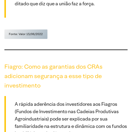
ditado que diz que a união faz a força.
Fonte: Valor 15/06/2022
Fiagro: Como as garantias dos CRAs
adicionam segurança a esse tipo de
investimento
A rápida aderência dos investidores aos Fiagros
(Fundos de Investimento nas Cadeias Produtivas
Agroindustriais) pode ser explicada por sua
familiaridade na estrutura e dinâmica com os fundos