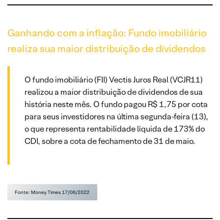
Ganhando com a inflação: Fundo imobiliário
realiza sua maior distribuição de dividendos
O fundo imobiliário (FII) Vectis Juros Real (VCJR11)
realizou a maior distribuição de dividendos de sua
história neste mês. O fundo pagou R$ 1,75 por cota
para seus investidores na última segunda-feira (13),
o que representa rentabilidade líquida de 173% do
CDI, sobre a cota de fechamento de 31 de maio.
Fonte: Money Times 17/06/2022