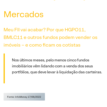
Mercados
Meu FII vai acabar? Por que HGPO11,
BMLC11 e outros fundos podem vender os
imóveis – e como ficam os cotistas
Nos últimos meses, pelo menos cinco fundos
imobiliários vêm lidando com a venda dos seus
portfólios, que deve levar à liquidação das carteiras.
Fonte: InfoMoney 17/06/2022