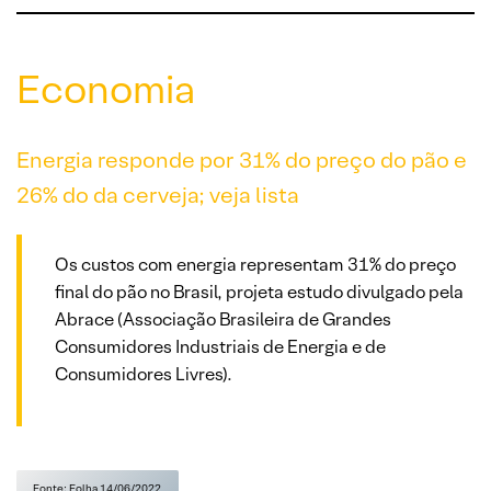
Economia
Energia responde por 31% do preço do pão e
26% do da cerveja; veja lista
Os custos com energia representam 31% do preço
final do pão no Brasil, projeta estudo divulgado pela
Abrace (Associação Brasileira de Grandes
Consumidores Industriais de Energia e de
Consumidores Livres).
Fonte: Folha 14/06/2022