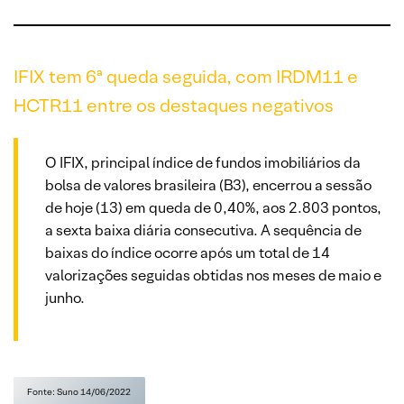
IFIX tem 6ª queda seguida, com IRDM11 e
HCTR11 entre os destaques negativos
O IFIX, principal índice de fundos imobiliários da
bolsa de valores brasileira (B3), encerrou a sessão
de hoje (13) em queda de 0,40%, aos 2.803 pontos,
a sexta baixa diária consecutiva. A sequência de
baixas do índice ocorre após um total de 14
valorizações seguidas obtidas nos meses de maio e
junho.
Fonte: Suno 14/06/2022