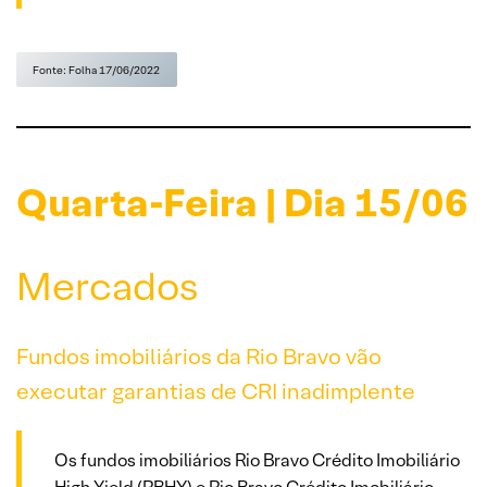
Fonte: Folha 17/06/2022
Quarta-Feira | Dia 15/06
Mercados
Fundos imobiliários da Rio Bravo vão
executar garantias de CRI inadimplente
Os fundos imobiliários Rio Bravo Crédito Imobiliário