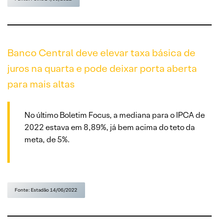
Banco Central deve elevar taxa básica de
juros na quarta e pode deixar porta aberta
para mais altas
No último Boletim Focus, a mediana para o IPCA de
2022 estava em 8,89%, já bem acima do teto da
meta, de 5%.
Fonte: Estadão 14/06/2022