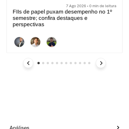
7 Ago 2026 • 0 min de leitura
FIIs de papel puxam desempenho no 1º
semestre; confira destaques e
perspectivas
Análises