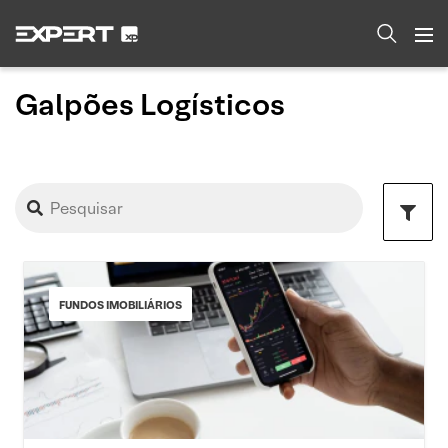
Galpões Logísticos
FUNDOS IMOBILIÁRIOS