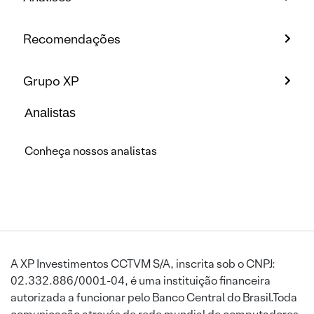
Recomendações
Grupo XP
Analistas
Conheça nossos analistas
A XP Investimentos CCTVM S/A, inscrita sob o CNPJ:
02.332.886/0001-04, é uma instituição financeira
autorizada a funcionar pelo Banco Central do Brasil.Toda