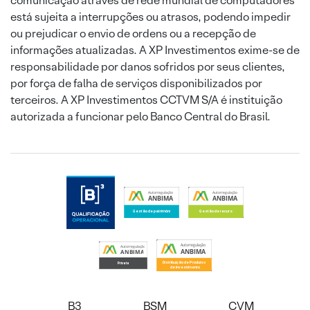
comunicação através de rede mundial de computadores
está sujeita a interrupções ou atrasos, podendo impedir
ou prejudicar o envio de ordens ou a recepção de
informações atualizadas. A XP Investimentos exime-se de
responsabilidade por danos sofridos por seus clientes,
por força de falha de serviços disponibilizados por
terceiros. A XP Investimentos CCTVM S/A é instituição
autorizada a funcionar pelo Banco Central do Brasil.
B3
BSM
CVM