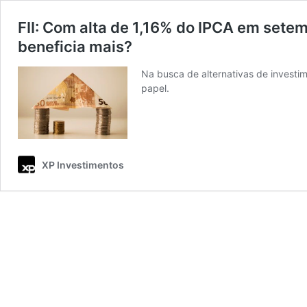
FII: Com alta de 1,16% do IPCA em setem
beneficia mais?
Na busca de alternativas de investim
papel.
XP Investimentos