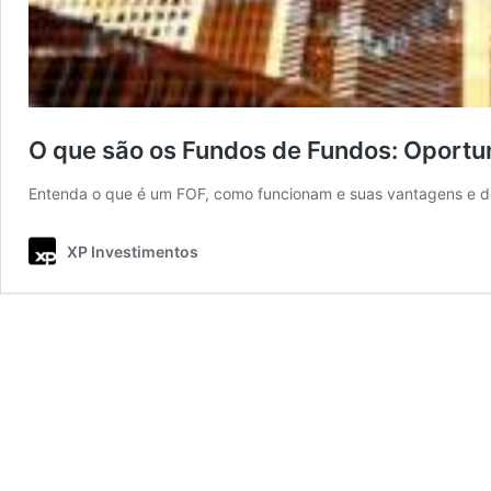
O que são os Fundos de Fundos: Oportu
Entenda o que é um FOF, como funcionam e suas vantagens e 
XP Investimentos